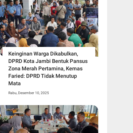
Keinginan Warga Dikabulkan,
DPRD Kota Jambi Bentuk Pansus
Zona Merah Pertamina, Kemas
Faried: DPRD Tidak Menutup
Mata
Rabu, Desember 10, 2025