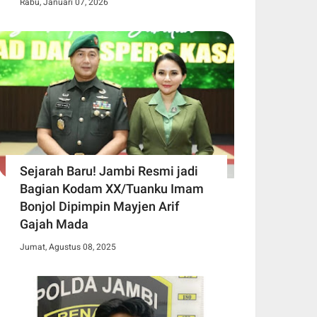
Rabu, Januari 07, 2026
Sejarah Baru! Jambi Resmi jadi
Bagian Kodam XX/Tuanku Imam
Bonjol Dipimpin Mayjen Arif
Gajah Mada
Jumat, Agustus 08, 2025