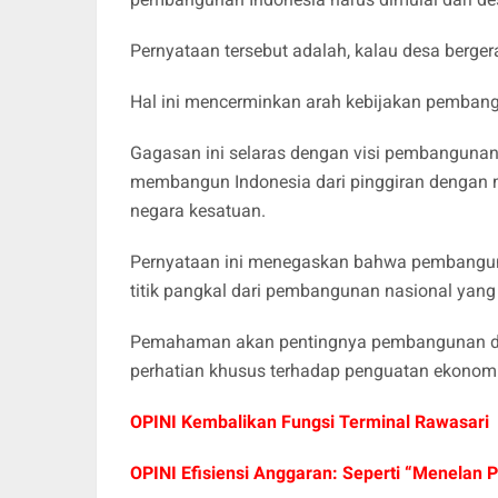
Pernyataan tersebut adalah, kalau desa berger
Hal ini mencerminkan arah kebijakan pembang
Gagasan ini selaras dengan visi pembangunan 
membangun Indonesia dari pinggiran dengan 
negara kesatuan.
Pernyataan ini menegaskan bahwa pembangun
titik pangkal dari pembangunan nasional yang 
Pemahaman akan pentingnya pembangunan des
perhatian khusus terhadap penguatan ekonomi 
OPINI Kembalikan Fungsi Terminal Rawasari
OPINI Efisiensi Anggaran: Seperti “Menelan Pi