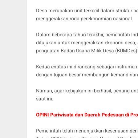
Desa merupakan unit terkecil dalam struktur
menggerakkan roda perekonomian nasional.
Dalam beberapa tahun terakhir, pemerintah In
ditujukan untuk menggerakkan ekonomi desa, a
penguatan Badan Usaha Milik Desa (BUMDes)
Kedua entitas ini dirancang sebagai instrum
dengan tujuan besar membangun kemandirian 
Namun, agar kebijakan ini berhasil, penting unt
saat ini.
OPINI Pariwisata dan Daerah Pedesaan di Pro
Pemerintah telah menunjukkan keseriusan deng