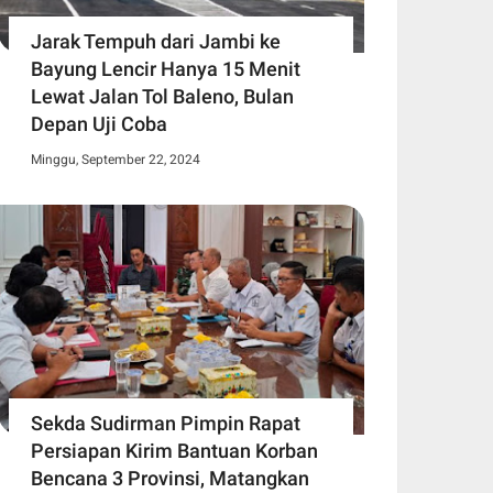
Jarak Tempuh dari Jambi ke
Bayung Lencir Hanya 15 Menit
Lewat Jalan Tol Baleno, Bulan
Depan Uji Coba
Minggu, September 22, 2024
Sekda Sudirman Pimpin Rapat
Persiapan Kirim Bantuan Korban
Bencana 3 Provinsi, Matangkan