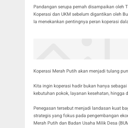
Pandangan serupa pernah disampaikan oleh Te
Koperasi dan UKM sebelum digantikan oleh Bud
Ia menekankan pentingnya peran koperasi da
Koperasi Merah Putih akan menjadi tulang pun
Kita ingin koperasi hadir bukan hanya sebagai
kebutuhan pokok, layanan kesehatan, hingga dis
Penegasan tersebut menjadi landasan kuat ba
strategis yang fokus pada pengembangan ekon
Merah Putih dan Badan Usaha Milik Desa (BU