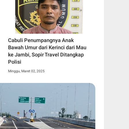
Cabuli Penumpangnya Anak
Bawah Umur dari Kerinci dari Mau
ke Jambi, Sopir Travel Ditangkap
Polisi
Minggu, Maret 02, 2025