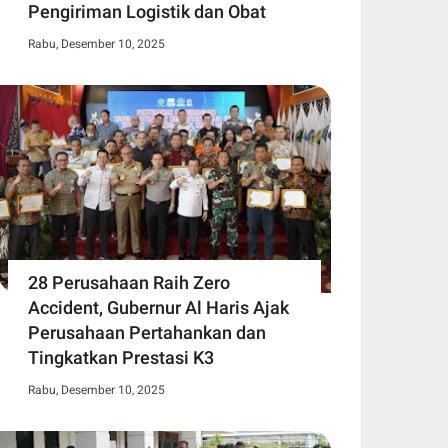
Pengiriman Logistik dan Obat
Rabu, Desember 10, 2025
28 Perusahaan Raih Zero
Accident, Gubernur Al Haris Ajak
Perusahaan Pertahankan dan
Tingkatkan Prestasi K3
Rabu, Desember 10, 2025