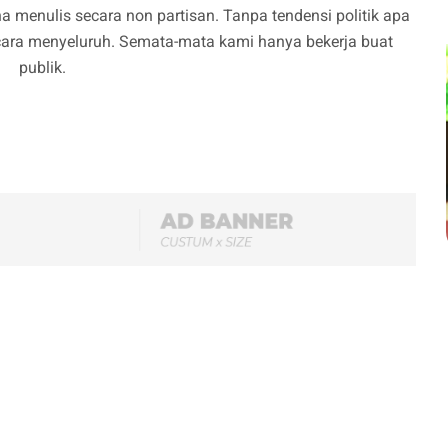
a menulis secara non partisan. Tanpa tendensi politik apa
cara menyeluruh. Semata-mata kami hanya bekerja buat
publik.