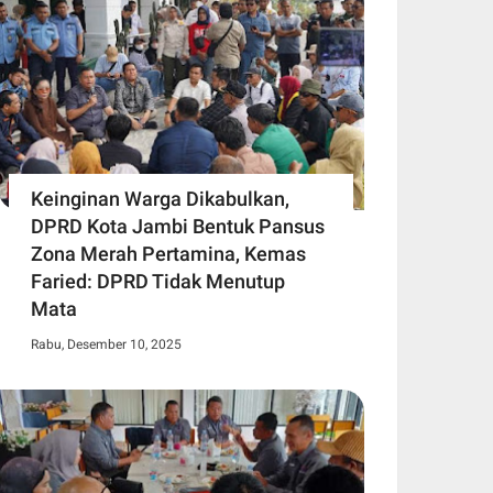
Keinginan Warga Dikabulkan,
DPRD Kota Jambi Bentuk Pansus
Zona Merah Pertamina, Kemas
Faried: DPRD Tidak Menutup
Mata
Rabu, Desember 10, 2025