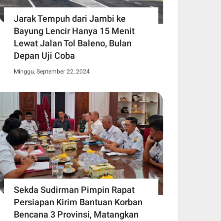
Jarak Tempuh dari Jambi ke
Bayung Lencir Hanya 15 Menit
Lewat Jalan Tol Baleno, Bulan
Depan Uji Coba
Minggu, September 22, 2024
Sekda Sudirman Pimpin Rapat
Persiapan Kirim Bantuan Korban
Bencana 3 Provinsi, Matangkan