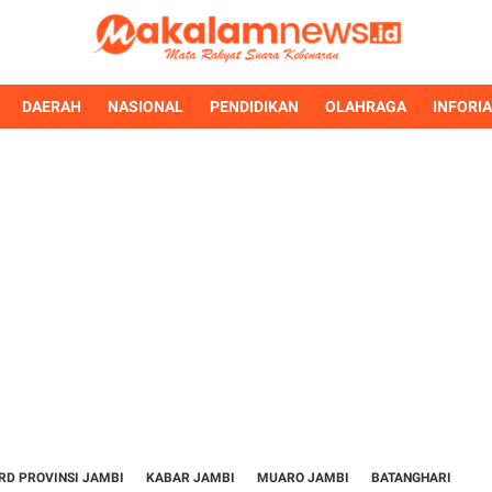
DAERAH
NASIONAL
PENDIDIKAN
OLAHRAGA
INFORI
RD PROVINSI JAMBI
KABAR JAMBI
MUARO JAMBI
BATANGHARI