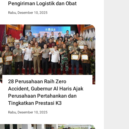
Pengiriman Logistik dan Obat
Rabu, Desember 10, 2025
28 Perusahaan Raih Zero
Accident, Gubernur Al Haris Ajak
Perusahaan Pertahankan dan
Tingkatkan Prestasi K3
Rabu, Desember 10, 2025