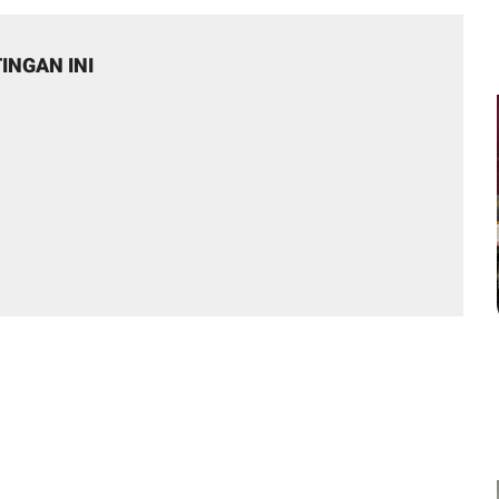
INGAN INI