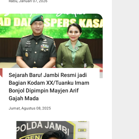
Rabu, Januari 07, 2026
Sejarah Baru! Jambi Resmi jadi
Bagian Kodam XX/Tuanku Imam
Bonjol Dipimpin Mayjen Arif
Gajah Mada
Jumat, Agustus 08, 2025