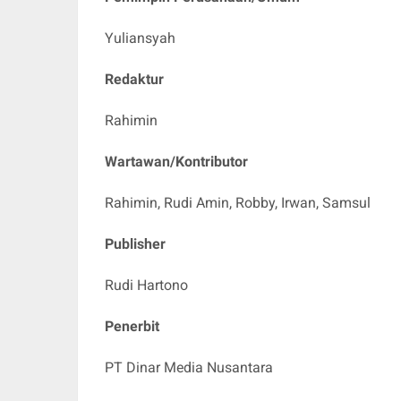
Yuliansyah
Redaktur
Rahimin
Wartawan/Kontributor
Rahimin, Rudi Amin,
Robby, Irwan, Samsul
Publisher
Rudi Hartono
Penerbit
PT Dinar Media Nusantara