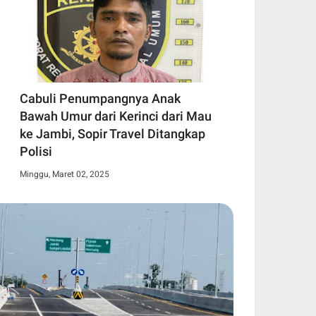
Cabuli Penumpangnya Anak
Bawah Umur dari Kerinci dari Mau
ke Jambi, Sopir Travel Ditangkap
Polisi
Minggu, Maret 02, 2025