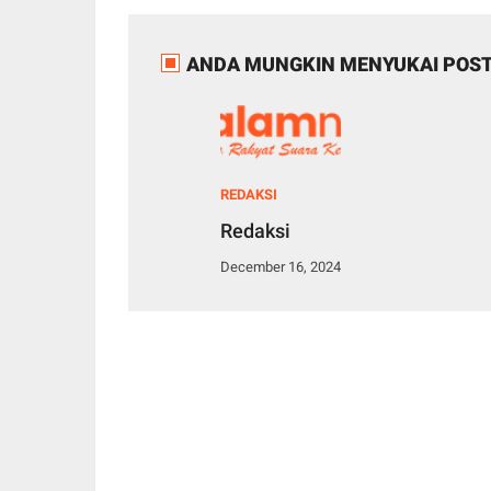
ANDA MUNGKIN MENYUKAI POST
REDAKSI
Redaksi
December 16, 2024