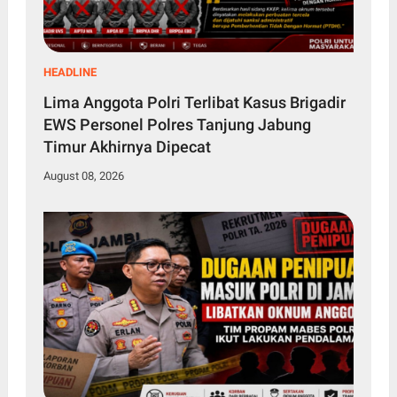
HEADLINE
Lima Anggota Polri Terlibat Kasus Brigadir
EWS Personel Polres Tanjung Jabung
Timur Akhirnya Dipecat
August 08, 2026