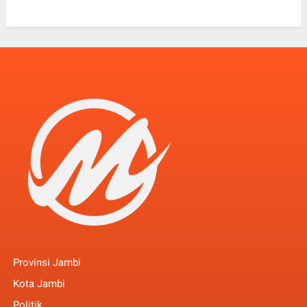
Provinsi Jambi
Kota Jambi
Politik