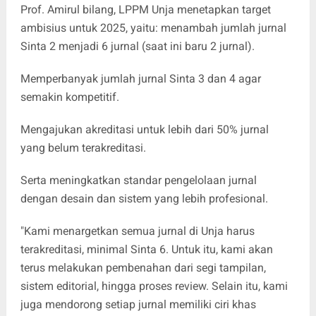
Prof. Amirul bilang, LPPM Unja menetapkan target
ambisius untuk 2025, yaitu: menambah jumlah jurnal
Sinta 2 menjadi 6 jurnal (saat ini baru 2 jurnal).
Memperbanyak jumlah jurnal Sinta 3 dan 4 agar
semakin kompetitif.
Mengajukan akreditasi untuk lebih dari 50% jurnal
yang belum terakreditasi.
Serta meningkatkan standar pengelolaan jurnal
dengan desain dan sistem yang lebih profesional.
"Kami menargetkan semua jurnal di Unja harus
terakreditasi, minimal Sinta 6. Untuk itu, kami akan
terus melakukan pembenahan dari segi tampilan,
sistem editorial, hingga proses review. Selain itu, kami
juga mendorong setiap jurnal memiliki ciri khas