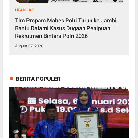
HEADLINE
Tim Propam Mabes Polri Turun ke Jambi,
Bantu Dalami Kasus Dugaan Penipuan
Rekrutmen Bintara Polri 2026
August 07, 2026
BERITA POPULER