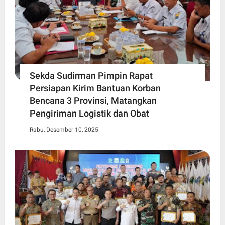
Sekda Sudirman Pimpin Rapat
Persiapan Kirim Bantuan Korban
Bencana 3 Provinsi, Matangkan
Pengiriman Logistik dan Obat
Rabu, Desember 10, 2025