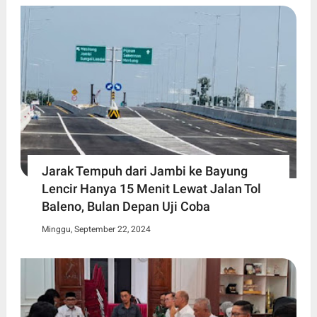
Jarak Tempuh dari Jambi ke Bayung
Lencir Hanya 15 Menit Lewat Jalan Tol
Baleno, Bulan Depan Uji Coba
Minggu, September 22, 2024