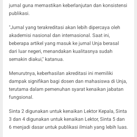
jurnal guna memastikan keberlanjutan dan konsistensi
publikasi.
"Jurnal yang terakreditasi akan lebih dipercaya oleh
akademisi nasional dan internasional. Saat ini,
beberapa artikel yang masuk ke jurnal Unja berasal
dari luar negeri, menandakan kualitasnya sudah
semakin diakui," katanua.
Menurutnya, keberhasilan akreditasi ini memiliki
dampak signifikan bagi dosen dan mahasiswa di Unja,
terutama dalam pemenuhan syarat kenaikan jabatan
fungsional.
Sinta 2 digunakan untuk kenaikan Lektor Kepala, Sinta
3 dan 4 digunakan untuk kenaikan Lektor, Sinta 5 dan
6 menjadi dasar untuk publikasi ilmiah yang lebih luas.