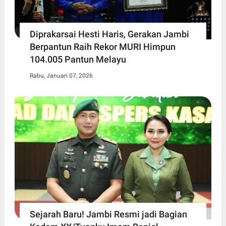
Diprakarsai Hesti Haris, Gerakan Jambi
Berpantun Raih Rekor MURI Himpun
104.005 Pantun Melayu
Rabu, Januari 07, 2026
Sejarah Baru! Jambi Resmi jadi Bagian