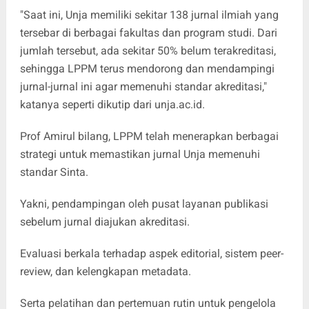
"Saat ini, Unja memiliki sekitar 138 jurnal ilmiah yang
tersebar di berbagai fakultas dan program studi. Dari
jumlah tersebut, ada sekitar 50% belum terakreditasi,
sehingga LPPM terus mendorong dan mendampingi
jurnal-jurnal ini agar memenuhi standar akreditasi,"
katanya seperti dikutip dari unja.ac.id.
Prof Amirul bilang, LPPM telah menerapkan berbagai
strategi untuk memastikan jurnal Unja memenuhi
standar Sinta.
Yakni, pendampingan oleh pusat layanan publikasi
sebelum jurnal diajukan akreditasi.
Evaluasi berkala terhadap aspek editorial, sistem peer-
review, dan kelengkapan metadata.
Serta pelatihan dan pertemuan rutin untuk pengelola