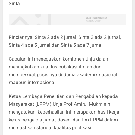
Sinta.
Rinciannya, Sinta 2 ada 2 jurnal, Sinta 3 ada 2 jurnal,
Sinta 4 ada 5 jurnal dan Sinta 5 ada 7 jurnal.
Capaian ini menegaskan komitmen Unja dalam
meningkatkan kualitas publikasi ilmiah dan
memperkuat posisinya di dunia akademik nasional
maupun internasional.
Ketua Lembaga Penelitian dan Pengabdian kepada
Masyarakat (LPPM) Unja Prof Amirul Mukminin
mengatakan, keberhasilan ini merupakan hasil kerja
keras pengelola jurnal, dosen, dan tim LPPM dalam
memastikan standar kualitas publikasi.