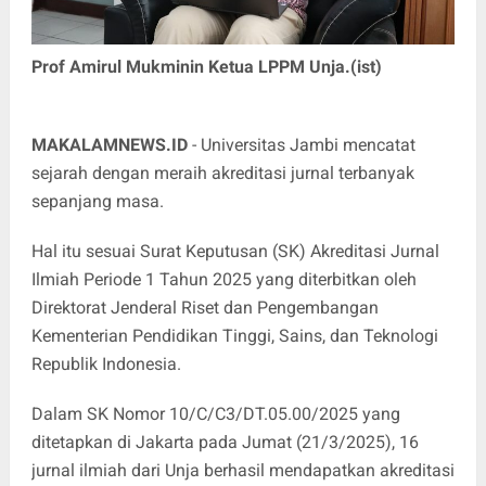
Prof Amirul Mukminin Ketua LPPM Unja.(ist)
MAKALAMNEWS.ID
- Universitas Jambi mencatat
sejarah dengan meraih akreditasi jurnal terbanyak
sepanjang masa.
Hal itu sesuai Surat Keputusan (SK) Akreditasi Jurnal
Ilmiah Periode 1 Tahun 2025 yang diterbitkan oleh
Direktorat Jenderal Riset dan Pengembangan
Kementerian Pendidikan Tinggi, Sains, dan Teknologi
Republik Indonesia.
Dalam SK Nomor 10/C/C3/DT.05.00/2025 yang
ditetapkan di Jakarta pada Jumat (21/3/2025), 16
jurnal ilmiah dari Unja berhasil mendapatkan akreditasi