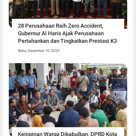
28 Perusahaan Raih Zero Accident,
Gubernur Al Haris Ajak Perusahaan
Pertahankan dan Tingkatkan Prestasi K3
Rabu, Desember 10, 2025
Keinginan Warga Dikabulkan, DPRD Kota