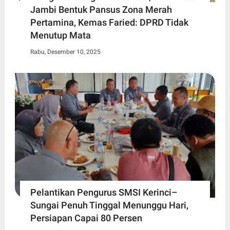
Jambi Bentuk Pansus Zona Merah
Pertamina, Kemas Faried: DPRD Tidak
Menutup Mata
Rabu, Desember 10, 2025
Pelantikan Pengurus SMSI Kerinci–
Sungai Penuh Tinggal Menunggu Hari,
Persiapan Capai 80 Persen