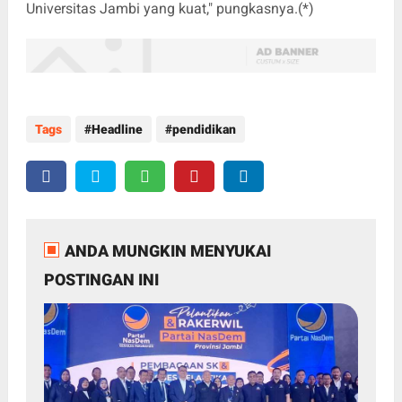
Universitas Jambi yang kuat," pungkasnya.(*)
Tags
Headline
pendidikan
ANDA MUNGKIN MENYUKAI
POSTINGAN INI