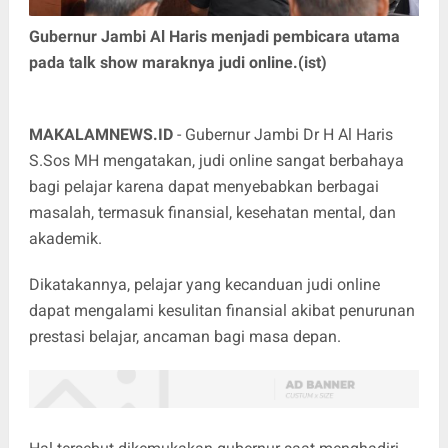
Gubernur Jambi Al Haris menjadi pembicara utama
pada talk show maraknya judi online.(ist)
MAKALAMNEWS.ID
- Gubernur Jambi Dr H Al Haris
S.Sos MH mengatakan, judi online sangat berbahaya
bagi pelajar karena dapat menyebabkan berbagai
masalah, termasuk finansial, kesehatan mental, dan
akademik.
Dikatakannya, pelajar yang kecanduan judi online
dapat mengalami kesulitan finansial akibat penurunan
prestasi belajar, ancaman bagi masa depan.