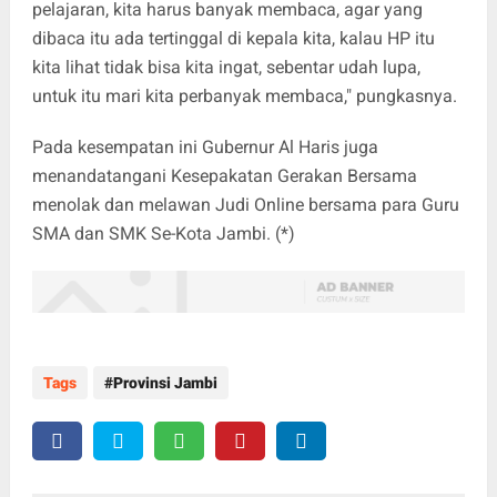
pelajaran, kita harus banyak membaca, agar yang
dibaca itu ada tertinggal di kepala kita, kalau HP itu
kita lihat tidak bisa kita ingat, sebentar udah lupa,
untuk itu mari kita perbanyak membaca," pungkasnya.
Pada kesempatan ini Gubernur Al Haris juga
menandatangani Kesepakatan Gerakan Bersama
menolak dan melawan Judi Online bersama para Guru
SMA dan SMK Se-Kota Jambi. (*)
Tags
Provinsi Jambi