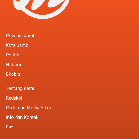
Provinsi Jambi
Kota Jambi
Politik
Hukrim
Ekobis
Tentang Kami
Redaksi
Pedoman Media Siber
Info dan Kontak
Faq