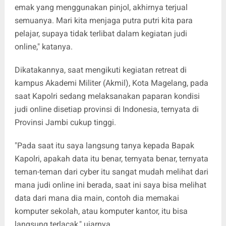
emak yang menggunakan pinjol, akhirnya terjual
semuanya. Mari kita menjaga putra putri kita para
pelajar, supaya tidak terlibat dalam kegiatan judi
online," katanya.
Dikatakannya, saat mengikuti kegiatan retreat di
kampus Akademi Militer (Akmil), Kota Magelang, pada
saat Kapolri sedang melaksanakan paparan kondisi
judi online disetiap provinsi di Indonesia, ternyata di
Provinsi Jambi cukup tinggi.
"Pada saat itu saya langsung tanya kepada Bapak
Kapolri, apakah data itu benar, ternyata benar, ternyata
teman-teman dari cyber itu sangat mudah melihat dari
mana judi online ini berada, saat ini saya bisa melihat
data dari mana dia main, contoh dia memakai
komputer sekolah, atau komputer kantor, itu bisa
langsung terlacak," ujarnya.