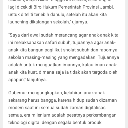
lagi dicek di Biro Hukum Pemerintah Provinsi Jambi,
untuk diteliti terlebih dahulu, setelah itu akan kita
launching dikalangan sekolah," ujarnya.
"Saya dari awal sudah merancang agar anak-anak kita
ini melaksanakan safari subuh, tujuannya agar anak-
anak kita bangun pagi ikut sholat subuh dan rapornya
sekolah masing-masing yang mengadakan. Tujuannya
adalah untuk menguatkan imannya, kalau iman anak-
anak kita kuat, dimana saja ia tidak akan tergoda oleh
apapun," lanjutnya.
Gubernur mengungkapkan, kelahiran anak-anak
sekarang harus bangga, karena hidup sudah dizaman
modern saat ini semua sudah zaman digitalisasi
semua, era milenium adalah pesatnya perkembangan
teknologi digital dengan segala bentuk produk.