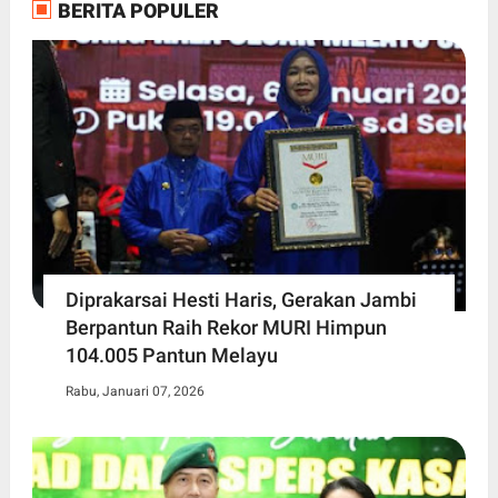
BERITA POPULER
Diprakarsai Hesti Haris, Gerakan Jambi
Berpantun Raih Rekor MURI Himpun
104.005 Pantun Melayu
Rabu, Januari 07, 2026