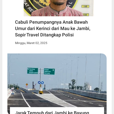
Cabuli Penumpangnya Anak Bawah
Umur dari Kerinci dari Mau ke Jambi,
Sopir Travel Ditangkap Polisi
Minggu, Maret 02, 2025
Jarak Tempuh dari Jambi ke Bayung