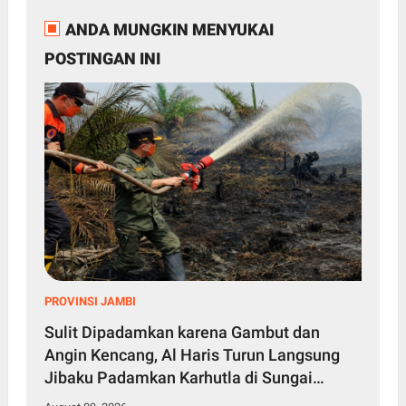
ANDA MUNGKIN MENYUKAI
POSTINGAN INI
PROVINSI JAMBI
Sulit Dipadamkan karena Gambut dan
Angin Kencang, Al Haris Turun Langsung
Jibaku Padamkan Karhutla di Sungai
Gelam