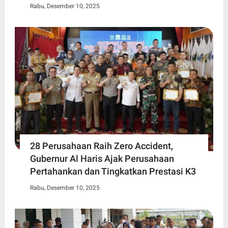
Rabu, Desember 10, 2025
28 Perusahaan Raih Zero Accident,
Gubernur Al Haris Ajak Perusahaan
Pertahankan dan Tingkatkan Prestasi K3
Rabu, Desember 10, 2025