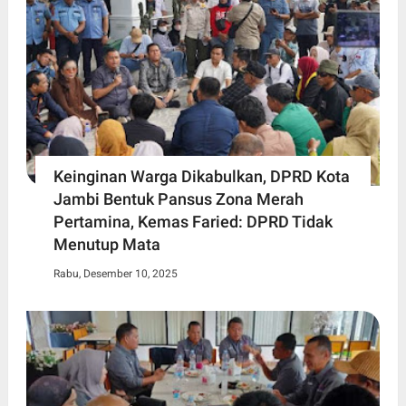
Keinginan Warga Dikabulkan, DPRD Kota
Jambi Bentuk Pansus Zona Merah
Pertamina, Kemas Faried: DPRD Tidak
Menutup Mata
Rabu, Desember 10, 2025