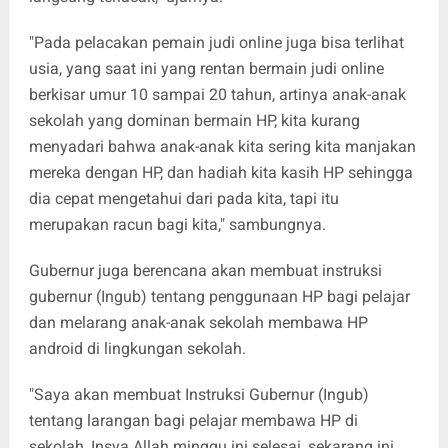
"Pada pelacakan pemain judi online juga bisa terlihat
usia, yang saat ini yang rentan bermain judi online
berkisar umur 10 sampai 20 tahun, artinya anak-anak
sekolah yang dominan bermain HP, kita kurang
menyadari bahwa anak-anak kita sering kita manjakan
mereka dengan HP, dan hadiah kita kasih HP sehingga
dia cepat mengetahui dari pada kita, tapi itu
merupakan racun bagi kita," sambungnya.
Gubernur juga berencana akan membuat instruksi
gubernur (Ingub) tentang penggunaan HP bagi pelajar
dan melarang anak-anak sekolah membawa HP
android di lingkungan sekolah.
"Saya akan membuat Instruksi Gubernur (Ingub)
tentang larangan bagi pelajar membawa HP di
sekolah, Insya Allah minggu ini selesai, sekarang ini