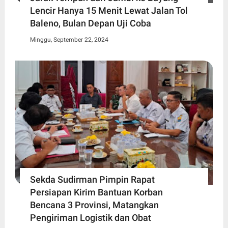
Lencir Hanya 15 Menit Lewat Jalan Tol
Baleno, Bulan Depan Uji Coba
Minggu, September 22, 2024
Sekda Sudirman Pimpin Rapat
Persiapan Kirim Bantuan Korban
Bencana 3 Provinsi, Matangkan
Pengiriman Logistik dan Obat