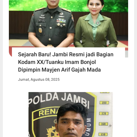
Sejarah Baru! Jambi Resmi jadi Bagian
Kodam XX/Tuanku Imam Bonjol
Dipimpin Mayjen Arif Gajah Mada
Jumat, Agustus 08, 2025