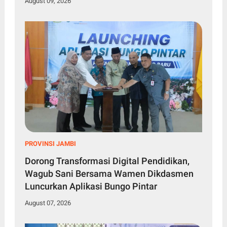
August 09, 2026
PROVINSI JAMBI
Dorong Transformasi Digital Pendidikan,
Wagub Sani Bersama Wamen Dikdasmen
Luncurkan Aplikasi Bungo Pintar
August 07, 2026