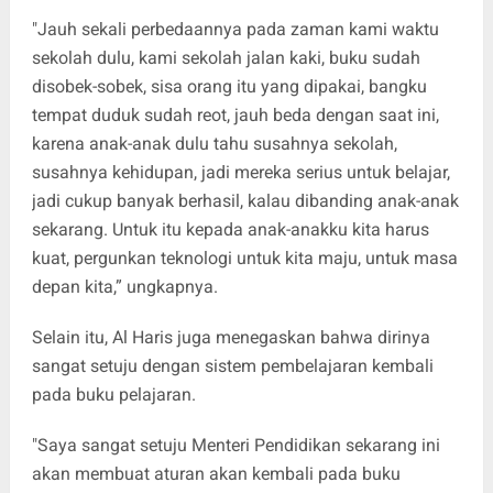
"Jauh sekali perbedaannya pada zaman kami waktu
sekolah dulu, kami sekolah jalan kaki, buku sudah
disobek-sobek, sisa orang itu yang dipakai, bangku
tempat duduk sudah reot, jauh beda dengan saat ini,
karena anak-anak dulu tahu susahnya sekolah,
susahnya kehidupan, jadi mereka serius untuk belajar,
jadi cukup banyak berhasil, kalau dibanding anak-anak
sekarang. Untuk itu kepada anak-anakku kita harus
kuat, pergunkan teknologi untuk kita maju, untuk masa
depan kita,” ungkapnya.
Selain itu, Al Haris juga menegaskan bahwa dirinya
sangat setuju dengan sistem pembelajaran kembali
pada buku pelajaran.
"Saya sangat setuju Menteri Pendidikan sekarang ini
akan membuat aturan akan kembali pada buku