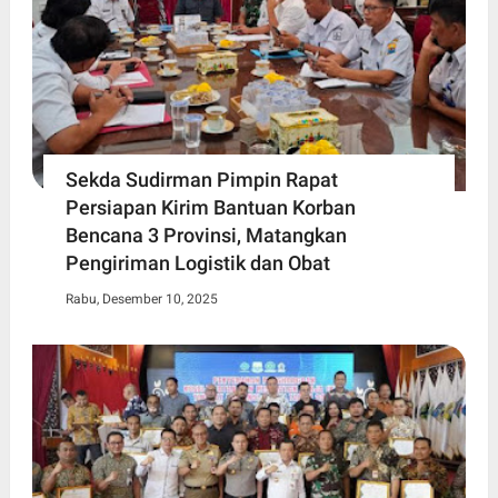
Sekda Sudirman Pimpin Rapat
Persiapan Kirim Bantuan Korban
Bencana 3 Provinsi, Matangkan
Pengiriman Logistik dan Obat
Rabu, Desember 10, 2025