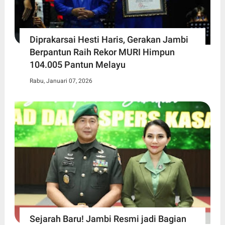
Diprakarsai Hesti Haris, Gerakan Jambi
Berpantun Raih Rekor MURI Himpun
104.005 Pantun Melayu
Rabu, Januari 07, 2026
Sejarah Baru! Jambi Resmi jadi Bagian