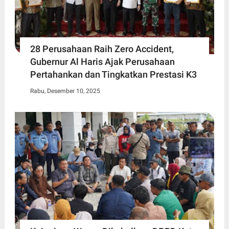
28 Perusahaan Raih Zero Accident,
Gubernur Al Haris Ajak Perusahaan
Pertahankan dan Tingkatkan Prestasi K3
Rabu, Desember 10, 2025