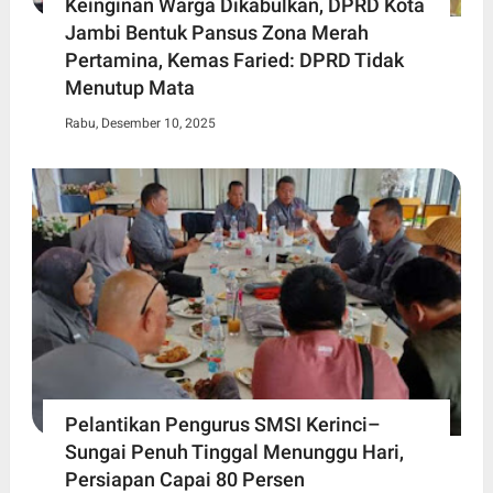
Keinginan Warga Dikabulkan, DPRD Kota
Jambi Bentuk Pansus Zona Merah
Pertamina, Kemas Faried: DPRD Tidak
Menutup Mata
Rabu, Desember 10, 2025
Pelantikan Pengurus SMSI Kerinci–
Sungai Penuh Tinggal Menunggu Hari,
Persiapan Capai 80 Persen