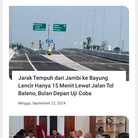
Jarak Tempuh dari Jambi ke Bayung
Lencir Hanya 15 Menit Lewat Jalan Tol
Baleno, Bulan Depan Uji Coba
Minggu, September 22, 2024