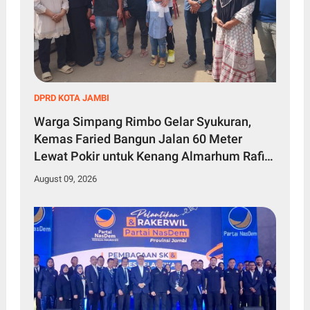
DPRD KOTA JAMBI
Warga Simpang Rimbo Gelar Syukuran,
Kemas Faried Bangun Jalan 60 Meter
Lewat Pokir untuk Kenang Almarhum Rafi
Akbar
August 09, 2026