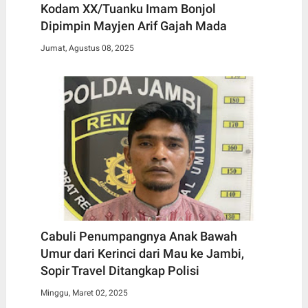
Kodam XX/Tuanku Imam Bonjol
Dipimpin Mayjen Arif Gajah Mada
Jumat, Agustus 08, 2025
Cabuli Penumpangnya Anak Bawah
Umur dari Kerinci dari Mau ke Jambi,
Sopir Travel Ditangkap Polisi
Minggu, Maret 02, 2025