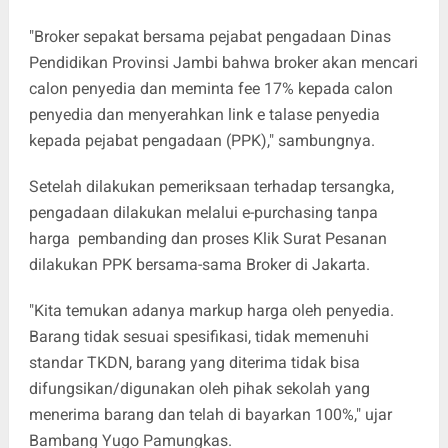
"Broker sepakat bersama pejabat pengadaan Dinas
Pendidikan Provinsi Jambi bahwa broker akan mencari
calon penyedia dan meminta fee 17% kepada calon
penyedia dan menyerahkan link e talase penyedia
kepada pejabat pengadaan (PPK)," sambungnya.
Setelah dilakukan pemeriksaan terhadap tersangka,
pengadaan dilakukan melalui e-purchasing tanpa
harga pembanding dan proses Klik Surat Pesanan
dilakukan PPK bersama-sama Broker di Jakarta.
"Kita temukan adanya markup harga oleh penyedia.
Barang tidak sesuai spesifikasi, tidak memenuhi
standar TKDN, barang yang diterima tidak bisa
difungsikan/digunakan oleh pihak sekolah yang
menerima barang dan telah di bayarkan 100%," ujar
Bambang Yugo Pamungkas.