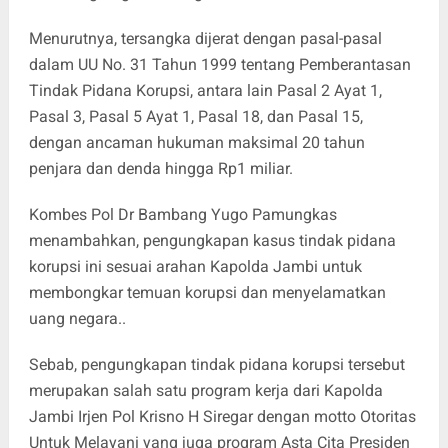
Menurutnya, tersangka dijerat dengan pasal-pasal
dalam UU No. 31 Tahun 1999 tentang Pemberantasan
Tindak Pidana Korupsi, antara lain Pasal 2 Ayat 1,
Pasal 3, Pasal 5 Ayat 1, Pasal 18, dan Pasal 15,
dengan ancaman hukuman maksimal 20 tahun
penjara dan denda hingga Rp1 miliar.
Kombes Pol Dr Bambang Yugo Pamungkas
menambahkan, pengungkapan kasus tindak pidana
korupsi ini sesuai arahan Kapolda Jambi untuk
membongkar temuan korupsi dan menyelamatkan
uang negara..
Sebab, pengungkapan tindak pidana korupsi tersebut
merupakan salah satu program kerja dari Kapolda
Jambi Irjen Pol Krisno H Siregar dengan motto Otoritas
Untuk Melayani yang juga program Asta Cita Presiden