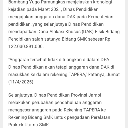
Bambang Yugo Pamungkas menjelaskan kronologi
kejadian pada Maret 2021, Dinas Pendidikan
mengajukan anggaran dana DAK pada Kementerian
pendidikan, yang selanjutnya Dinas Pendidikan
mendapatkan Dana Alokasi Khusus (DAK) Fisik Bidang
Pendidikan salah satunya Bidang SMK sebesar Rp
122.030.891.000.
"Anggaran tersebut tidak dituangkan didalam DPA
Dinas Pendidikan akan tetapi anggaran dana DAK di
masukkan ke dalam rekening TAPERA," katanya, Jumat
(11/4/2025).
Selanjutnya, Dinas Pendidikan Provinsi Jambi
melakukan perubahan pendahuluan anggaran
menggeser anggaran pada Rekening TAPERA ke
Rekening Bidang SMK untuk pengadaan Peralatan
Praktek Utama SMK.