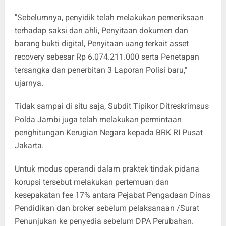
"Sebelumnya, penyidik telah melakukan pemeriksaan
terhadap saksi dan ahli, Penyitaan dokumen dan
barang bukti digital, Penyitaan uang terkait asset
recovery sebesar Rp 6.074.211.000 serta Penetapan
tersangka dan penerbitan 3 Laporan Polisi baru,"
ujarnya.
Tidak sampai di situ saja, Subdit Tipikor Ditreskrimsus
Polda Jambi juga telah melakukan permintaan
penghitungan Kerugian Negara kepada BRK RI Pusat
Jakarta.
Untuk modus operandi dalam praktek tindak pidana
korupsi tersebut melakukan pertemuan dan
kesepakatan fee 17% antara Pejabat Pengadaan Dinas
Pendidikan dan broker sebelum pelaksanaan /Surat
Penunjukan ke penyedia sebelum DPA Perubahan.