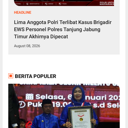
HEADLINE
Lima Anggota Polri Terlibat Kasus Brigadir
EWS Personel Polres Tanjung Jabung
Timur Akhirnya Dipecat
August 08, 2026
BERITA POPULER