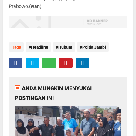
Prabowo.(
wan
)
Tags
Headline
Hukum
Polda Jambi
ANDA MUNGKIN MENYUKAI
POSTINGAN INI