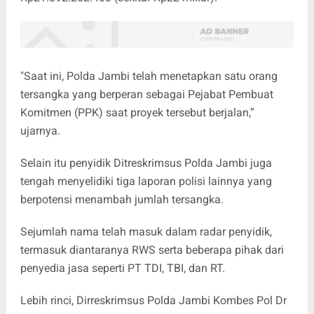
"Saat ini, Polda Jambi telah menetapkan satu orang
tersangka yang berperan sebagai Pejabat Pembuat
Komitmen (PPK) saat proyek tersebut berjalan,”
ujarnya.
Selain itu penyidik Ditreskrimsus Polda Jambi juga
tengah menyelidiki tiga laporan polisi lainnya yang
berpotensi menambah jumlah tersangka.
Sejumlah nama telah masuk dalam radar penyidik,
termasuk diantaranya RWS serta beberapa pihak dari
penyedia jasa seperti PT TDI, TBI, dan RT.
Lebih rinci, Dirreskrimsus Polda Jambi Kombes Pol Dr