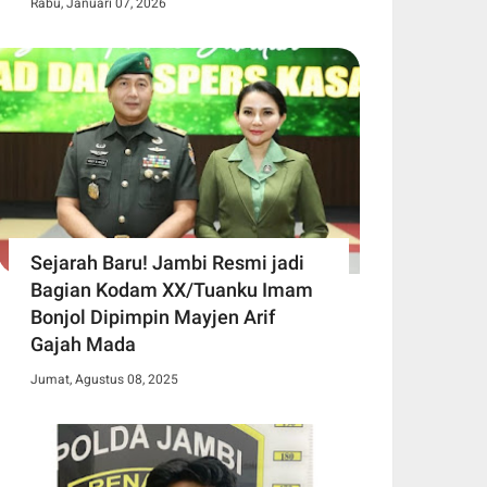
Rabu, Januari 07, 2026
Sejarah Baru! Jambi Resmi jadi
Bagian Kodam XX/Tuanku Imam
Bonjol Dipimpin Mayjen Arif
Gajah Mada
Jumat, Agustus 08, 2025