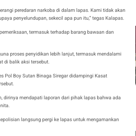
rangi peredaran narkoba di dalam lapas. Kami tidak akan
paya penyelundupan, sekecil apa pun itu,” tegas Kalapas.
 pemeriksaan, termasuk terhadap barang bawaan dan
 guna proses penyidikan lebih lanjut, termasuk mendalami
t di balik aksi tersebut.
 Pol Boy Sutan Binaga Siregar didampingi Kasat
sebut.
 dirinya mendapati laporan dari pihak lapas bahwa ada
nita.
 kepolisian langsung pergi ke lapas untuk mengamankan