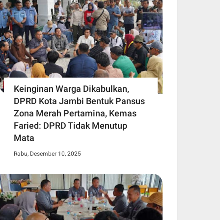
Keinginan Warga Dikabulkan,
DPRD Kota Jambi Bentuk Pansus
Zona Merah Pertamina, Kemas
Faried: DPRD Tidak Menutup
Mata
Rabu, Desember 10, 2025