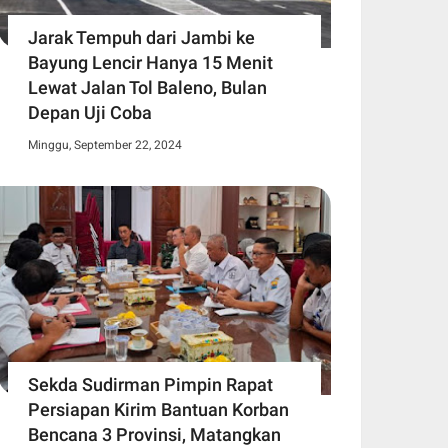
Jarak Tempuh dari Jambi ke
Bayung Lencir Hanya 15 Menit
Lewat Jalan Tol Baleno, Bulan
Depan Uji Coba
Minggu, September 22, 2024
Sekda Sudirman Pimpin Rapat
Persiapan Kirim Bantuan Korban
Bencana 3 Provinsi, Matangkan