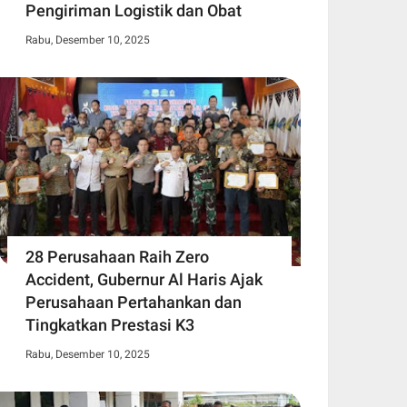
Pengiriman Logistik dan Obat
Rabu, Desember 10, 2025
28 Perusahaan Raih Zero
Accident, Gubernur Al Haris Ajak
Perusahaan Pertahankan dan
Tingkatkan Prestasi K3
Rabu, Desember 10, 2025