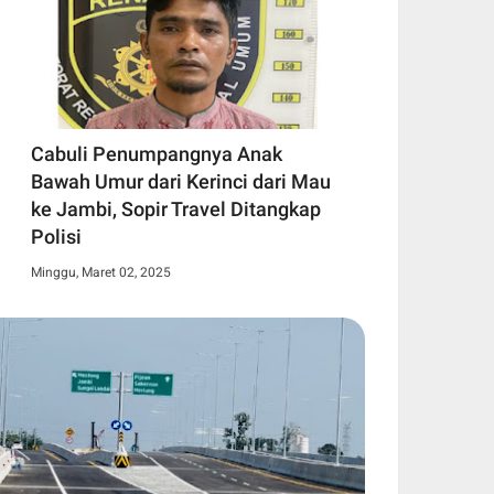
Cabuli Penumpangnya Anak
Bawah Umur dari Kerinci dari Mau
ke Jambi, Sopir Travel Ditangkap
Polisi
Minggu, Maret 02, 2025