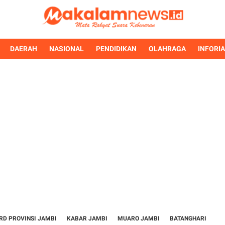
DAERAH
NASIONAL
PENDIDIKAN
OLAHRAGA
INFORI
RD PROVINSI JAMBI
KABAR JAMBI
MUARO JAMBI
BATANGHARI