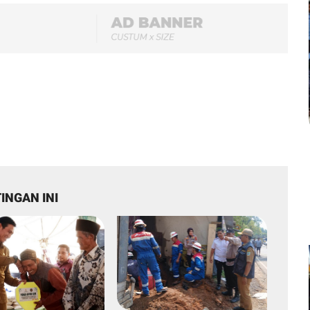
INGAN INI