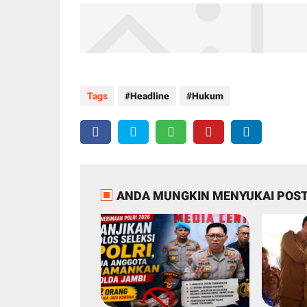
Tags
Headline
Hukum
ANDA MUNGKIN MENYUKAI POST