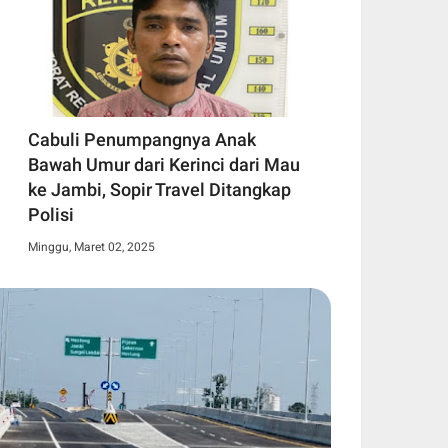
Cabuli Penumpangnya Anak
Bawah Umur dari Kerinci dari Mau
ke Jambi, Sopir Travel Ditangkap
Polisi
Minggu, Maret 02, 2025