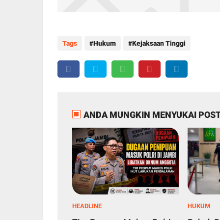
Tags
Hukum
Kejaksaan Tinggi
ANDA MUNGKIN MENYUKAI POST
HEADLINE
HUKUM