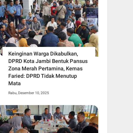
Keinginan Warga Dikabulkan,
DPRD Kota Jambi Bentuk Pansus
Zona Merah Pertamina, Kemas
Faried: DPRD Tidak Menutup
Mata
Rabu, Desember 10, 2025