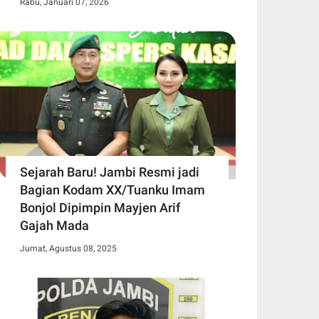
Rabu, Januari 07, 2026
Sejarah Baru! Jambi Resmi jadi
Bagian Kodam XX/Tuanku Imam
Bonjol Dipimpin Mayjen Arif
Gajah Mada
Jumat, Agustus 08, 2025