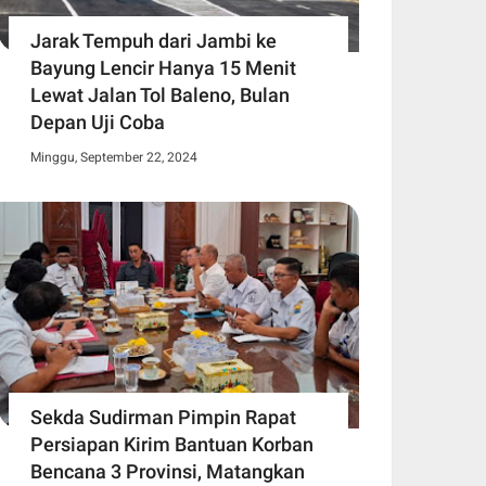
Jarak Tempuh dari Jambi ke
Bayung Lencir Hanya 15 Menit
Lewat Jalan Tol Baleno, Bulan
Depan Uji Coba
Minggu, September 22, 2024
Sekda Sudirman Pimpin Rapat
Persiapan Kirim Bantuan Korban
Bencana 3 Provinsi, Matangkan