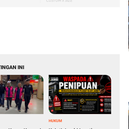
INGAN INI
HUKUM