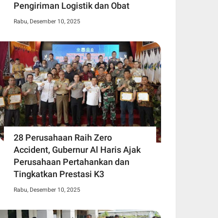
Pengiriman Logistik dan Obat
Rabu, Desember 10, 2025
28 Perusahaan Raih Zero
Accident, Gubernur Al Haris Ajak
Perusahaan Pertahankan dan
Tingkatkan Prestasi K3
Rabu, Desember 10, 2025