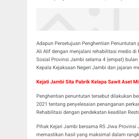
Adapun Persetujuan Penghentian Penuntutan 
Ali Alif dengan menjalani rehabilitasi medis d
Sosial Provinsi Jambi selama 4 (empat) bulan
Kepala Kejaksaan Negeri Jambi dan jajaran me
Kejati Jambi Sita Pabrik Kelapa Sawit Aset Mi
Penghentian penuntutan tersebut dilakukan 
2021 tentang penyelesaian penanganan perkar
Rehabilitasi dengan pendekatan keadilan Resto
Pihak Kejari Jambi bersama RS Jiwa Provinsi J
memastikan hasil yang maksimal dalam rangk