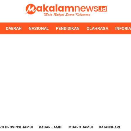
DAERAH
NASIONAL
PENDIDIKAN
OLAHRAGA
INFORI
RD PROVINSI JAMBI
KABAR JAMBI
MUARO JAMBI
BATANGHARI