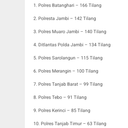
1. Polres Batanghari – 166 Tilang
2. Polresta Jambi – 142 Tilang
3. Polres Muaro Jambi – 140 Tilang
4. Ditlantas Polda Jambi – 134 Tilang
5. Polres Sarolangun – 115 Tilang
6. Polres Merangin – 100 Tilang
7. Polres Tanjab Barat – 99 Tilang
8. Polres Tebo – 91 Tilang
9. Polres Kerinci – 85 Tilang
10. Polres Tanjab Timur – 63 Tilang