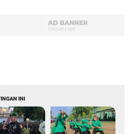
INGAN INI