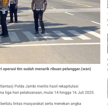
ari operasi tim sudah menarik ribuan pelanggar.(wan)
itlantas) Polda Jambi merilis hasil rekapitulasi
a tiga hari pelaksanaan, mulai 14 hingga 16 Juli 2025.
 berlalu lintas masyarakat serta menekan angka