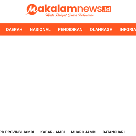
DAERAH
NASIONAL
PENDIDIKAN
OLAHRAGA
INFORI
RD PROVINSI JAMBI
KABAR JAMBI
MUARO JAMBI
BATANGHARI