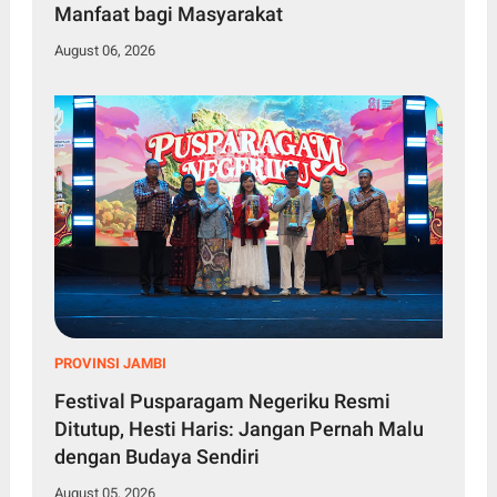
Manfaat bagi Masyarakat
August 06, 2026
PROVINSI JAMBI
Festival Pusparagam Negeriku Resmi
Ditutup, Hesti Haris: Jangan Pernah Malu
dengan Budaya Sendiri
August 05, 2026