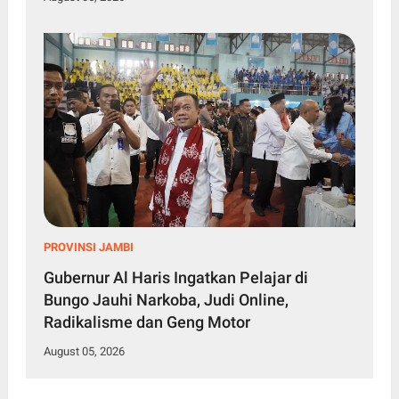
PROVINSI JAMBI
Gubernur Al Haris Ingatkan Pelajar di
Bungo Jauhi Narkoba, Judi Online,
Radikalisme dan Geng Motor
August 05, 2026