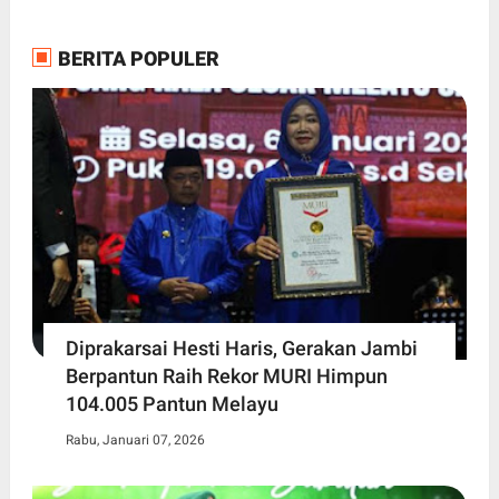
BERITA POPULER
Diprakarsai Hesti Haris, Gerakan Jambi
Berpantun Raih Rekor MURI Himpun
104.005 Pantun Melayu
Rabu, Januari 07, 2026