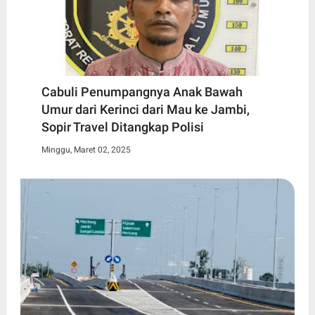
Cabuli Penumpangnya Anak Bawah
Umur dari Kerinci dari Mau ke Jambi,
Sopir Travel Ditangkap Polisi
Minggu, Maret 02, 2025