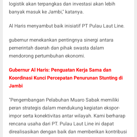
logistik akan terpangkas dan investasi akan lebih
banyak masuk ke Jambi," katanya.
Al Haris menyambut baik inisiatif PT Pulau Laut Line.
gubernur menekankan pentingnya sinergi antara
pemerintah daerah dan pihak swasta dalam
mendorong pertumbuhan ekonomi.
Gubernur Al Haris: Penguatan Kerja Sama dan
Koordinasi Kunci Percepatan Penurunan Stunting di
Jambi
"Pengembangan Pelabuhan Muaro Sabak memiliki
peran strategis dalam mendukung kegiatan ekspor-
impor serta konektivitas antar wilayah. Kami berharap
rencana usaha dari PT. Pulau Laut Line ini dapat
direalisasikan dengan baik dan memberikan kontribusi