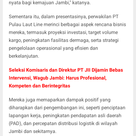
nyata bagi kemajuan Jambi," katanya.
Sementara itu, dalam presentasinya, perwakilan PT
Pulau Laut Line merinci berbagai aspek rencana bisnis
mereka, termasuk proyeksi investasi, target volume
kargo, peningkatan fasilitas dermaga, serta strategi
pengelolaan operasional yang efisien dan
berkelanjutan.
Seleksi Komisaris dan Direktur PT JII Dijamin Bebas
Intervensi, Wagub Jambi: Harus Profesional,
Kompeten dan Berintegritas
Mereka juga memaparkan dampak positif yang
diharapkan dari pengembangan ini, seperti penciptaan
lapangan kerja, peningkatan pendapatan asli daerah
(PAD), dan percepatan distribusi logistik di wilayah
Jambi dan sekitarnya.