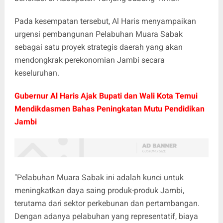
Pada kesempatan tersebut, Al Haris menyampaikan
urgensi pembangunan Pelabuhan Muara Sabak
sebagai satu proyek strategis daerah yang akan
mendongkrak perekonomian Jambi secara
keseluruhan.
Gubernur Al Haris Ajak Bupati dan Wali Kota Temui
Mendikdasmen Bahas Peningkatan Mutu Pendidikan
Jambi
"Pelabuhan Muara Sabak ini adalah kunci untuk
meningkatkan daya saing produk-produk Jambi,
terutama dari sektor perkebunan dan pertambangan.
Dengan adanya pelabuhan yang representatif, biaya