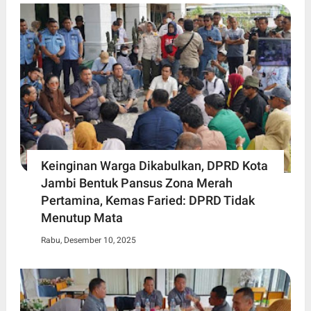
Keinginan Warga Dikabulkan, DPRD Kota
Jambi Bentuk Pansus Zona Merah
Pertamina, Kemas Faried: DPRD Tidak
Menutup Mata
Rabu, Desember 10, 2025