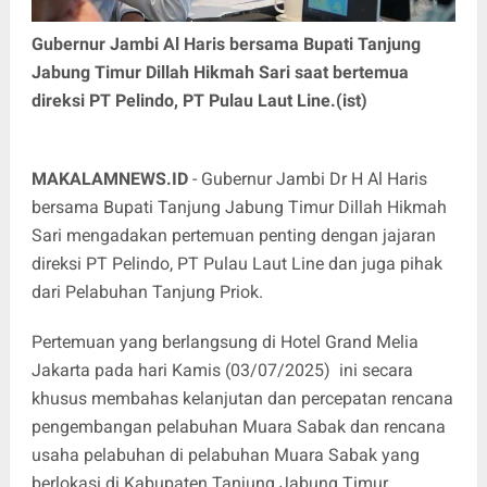
Gubernur Jambi Al Haris bersama Bupati Tanjung
Jabung Timur Dillah Hikmah Sari saat bertemua
direksi PT Pelindo, PT Pulau Laut Line.(ist)
MAKALAMNEWS.ID
- Gubernur Jambi Dr H Al Haris
bersama Bupati Tanjung Jabung Timur Dillah Hikmah
Sari mengadakan pertemuan penting dengan jajaran
direksi PT Pelindo, PT Pulau Laut Line dan juga pihak
dari Pelabuhan Tanjung Priok.
Pertemuan yang berlangsung di Hotel Grand Melia
Jakarta pada hari Kamis (03/07/2025) ini secara
khusus membahas kelanjutan dan percepatan rencana
pengembangan pelabuhan Muara Sabak dan rencana
usaha pelabuhan di pelabuhan Muara Sabak yang
berlokasi di Kabupaten Tanjung Jabung Timur.