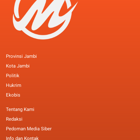
Provinsi Jambi
Kota Jambi
Politik
Hukrim
Ekobis
Tentang Kami
Redaksi
Pedoman Media Siber
Info dan Kontak