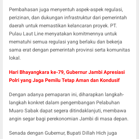
Pembahasan juga menyentuh aspek-aspek regulasi,
perizinan, dan dukungan infrastruktur dari pemerintah
daerah untuk memastikan kelancaran proyek. PT.
Pulau Laut Line menyatakan komitmennya untuk
mematuhi semua regulasi yang berlaku dan bekerja
sama erat dengan pemerintah provinsi serta komunitas
lokal.
Hari Bhayangkara ke-79, Gubernur Jambi Apresiasi
Polri yang Jaga Pemilu Tetap Aman dan Kondusif
Dengan adanya pemaparan ini, diharapkan langkah-
langkah konkret dalam pengembangan Pelabuhan
Muaro Sabak dapat segera ditindaklanjuti, membawa
angin segar bagi perekonomian Jambi di masa depan.
Senada dengan Gubernur, Bupati Dillah Hich juga