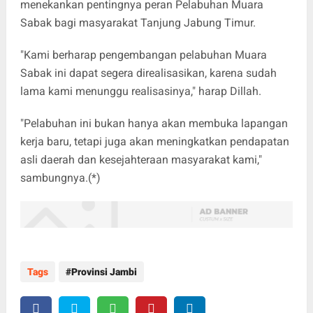
menekankan pentingnya peran Pelabuhan Muara
Sabak bagi masyarakat Tanjung Jabung Timur.
"Kami berharap pengembangan pelabuhan Muara
Sabak ini dapat segera direalisasikan, karena sudah
lama kami menunggu realisasinya," harap Dillah.
"Pelabuhan ini bukan hanya akan membuka lapangan
kerja baru, tetapi juga akan meningkatkan pendapatan
asli daerah dan kesejahteraan masyarakat kami,"
sambungnya.(*)
Tags
Provinsi Jambi