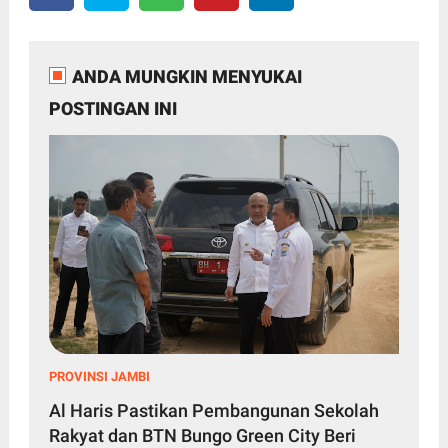
ANDA MUNGKIN MENYUKAI
POSTINGAN INI
PROVINSI JAMBI
Al Haris Pastikan Pembangunan Sekolah
Rakyat dan BTN Bungo Green City Beri