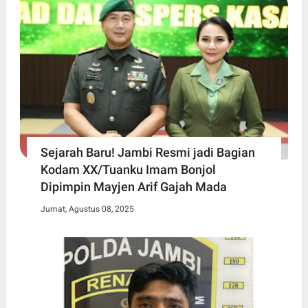
Sejarah Baru! Jambi Resmi jadi Bagian
Kodam XX/Tuanku Imam Bonjol
Dipimpin Mayjen Arif Gajah Mada
Jumat, Agustus 08, 2025