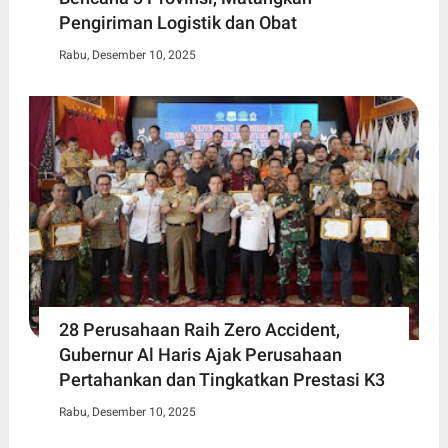
Pengiriman Logistik dan Obat
Rabu, Desember 10, 2025
28 Perusahaan Raih Zero Accident,
Gubernur Al Haris Ajak Perusahaan
Pertahankan dan Tingkatkan Prestasi K3
Rabu, Desember 10, 2025