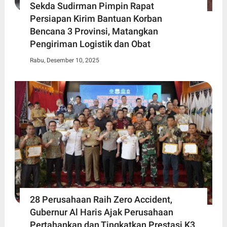
Sekda Sudirman Pimpin Rapat
Persiapan Kirim Bantuan Korban
Bencana 3 Provinsi, Matangkan
Pengiriman Logistik dan Obat
Rabu, Desember 10, 2025
28 Perusahaan Raih Zero Accident,
Gubernur Al Haris Ajak Perusahaan
Pertahankan dan Tingkatkan Prestasi K3