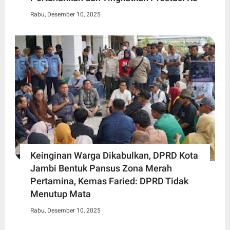
Rabu, Desember 10, 2025
Keinginan Warga Dikabulkan, DPRD Kota
Jambi Bentuk Pansus Zona Merah
Pertamina, Kemas Faried: DPRD Tidak
Menutup Mata
Rabu, Desember 10, 2025