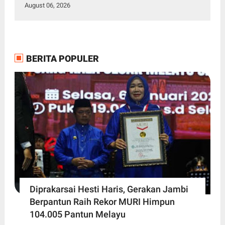
August 06, 2026
BERITA POPULER
Diprakarsai Hesti Haris, Gerakan Jambi
Berpantun Raih Rekor MURI Himpun
104.005 Pantun Melayu