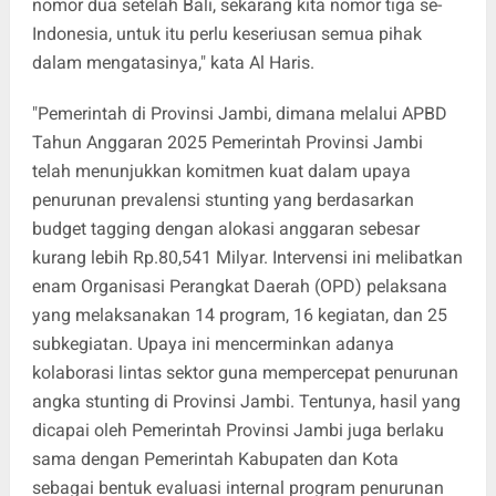
nomor dua setelah Bali, sekarang kita nomor tiga se-
Indonesia, untuk itu perlu keseriusan semua pihak
dalam mengatasinya," kata Al Haris.
"Pemerintah di Provinsi Jambi, dimana melalui APBD
Tahun Anggaran 2025 Pemerintah Provinsi Jambi
telah menunjukkan komitmen kuat dalam upaya
penurunan prevalensi stunting yang berdasarkan
budget tagging dengan alokasi anggaran sebesar
kurang lebih Rp.80,541 Milyar. Intervensi ini melibatkan
enam Organisasi Perangkat Daerah (OPD) pelaksana
yang melaksanakan 14 program, 16 kegiatan, dan 25
subkegiatan. Upaya ini mencerminkan adanya
kolaborasi lintas sektor guna mempercepat penurunan
angka stunting di Provinsi Jambi. Tentunya, hasil yang
dicapai oleh Pemerintah Provinsi Jambi juga berlaku
sama dengan Pemerintah Kabupaten dan Kota
sebagai bentuk evaluasi internal program penurunan