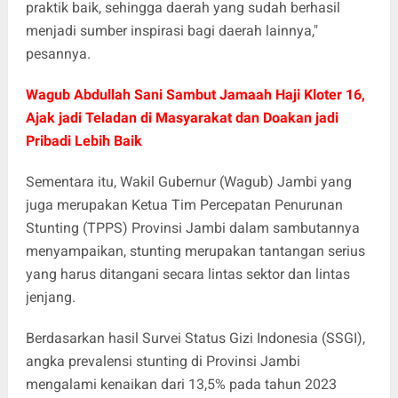
praktik baik, sehingga daerah yang sudah berhasil
menjadi sumber inspirasi bagi daerah lainnya,"
pesannya.
Wagub Abdullah Sani Sambut Jamaah Haji Kloter 16,
Ajak jadi Teladan di Masyarakat dan Doakan jadi
Pribadi Lebih Baik
Sementara itu, Wakil Gubernur (Wagub) Jambi yang
juga merupakan Ketua Tim Percepatan Penurunan
Stunting (TPPS) Provinsi Jambi dalam sambutannya
menyampaikan, stunting merupakan tantangan serius
yang harus ditangani secara lintas sektor dan lintas
jenjang.
Berdasarkan hasil Survei Status Gizi Indonesia (SSGI),
angka prevalensi stunting di Provinsi Jambi
mengalami kenaikan dari 13,5% pada tahun 2023