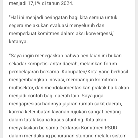
menjadi 17,1% di tahun 2024.
"Hal ini menjadi peringatan bagi kita semua untuk
segera melakukan evaluasi menyeluruh dan
memperkuat komitmen dalam aksi konvergensi,"
katanya.
“Saya ingin menegaskan bahwa penilaian ini bukan
sekadar kompetisi antar daerah, melainkan forum
pembelajaran bersama. Kabupaten/Kota yang berhasil
mengembangkan inovasi, membangun komitmen
multisektor, dan mendokumentasikan praktik baik akan
menjadi contoh bagi daerah lain. Saya juga
mengapresiasi hadirnya jajaran rumah sakit daerah,
karena keterlibatan layanan rujukan sangat penting
dalam tatalaksana kasus stunting. Kita akan
menyaksikan bersama Deklarasi Komitmen RSUD
dalam mendukung penurunan stunting melalui sistem