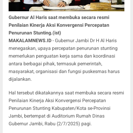
Gubernur Al Haris saat membuka secara resmi
Penilaian Kinerja Aksi Konvergensi Percepatan
Penurunan Stunting.(ist)
MAKALAMNEWS.ID
- Gubernur Jambi Dr H Al Haris
menegaskan, upaya percepatan penurunan stunting
memerlukan penguatan kerja sama dan koordinasi
antara berbagai pihak, termasuk pemerintah,
masyarakat, organisasi dan fungsi puskesmas harus
dijalankan.
Hal tersebut dikatakannya saat membuka secara resmi
Penilaian Kinerja Aksi Konvergensi Percepatan
Penurunan Stunting Kabupaten/Kota se-Provinsi
Jambi, bertempat di Auditorium Rumah Dinas
Gubernur Jambi, Rabu (2/7/2025) pagi.