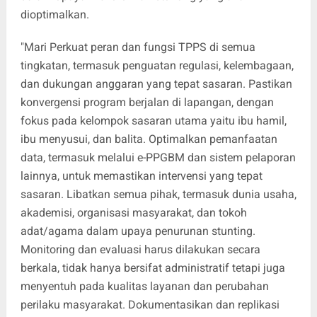
dioptimalkan.
"Mari Perkuat peran dan fungsi TPPS di semua
tingkatan, termasuk penguatan regulasi, kelembagaan,
dan dukungan anggaran yang tepat sasaran. Pastikan
konvergensi program berjalan di lapangan, dengan
fokus pada kelompok sasaran utama yaitu ibu hamil,
ibu menyusui, dan balita. Optimalkan pemanfaatan
data, termasuk melalui e-PPGBM dan sistem pelaporan
lainnya, untuk memastikan intervensi yang tepat
sasaran. Libatkan semua pihak, termasuk dunia usaha,
akademisi, organisasi masyarakat, dan tokoh
adat/agama dalam upaya penurunan stunting.
Monitoring dan evaluasi harus dilakukan secara
berkala, tidak hanya bersifat administratif tetapi juga
menyentuh pada kualitas layanan dan perubahan
perilaku masyarakat. Dokumentasikan dan replikasi