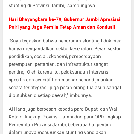
stunting di Provinsi Jambi," sambungnya.
Hari Bhayangkara ke-79, Gubernur Jambi Apresiasi
Polri yang Jaga Pemilu Tetap Aman dan Kondusif
"Saya tegaskan bahwa penurunan stunting tidak bisa
hanya mengandalkan sektor kesehatan. Peran sektor
pendidikan, sosial, ekonomi, pemberdayaan
perempuan, pertanian, dan infrastruktur sangat
penting. Oleh karena itu, pelaksanaan intervensi
spesifik dan sensitif harus benar-benar dijalankan
secara terintegrasi, juga peran orang tua asuh sangat
dibutuhkan disetiap daerah," imbuhnya.
Al Haris juga berpesan kepada para Bupati dan Wali
Kota di lingkup Provinsi Jambi dan para OPD lingkup
Pemerintah Provinsi Jambi, beberapa hal penting
dalam upaya menurunkan stunting yang akan