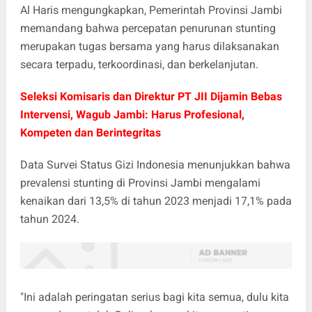
Al Haris mengungkapkan, Pemerintah Provinsi Jambi
memandang bahwa percepatan penurunan stunting
merupakan tugas bersama yang harus dilaksanakan
secara terpadu, terkoordinasi, dan berkelanjutan.
Seleksi Komisaris dan Direktur PT JII Dijamin Bebas
Intervensi, Wagub Jambi: Harus Profesional,
Kompeten dan Berintegritas
Data Survei Status Gizi Indonesia menunjukkan bahwa
prevalensi stunting di Provinsi Jambi mengalami
kenaikan dari 13,5% di tahun 2023 menjadi 17,1% pada
tahun 2024.
"Ini adalah peringatan serius bagi kita semua, dulu kita