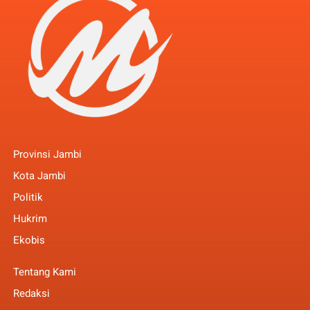
Provinsi Jambi
Kota Jambi
Politik
Hukrim
Ekobis
Tentang Kami
Redaksi