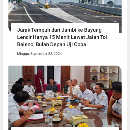
Jarak Tempuh dari Jambi ke Bayung
Lencir Hanya 15 Menit Lewat Jalan Tol
Baleno, Bulan Depan Uji Coba
Minggu, September 22, 2024