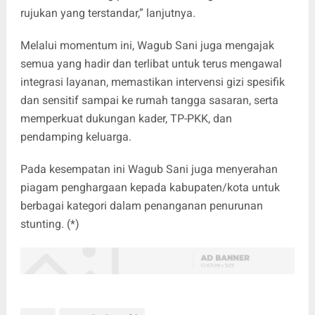
rujukan yang terstandar,” lanjutnya.
Melalui momentum ini, Wagub Sani juga mengajak
semua yang hadir dan terlibat untuk terus mengawal
integrasi layanan, memastikan intervensi gizi spesifik
dan sensitif sampai ke rumah tangga sasaran, serta
memperkuat dukungan kader, TP-PKK, dan
pendamping keluarga.
Pada kesempatan ini Wagub Sani juga menyerahan
piagam penghargaan kepada kabupaten/kota untuk
berbagai kategori dalam penanganan penurunan
stunting. (*)