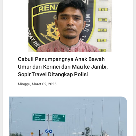
Cabuli Penumpangnya Anak Bawah
Umur dari Kerinci dari Mau ke Jambi,
Sopir Travel Ditangkap Polisi
Minggu, Maret 02, 2025