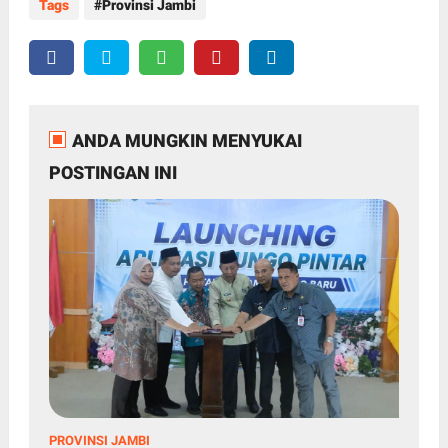
Tags
Provinsi Jambi
ANDA MUNGKIN MENYUKAI
POSTINGAN INI
PROVINSI JAMBI