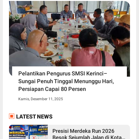
Pelantikan Pengurus SMSI Kerinci–
Sungai Penuh Tinggal Menunggu Hari,
Persiapan Capai 80 Persen
Kamis, Desember 11, 2025
LATEST NEWS
Presisi Merdeka Run 2026
Besok Sejumlah Jalan di Kota