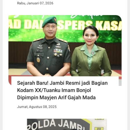
Rabu, Januari 07, 2026
Sejarah Baru! Jambi Resmi jadi Bagian
Kodam XX/Tuanku Imam Bonjol
Dipimpin Mayjen Arif Gajah Mada
Jumat, Agustus 08, 2025