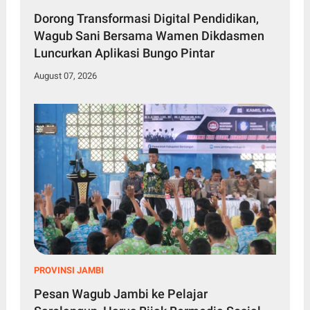
Dorong Transformasi Digital Pendidikan,
Wagub Sani Bersama Wamen Dikdasmen
Luncurkan Aplikasi Bungo Pintar
August 07, 2026
PROVINSI JAMBI
Pesan Wagub Jambi ke Pelajar