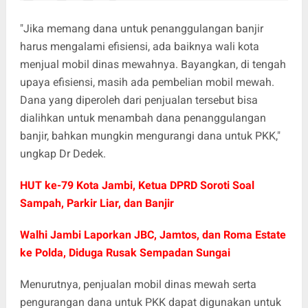
"Jika memang dana untuk penanggulangan banjir
harus mengalami efisiensi, ada baiknya wali kota
menjual mobil dinas mewahnya. Bayangkan, di tengah
upaya efisiensi, masih ada pembelian mobil mewah.
Dana yang diperoleh dari penjualan tersebut bisa
dialihkan untuk menambah dana penanggulangan
banjir, bahkan mungkin mengurangi dana untuk PKK,"
ungkap Dr Dedek.
HUT ke-79 Kota Jambi, Ketua DPRD Soroti Soal
Sampah, Parkir Liar, dan Banjir
Walhi Jambi Laporkan JBC, Jamtos, dan Roma Estate
ke Polda, Diduga Rusak Sempadan Sungai
Menurutnya, penjualan mobil dinas mewah serta
pengurangan dana untuk PKK dapat digunakan untuk