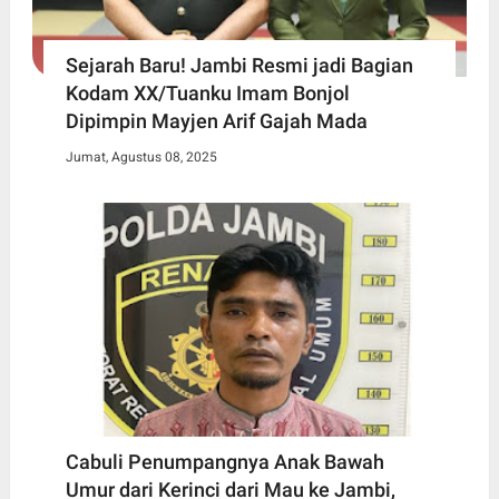
Sejarah Baru! Jambi Resmi jadi Bagian
Kodam XX/Tuanku Imam Bonjol
Dipimpin Mayjen Arif Gajah Mada
Jumat, Agustus 08, 2025
Cabuli Penumpangnya Anak Bawah
Umur dari Kerinci dari Mau ke Jambi,