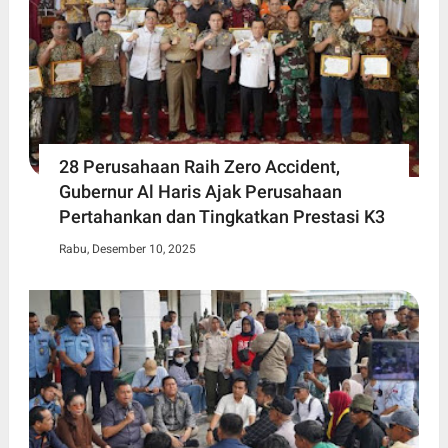
28 Perusahaan Raih Zero Accident,
Gubernur Al Haris Ajak Perusahaan
Pertahankan dan Tingkatkan Prestasi K3
Rabu, Desember 10, 2025