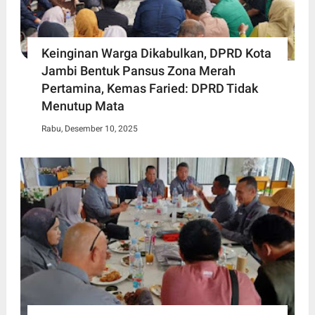
Keinginan Warga Dikabulkan, DPRD Kota
Jambi Bentuk Pansus Zona Merah
Pertamina, Kemas Faried: DPRD Tidak
Menutup Mata
Rabu, Desember 10, 2025