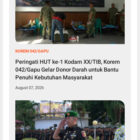
KOREM 042/GAPU
Peringati HUT ke-1 Kodam XX/TIB, Korem
042/Gapu Gelar Donor Darah untuk Bantu
Penuhi Kebutuhan Masyarakat
August 07, 2026