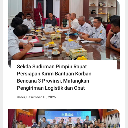
Sekda Sudirman Pimpin Rapat
Persiapan Kirim Bantuan Korban
Bencana 3 Provinsi, Matangkan
Pengiriman Logistik dan Obat
Rabu, Desember 10, 2025