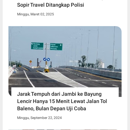
Sopir Travel Ditangkap Polisi
Minggu, Maret 02, 2025
Jarak Tempuh dari Jambi ke Bayung
Lencir Hanya 15 Menit Lewat Jalan Tol
Baleno, Bulan Depan Uji Coba
Minggu, September 22, 2024