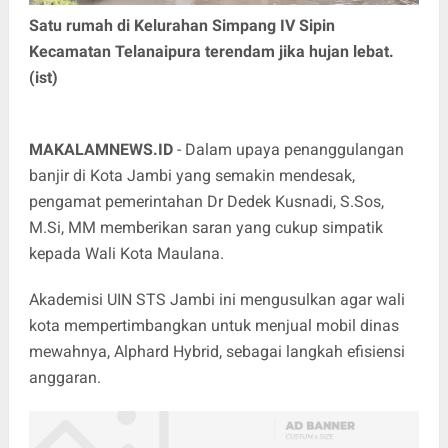
Satu rumah di Kelurahan Simpang IV Sipin
Kecamatan Telanaipura terendam jika hujan lebat.
(ist)
MAKALAMNEWS.ID
- Dalam upaya penanggulangan
banjir di Kota Jambi yang semakin mendesak,
pengamat pemerintahan Dr Dedek Kusnadi, S.Sos,
M.Si, MM memberikan saran yang cukup simpatik
kepada Wali Kota Maulana.
Akademisi UIN STS Jambi ini mengusulkan agar wali
kota mempertimbangkan untuk menjual mobil dinas
mewahnya, Alphard Hybrid, sebagai langkah efisiensi
anggaran.