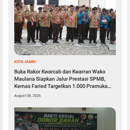
KOTA JAMBI
Buka Rakor Kwarcab dan Kwarran Wako
Maulana Siapkan Jalur Prestasi SPMB,
Kemas Faried Targetkan 1.000 Pramuka
Garuda
August 08, 2026