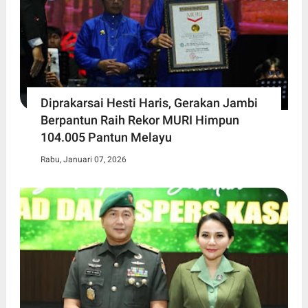
Diprakarsai Hesti Haris, Gerakan Jambi
Berpantun Raih Rekor MURI Himpun
104.005 Pantun Melayu
Rabu, Januari 07, 2026