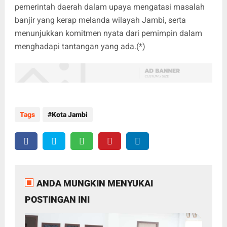
pemerintah daerah dalam upaya mengatasi masalah
banjir yang kerap melanda wilayah Jambi, serta
menunjukkan komitmen nyata dari pemimpin dalam
menghadapi tantangan yang ada.(*)
Tags
Kota Jambi
ANDA MUNGKIN MENYUKAI
POSTINGAN INI