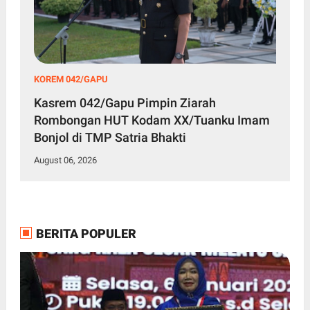
KOREM 042/GAPU
Kasrem 042/Gapu Pimpin Ziarah
Rombongan HUT Kodam XX/Tuanku Imam
Bonjol di TMP Satria Bhakti
August 06, 2026
BERITA POPULER