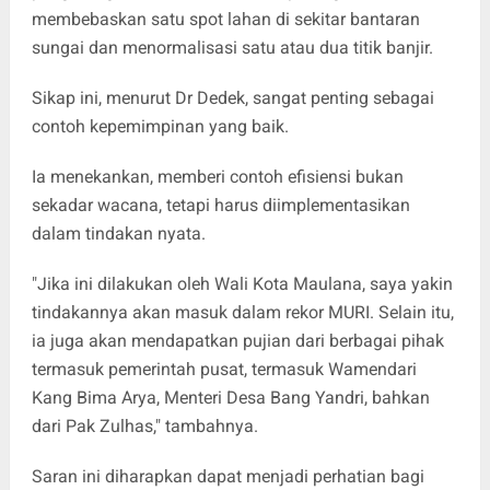
membebaskan satu spot lahan di sekitar bantaran
sungai dan menormalisasi satu atau dua titik banjir.
Sikap ini, menurut Dr Dedek, sangat penting sebagai
contoh kepemimpinan yang baik.
Ia menekankan, memberi contoh efisiensi bukan
sekadar wacana, tetapi harus diimplementasikan
dalam tindakan nyata.
"Jika ini dilakukan oleh Wali Kota Maulana, saya yakin
tindakannya akan masuk dalam rekor MURI. Selain itu,
ia juga akan mendapatkan pujian dari berbagai pihak
termasuk pemerintah pusat, termasuk Wamendari
Kang Bima Arya, Menteri Desa Bang Yandri, bahkan
dari Pak Zulhas," tambahnya.
Saran ini diharapkan dapat menjadi perhatian bagi