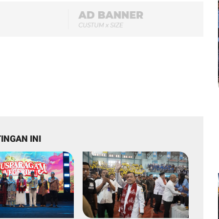
INGAN INI