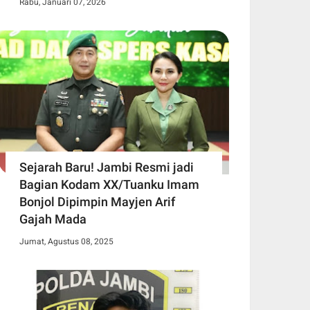
Rabu, Januari 07, 2026
Sejarah Baru! Jambi Resmi jadi
Bagian Kodam XX/Tuanku Imam
Bonjol Dipimpin Mayjen Arif
Gajah Mada
Jumat, Agustus 08, 2025