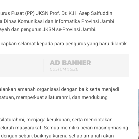
urus Pusat (PP) JKSN Prof. Dr. K.H. Asep Saifuddin
ala Dinas Komunikasi dan Informatika Provinsi Jambi
ilayah dan pengurus JKSN se-Provinsi Jambi.
capkan selamat kepada para pengurus yang baru dilantik.
ankan amanah organisasi dengan baik serta menjadi
rsatuan, memperkuat silaturahmi, dan mendukung
silaturahmi, menjaga kerukunan, serta menciptakan
seluruh masyarakat. Semua memiliki peran masing-masing
 dengan sebaik-baiknya karena setiap amanah akan