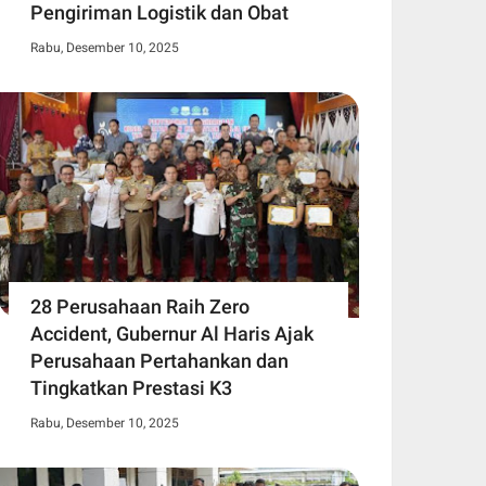
Pengiriman Logistik dan Obat
Rabu, Desember 10, 2025
28 Perusahaan Raih Zero
Accident, Gubernur Al Haris Ajak
Perusahaan Pertahankan dan
Tingkatkan Prestasi K3
Rabu, Desember 10, 2025