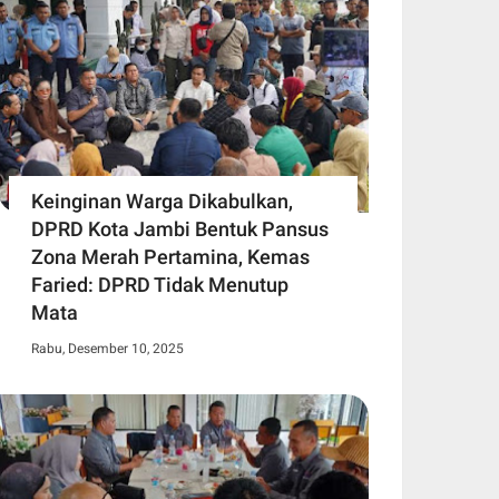
Keinginan Warga Dikabulkan,
DPRD Kota Jambi Bentuk Pansus
Zona Merah Pertamina, Kemas
Faried: DPRD Tidak Menutup
Mata
Rabu, Desember 10, 2025