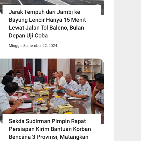
Jarak Tempuh dari Jambi ke
Bayung Lencir Hanya 15 Menit
Lewat Jalan Tol Baleno, Bulan
Depan Uji Coba
Minggu, September 22, 2024
Sekda Sudirman Pimpin Rapat
Persiapan Kirim Bantuan Korban
Bencana 3 Provinsi, Matangkan