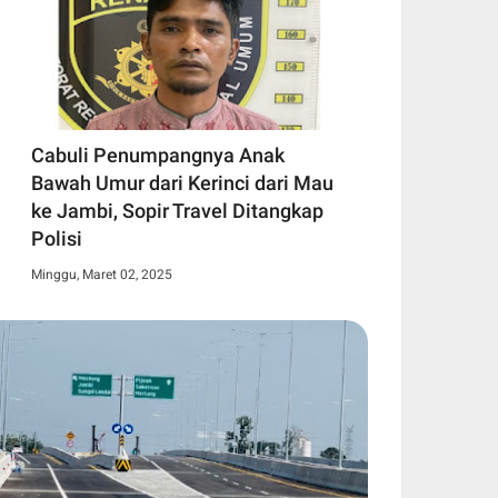
Cabuli Penumpangnya Anak
Bawah Umur dari Kerinci dari Mau
ke Jambi, Sopir Travel Ditangkap
Polisi
Minggu, Maret 02, 2025