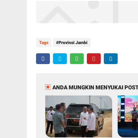
Tags
Provinsi Jambi
ANDA MUNGKIN MENYUKAI POST