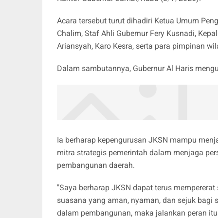
Acara tersebut turut dihadiri Ketua Umum Peng
Chalim, Staf Ahli Gubernur Fery Kusnadi, Kep
Ariansyah, Karo Kesra, serta para pimpinan w
Dalam sambutannya, Gubernur Al Haris mengu
Ia berharap kepengurusan JKSN mampu menjal
mitra strategis pemerintah dalam menjaga pe
pembangunan daerah.
"Saya berharap JKSN dapat terus mempererat 
suasana yang aman, nyaman, dan sejuk bagi 
dalam pembangunan, maka jalankan peran itu