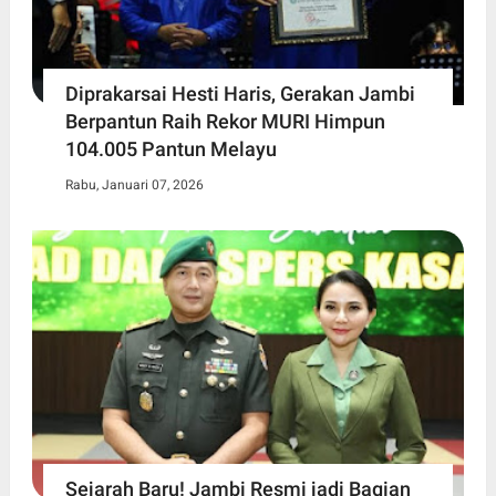
Diprakarsai Hesti Haris, Gerakan Jambi
Berpantun Raih Rekor MURI Himpun
104.005 Pantun Melayu
Rabu, Januari 07, 2026
Sejarah Baru! Jambi Resmi jadi Bagian