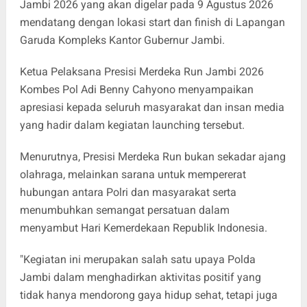
Jambi 2026 yang akan digelar pada 9 Agustus 2026
mendatang dengan lokasi start dan finish di Lapangan
Garuda Kompleks Kantor Gubernur Jambi.
Ketua Pelaksana Presisi Merdeka Run Jambi 2026
Kombes Pol Adi Benny Cahyono menyampaikan
apresiasi kepada seluruh masyarakat dan insan media
yang hadir dalam kegiatan launching tersebut.
Menurutnya, Presisi Merdeka Run bukan sekadar ajang
olahraga, melainkan sarana untuk mempererat
hubungan antara Polri dan masyarakat serta
menumbuhkan semangat persatuan dalam
menyambut Hari Kemerdekaan Republik Indonesia.
"Kegiatan ini merupakan salah satu upaya Polda
Jambi dalam menghadirkan aktivitas positif yang
tidak hanya mendorong gaya hidup sehat, tetapi juga