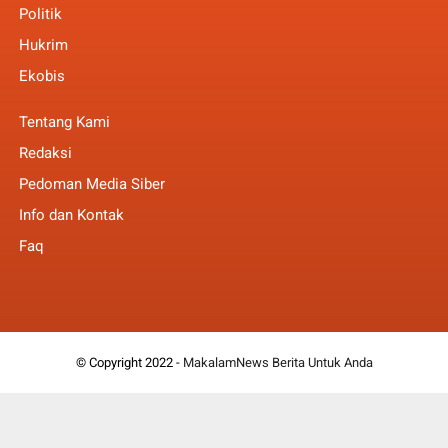
Politik
Hukrim
Ekobis
Tentang Kami
Redaksi
Pedoman Media Siber
Info dan Kontak
Faq
© Copyright 2022 -
MakalamNews Berita Untuk Anda