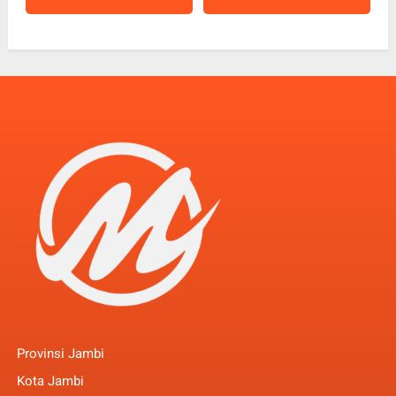
Provinsi Jambi
Kota Jambi