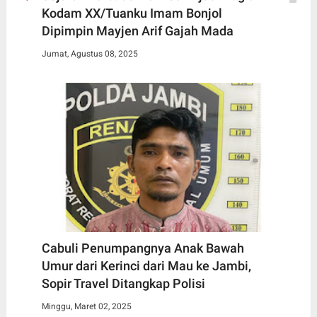
Kodam XX/Tuanku Imam Bonjol
Dipimpin Mayjen Arif Gajah Mada
Jumat, Agustus 08, 2025
Cabuli Penumpangnya Anak Bawah
Umur dari Kerinci dari Mau ke Jambi,
Sopir Travel Ditangkap Polisi
Minggu, Maret 02, 2025