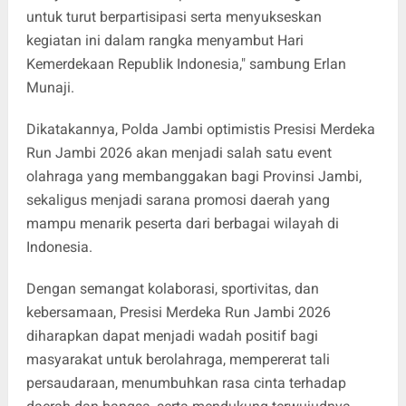
untuk turut berpartisipasi serta menyukseskan
kegiatan ini dalam rangka menyambut Hari
Kemerdekaan Republik Indonesia," sambung Erlan
Munaji.
Dikatakannya, Polda Jambi optimistis Presisi Merdeka
Run Jambi 2026 akan menjadi salah satu event
olahraga yang membanggakan bagi Provinsi Jambi,
sekaligus menjadi sarana promosi daerah yang
mampu menarik peserta dari berbagai wilayah di
Indonesia.
Dengan semangat kolaborasi, sportivitas, dan
kebersamaan, Presisi Merdeka Run Jambi 2026
diharapkan dapat menjadi wadah positif bagi
masyarakat untuk berolahraga, mempererat tali
persaudaraan, menumbuhkan rasa cinta terhadap