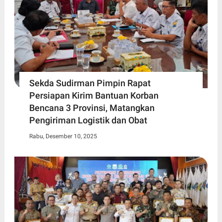
Sekda Sudirman Pimpin Rapat
Persiapan Kirim Bantuan Korban
Bencana 3 Provinsi, Matangkan
Pengiriman Logistik dan Obat
Rabu, Desember 10, 2025