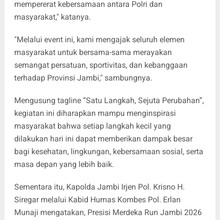
mempererat kebersamaan antara Polri dan
masyarakat," katanya.
"Melalui event ini, kami mengajak seluruh elemen
masyarakat untuk bersama-sama merayakan
semangat persatuan, sportivitas, dan kebanggaan
terhadap Provinsi Jambi," sambungnya.
Mengusung tagline “Satu Langkah, Sejuta Perubahan”,
kegiatan ini diharapkan mampu menginspirasi
masyarakat bahwa setiap langkah kecil yang
dilakukan hari ini dapat memberikan dampak besar
bagi kesehatan, lingkungan, kebersamaan sosial, serta
masa depan yang lebih baik.
Sementara itu, Kapolda Jambi Irjen Pol. Krisno H.
Siregar melalui Kabid Humas Kombes Pol. Erlan
Munaji mengatakan, Presisi Merdeka Run Jambi 2026