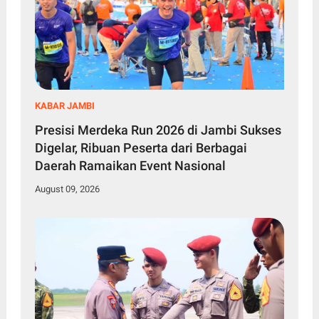
KABAR JAMBI
Presisi Merdeka Run 2026 di Jambi Sukses
Digelar, Ribuan Peserta dari Berbagai
Daerah Ramaikan Event Nasional
August 09, 2026