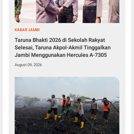
KABAR JAMBI
Taruna Bhakti 2026 di Sekolah Rakyat
Selesai, Taruna Akpol-Akmil Tinggalkan
Jambi Menggunakan Hercules A-7305
August 09, 2026