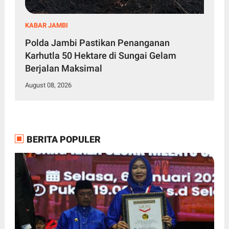
KABAR JAMBI
Polda Jambi Pastikan Penanganan
Karhutla 50 Hektare di Sungai Gelam
Berjalan Maksimal
August 08, 2026
BERITA POPULER