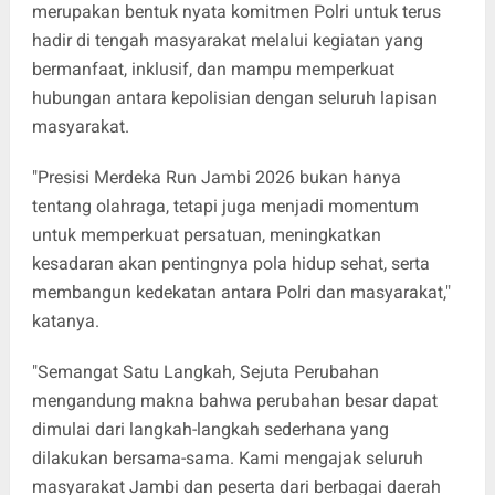
merupakan bentuk nyata komitmen Polri untuk terus
hadir di tengah masyarakat melalui kegiatan yang
bermanfaat, inklusif, dan mampu memperkuat
hubungan antara kepolisian dengan seluruh lapisan
masyarakat.
"Presisi Merdeka Run Jambi 2026 bukan hanya
tentang olahraga, tetapi juga menjadi momentum
untuk memperkuat persatuan, meningkatkan
kesadaran akan pentingnya pola hidup sehat, serta
membangun kedekatan antara Polri dan masyarakat,"
katanya.
"Semangat Satu Langkah, Sejuta Perubahan
mengandung makna bahwa perubahan besar dapat
dimulai dari langkah-langkah sederhana yang
dilakukan bersama-sama. Kami mengajak seluruh
masyarakat Jambi dan peserta dari berbagai daerah