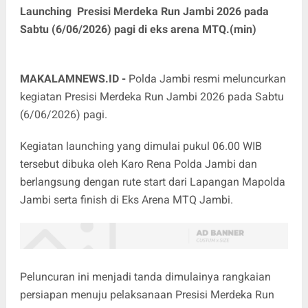
Launching Presisi Merdeka Run Jambi 2026 pada
Sabtu (6/06/2026) pagi di eks arena MTQ.(min)
MAKALAMNEWS.ID -
Polda Jambi resmi meluncurkan
kegiatan Presisi Merdeka Run Jambi 2026 pada Sabtu
(6/06/2026) pagi.
Kegiatan launching yang dimulai pukul 06.00 WIB
tersebut dibuka oleh Karo Rena Polda Jambi dan
berlangsung dengan rute start dari Lapangan Mapolda
Jambi serta finish di Eks Arena MTQ Jambi.
Peluncuran ini menjadi tanda dimulainya rangkaian
persiapan menuju pelaksanaan Presisi Merdeka Run