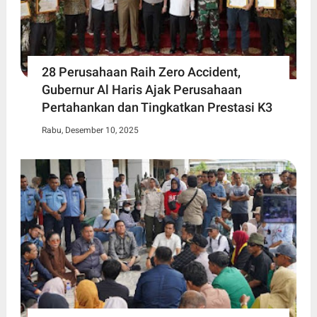
28 Perusahaan Raih Zero Accident,
Gubernur Al Haris Ajak Perusahaan
Pertahankan dan Tingkatkan Prestasi K3
Rabu, Desember 10, 2025