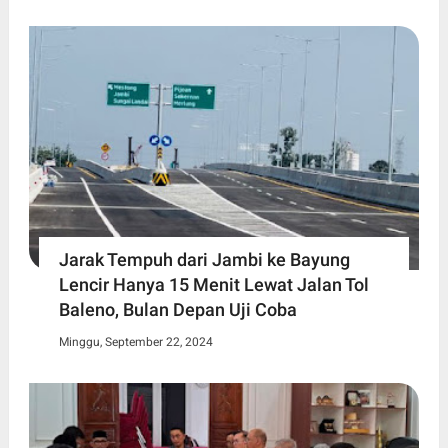
Jarak Tempuh dari Jambi ke Bayung
Lencir Hanya 15 Menit Lewat Jalan Tol
Baleno, Bulan Depan Uji Coba
Minggu, September 22, 2024