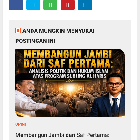
ANDA MUNGKIN MENYUKAI
POSTINGAN INI
OPINI
Membangun Jambi dari Saf Pertama: