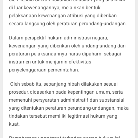
di luar kewenangannya, melainkan bentuk
pelaksanaan kewenangan atribusi yang diberikan
secara langsung oleh peraturan perundang-undangan.
Dalam perspektif hukum administrasi negara,
kewenangan yang diberikan oleh undang-undang dan
peraturan pelaksanaannya harus dipahami sebagai
instrumen untuk menjamin efektivitas
penyelenggaraan pemerintahan.
Oleh sebab itu, sepanjang hibah dilakukan sesuai
prosedur, didasarkan pada kepentingan umum, serta
memenuhi persyaratan administratif dan substansial
yang ditentukan peraturan perundang-undangan, maka
tindakan tersebut memiliki legitimasi hukum yang
kuat.