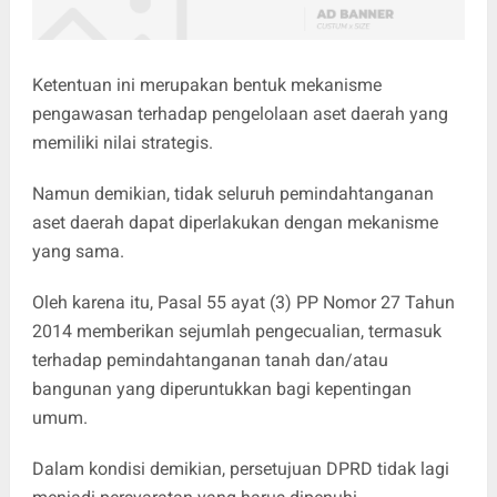
Ketentuan ini merupakan bentuk mekanisme
pengawasan terhadap pengelolaan aset daerah yang
memiliki nilai strategis.
Namun demikian, tidak seluruh pemindahtanganan
aset daerah dapat diperlakukan dengan mekanisme
yang sama.
Oleh karena itu, Pasal 55 ayat (3) PP Nomor 27 Tahun
2014 memberikan sejumlah pengecualian, termasuk
terhadap pemindahtanganan tanah dan/atau
bangunan yang diperuntukkan bagi kepentingan
umum.
Dalam kondisi demikian, persetujuan DPRD tidak lagi