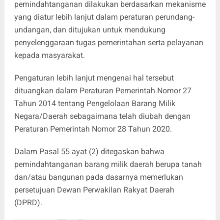
pemindahtanganan dilakukan berdasarkan mekanisme
yang diatur lebih lanjut dalam peraturan perundang-
undangan, dan ditujukan untuk mendukung
penyelenggaraan tugas pemerintahan serta pelayanan
kepada masyarakat.
Pengaturan lebih lanjut mengenai hal tersebut
dituangkan dalam Peraturan Pemerintah Nomor 27
Tahun 2014 tentang Pengelolaan Barang Milik
Negara/Daerah sebagaimana telah diubah dengan
Peraturan Pemerintah Nomor 28 Tahun 2020.
Dalam Pasal 55 ayat (2) ditegaskan bahwa
pemindahtanganan barang milik daerah berupa tanah
dan/atau bangunan pada dasarnya memerlukan
persetujuan Dewan Perwakilan Rakyat Daerah
(DPRD).