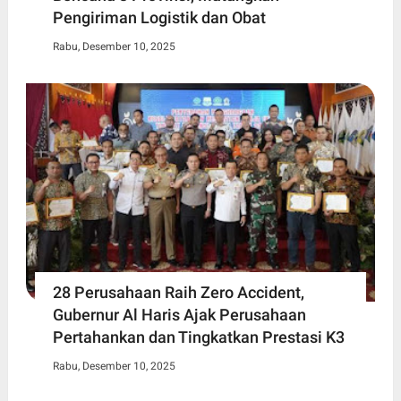
Pengiriman Logistik dan Obat
Rabu, Desember 10, 2025
28 Perusahaan Raih Zero Accident,
Gubernur Al Haris Ajak Perusahaan
Pertahankan dan Tingkatkan Prestasi K3
Rabu, Desember 10, 2025