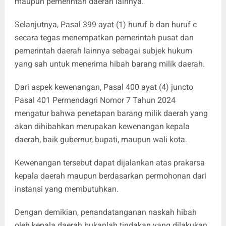
maupun pemerintah daerah lainnya.
Selanjutnya, Pasal 399 ayat (1) huruf b dan huruf c
secara tegas menempatkan pemerintah pusat dan
pemerintah daerah lainnya sebagai subjek hukum
yang sah untuk menerima hibah barang milik daerah.
Dari aspek kewenangan, Pasal 400 ayat (4) juncto
Pasal 401 Permendagri Nomor 7 Tahun 2024
mengatur bahwa penetapan barang milik daerah yang
akan dihibahkan merupakan kewenangan kepala
daerah, baik gubernur, bupati, maupun wali kota.
Kewenangan tersebut dapat dijalankan atas prakarsa
kepala daerah maupun berdasarkan permohonan dari
instansi yang membutuhkan.
Dengan demikian, penandatanganan naskah hibah
oleh kepala daerah bukanlah tindakan yang dilakukan