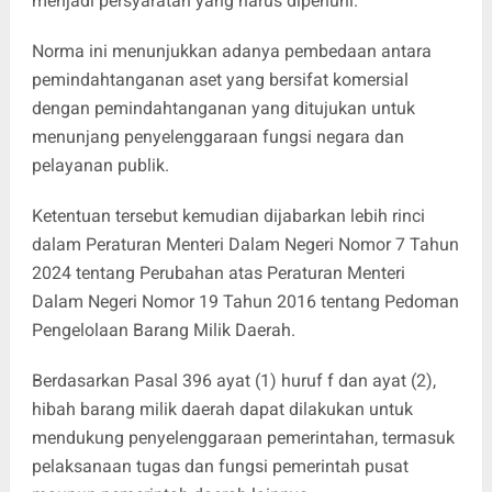
menjadi persyaratan yang harus dipenuhi.
Norma ini menunjukkan adanya pembedaan antara
pemindahtanganan aset yang bersifat komersial
dengan pemindahtanganan yang ditujukan untuk
menunjang penyelenggaraan fungsi negara dan
pelayanan publik.
Ketentuan tersebut kemudian dijabarkan lebih rinci
dalam Peraturan Menteri Dalam Negeri Nomor 7 Tahun
2024 tentang Perubahan atas Peraturan Menteri
Dalam Negeri Nomor 19 Tahun 2016 tentang Pedoman
Pengelolaan Barang Milik Daerah.
Berdasarkan Pasal 396 ayat (1) huruf f dan ayat (2),
hibah barang milik daerah dapat dilakukan untuk
mendukung penyelenggaraan pemerintahan, termasuk
pelaksanaan tugas dan fungsi pemerintah pusat