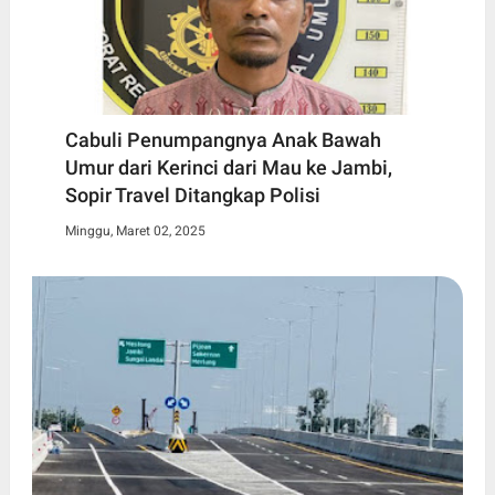
Cabuli Penumpangnya Anak Bawah
Umur dari Kerinci dari Mau ke Jambi,
Sopir Travel Ditangkap Polisi
Minggu, Maret 02, 2025