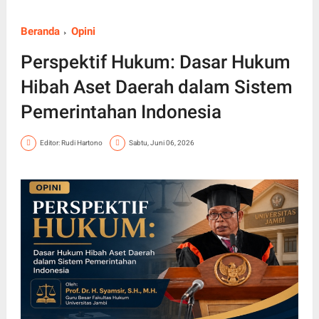
Beranda
Opini
Perspektif Hukum: Dasar Hukum
Hibah Aset Daerah dalam Sistem
Pemerintahan Indonesia
Editor: Rudi Hartono
Sabtu, Juni 06, 2026