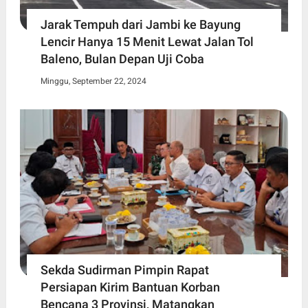
Jarak Tempuh dari Jambi ke Bayung
Lencir Hanya 15 Menit Lewat Jalan Tol
Baleno, Bulan Depan Uji Coba
Minggu, September 22, 2024
Sekda Sudirman Pimpin Rapat
Persiapan Kirim Bantuan Korban
Bencana 3 Provinsi, Matangkan