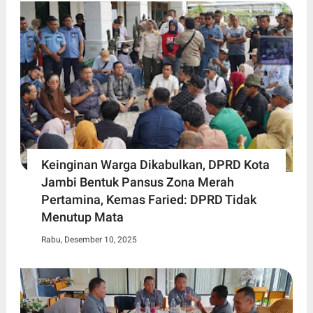
Keinginan Warga Dikabulkan, DPRD Kota
Jambi Bentuk Pansus Zona Merah
Pertamina, Kemas Faried: DPRD Tidak
Menutup Mata
Rabu, Desember 10, 2025