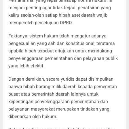
Pemahaman yang tepat terhadap norma hukum ini
menjadi penting agar tidak terjadi penafsiran yang
keliru seolah-olah setiap hibah aset daerah wajib
memperoleh persetujuan DPRD.
Faktanya, sistem hukum telah mengatur adanya
pengecualian yang sah dan konstitusional, terutama
apabila hibah tersebut ditujukan untuk mendukung
penyelenggaraan pemerintahan dan pelayanan publik
yang lebih efektif.
Dengan demikian, secara yuridis dapat disimpulkan
bahwa hibah barang milik daerah kepada pemerintah
pusat atau pemerintah daerah lainnya untuk
kepentingan penyelenggaraan pemerintahan dan
pelayanan masyarakat merupakan tindakan yang
dibenarkan oleh hukum.