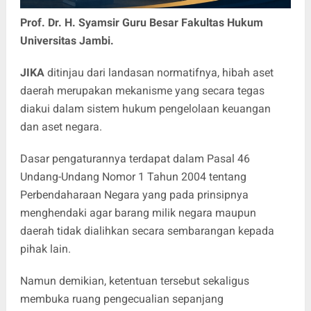
Prof. Dr. H. Syamsir Guru Besar Fakultas Hukum
Universitas Jambi.
JIKA
ditinjau dari landasan normatifnya, hibah aset
daerah merupakan mekanisme yang secara tegas
diakui dalam sistem hukum pengelolaan keuangan
dan aset negara.
Dasar pengaturannya terdapat dalam Pasal 46
Undang-Undang Nomor 1 Tahun 2004 tentang
Perbendaharaan Negara yang pada prinsipnya
menghendaki agar barang milik negara maupun
daerah tidak dialihkan secara sembarangan kepada
pihak lain.
Namun demikian, ketentuan tersebut sekaligus
membuka ruang pengecualian sepanjang