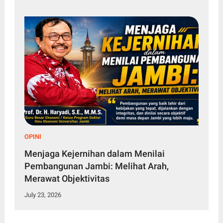
OPINI
Menjaga Kejernihan dalam Menilai
Pembangunan Jambi: Melihat Arah,
Merawat Objektivitas
July 23, 2026