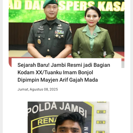
Sejarah Baru! Jambi Resmi jadi Bagian
Kodam XX/Tuanku Imam Bonjol
Dipimpin Mayjen Arif Gajah Mada
Jumat, Agustus 08, 2025