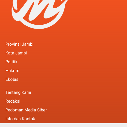
Provinsi Jambi
Kota Jambi
Politik
Hukrim
Ekobis
Tentang Kami
Redaksi
Pedoman Media Siber
Info dan Kontak