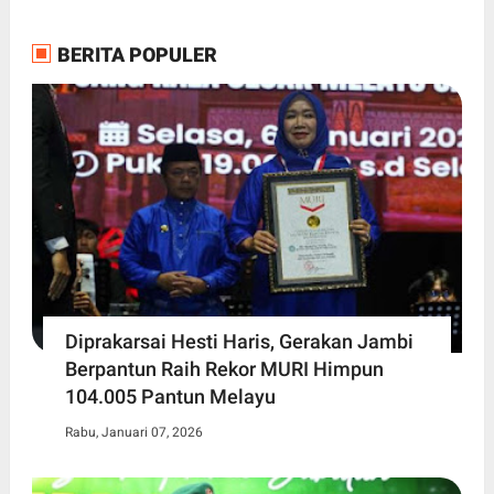
BERITA POPULER
Diprakarsai Hesti Haris, Gerakan Jambi
Berpantun Raih Rekor MURI Himpun
104.005 Pantun Melayu
Rabu, Januari 07, 2026