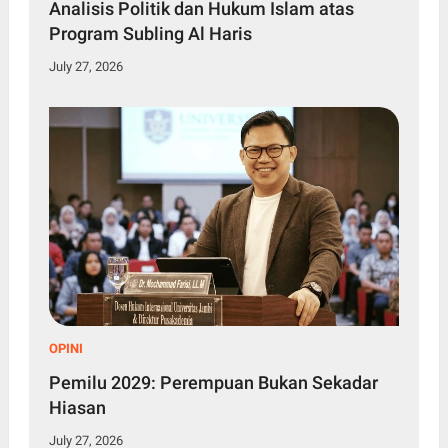
Analisis Politik dan Hukum Islam atas
Program Subling Al Haris
July 27, 2026
OPINI
Pemilu 2029: Perempuan Bukan Sekadar
Hiasan
July 27, 2026