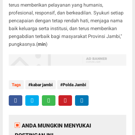
terus memberikan pelayanan yang humanis,
profesional, responsif, dan berkeadilan. Syukuri setiap
pencapaian dengan tetap rendah hati, menjaga nama
baik keluarga serta institusi, dan terus memberikan
pengabdian terbaik bagi masyarakat Provinsi Jambi,"
pungkasnya.(
min
)
Tags
kabar jambi
Polda Jambi
ANDA MUNGKIN MENYUKAI