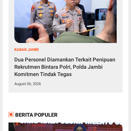
KABAR JAMBI
Dua Personel Diamankan Terkait Penipuan
Rekrutmen Bintara Polri, Polda Jambi
Komitmen Tindak Tegas
August 06, 2026
BERITA POPULER