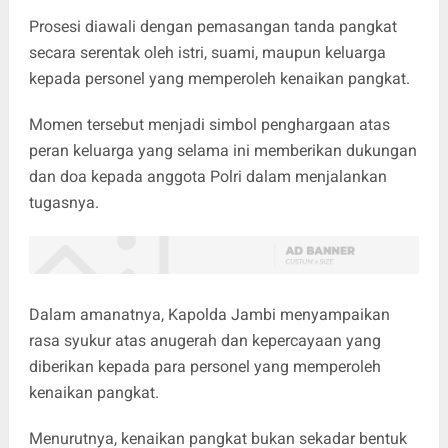
Prosesi diawali dengan pemasangan tanda pangkat
secara serentak oleh istri, suami, maupun keluarga
kepada personel yang memperoleh kenaikan pangkat.
Momen tersebut menjadi simbol penghargaan atas
peran keluarga yang selama ini memberikan dukungan
dan doa kepada anggota Polri dalam menjalankan
tugasnya.
Dalam amanatnya, Kapolda Jambi menyampaikan
rasa syukur atas anugerah dan kepercayaan yang
diberikan kepada para personel yang memperoleh
kenaikan pangkat.
Menurutnya, kenaikan pangkat bukan sekadar bentuk