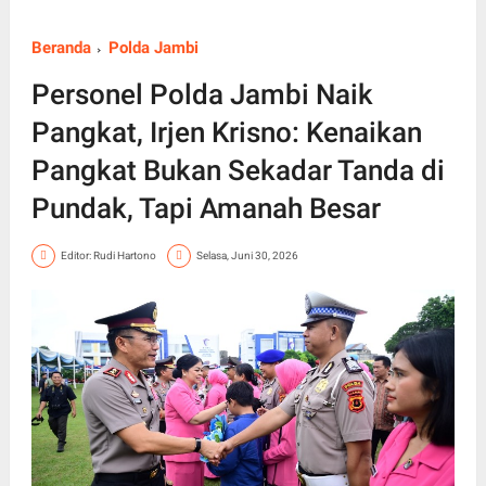
Beranda
Polda Jambi
Personel Polda Jambi Naik
Pangkat, Irjen Krisno: Kenaikan
Pangkat Bukan Sekadar Tanda di
Pundak, Tapi Amanah Besar
Editor: Rudi Hartono
Selasa, Juni 30, 2026