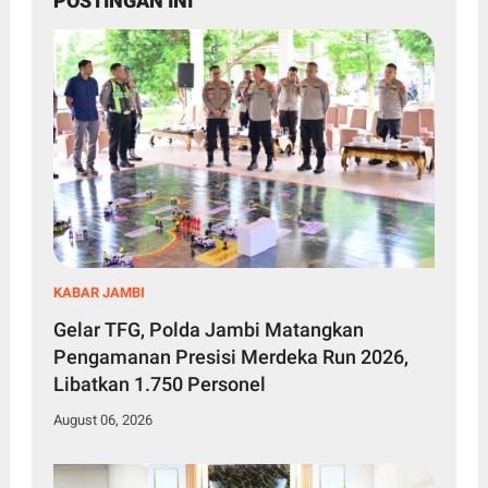
POSTINGAN INI
KABAR JAMBI
Gelar TFG, Polda Jambi Matangkan
Pengamanan Presisi Merdeka Run 2026,
Libatkan 1.750 Personel
August 06, 2026