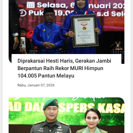
Diprakarsai Hesti Haris, Gerakan Jambi
Berpantun Raih Rekor MURI Himpun
104.005 Pantun Melayu
Rabu, Januari 07, 2026