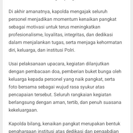
Di akhir amanatnya, kapolda mengajak seluruh
personel menjadikan momentum kenaikan pangkat
sebagai motivasi untuk terus meningkatkan
profesionalisme, loyalitas, integritas, dan dedikasi
dalam menjalankan tugas, serta menjaga kehormatan
diri, keluarga, dan institusi Polri.
Usai pelaksanaan upacara, kegiatan dilanjutkan
dengan pembacaan doa, pemberian buket bunga oleh
keluarga kepada personel yang naik pangkat, serta
foto bersama sebagai wujud rasa syukur atas
pencapaian tersebut. Seluruh rangkaian kegiatan
berlangsung dengan aman, tertib, dan penuh suasana
kekeluargaan.
Kapolda bilang, kenaikan pangkat merupakan bentuk
penghargaan institusi atas dedikasi dan pengabdian