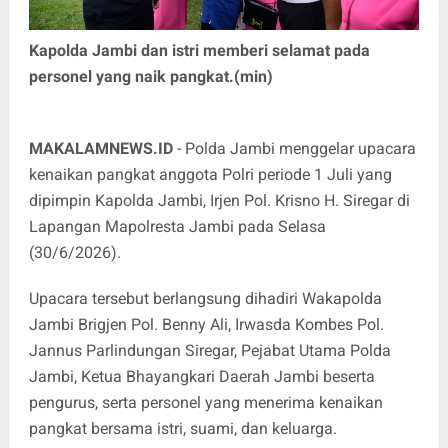
Kapolda Jambi dan istri memberi selamat pada
personel yang naik pangkat.(min)
MAKALAMNEWS.ID
- Polda Jambi menggelar upacara
kenaikan pangkat anggota Polri periode 1 Juli yang
dipimpin Kapolda Jambi, Irjen Pol. Krisno H. Siregar di
Lapangan Mapolresta Jambi pada Selasa
(30/6/2026).
Upacara tersebut berlangsung dihadiri Wakapolda
Jambi Brigjen Pol. Benny Ali, Irwasda Kombes Pol.
Jannus Parlindungan Siregar, Pejabat Utama Polda
Jambi, Ketua Bhayangkari Daerah Jambi beserta
pengurus, serta personel yang menerima kenaikan
pangkat bersama istri, suami, dan keluarga.