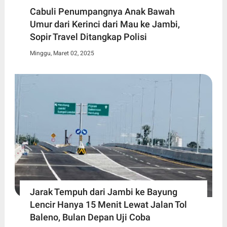
Cabuli Penumpangnya Anak Bawah
Umur dari Kerinci dari Mau ke Jambi,
Sopir Travel Ditangkap Polisi
Minggu, Maret 02, 2025
Jarak Tempuh dari Jambi ke Bayung
Lencir Hanya 15 Menit Lewat Jalan Tol
Baleno, Bulan Depan Uji Coba