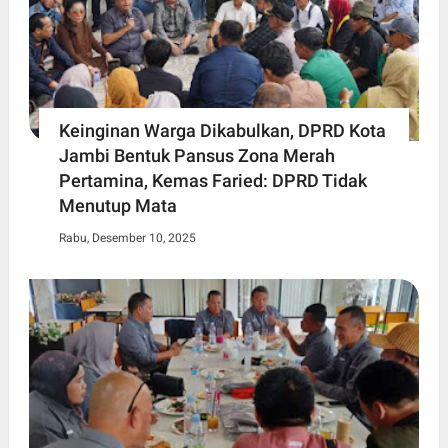
Keinginan Warga Dikabulkan, DPRD Kota
Jambi Bentuk Pansus Zona Merah
Pertamina, Kemas Faried: DPRD Tidak
Menutup Mata
Rabu, Desember 10, 2025