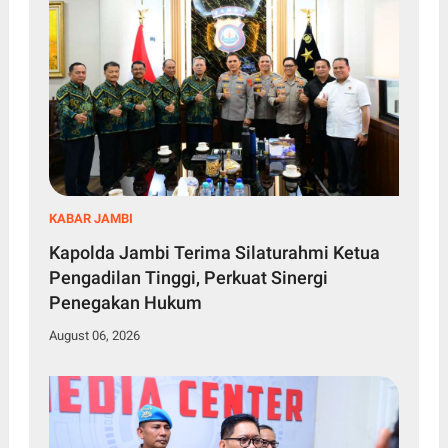
KABAR JAMBI
Kapolda Jambi Terima Silaturahmi Ketua
Pengadilan Tinggi, Perkuat Sinergi
Penegakan Hukum
August 06, 2026