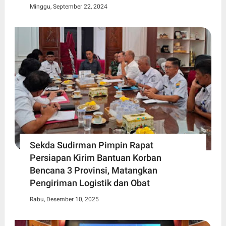
Minggu, September 22, 2024
Sekda Sudirman Pimpin Rapat
Persiapan Kirim Bantuan Korban
Bencana 3 Provinsi, Matangkan
Pengiriman Logistik dan Obat
Rabu, Desember 10, 2025