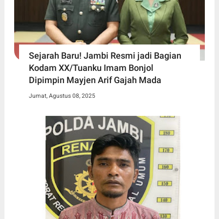
Sejarah Baru! Jambi Resmi jadi Bagian
Kodam XX/Tuanku Imam Bonjol
Dipimpin Mayjen Arif Gajah Mada
Jumat, Agustus 08, 2025