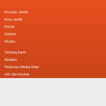
Provinsi Jambi
Kota Jambi
Politik
Hukrim
Ekobis
Tentang Kami
Redaksi
Pedoman Media Siber
Info dan Kontak
Faq