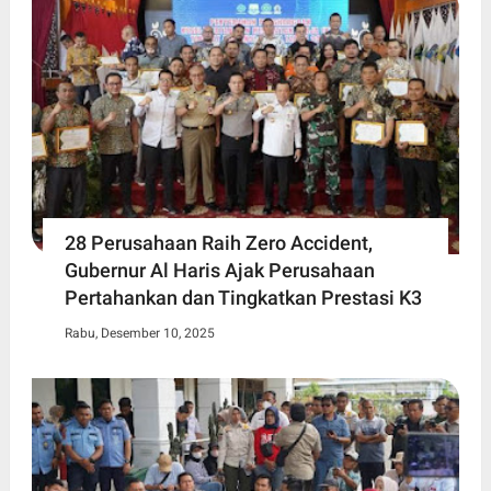
28 Perusahaan Raih Zero Accident,
Gubernur Al Haris Ajak Perusahaan
Pertahankan dan Tingkatkan Prestasi K3
Rabu, Desember 10, 2025