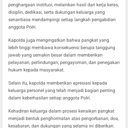
penghargaan institusi, melainkan hasil dari kerja keras,
disiplin, dedikasi, serta dukungan keluarga yang
senantiasa mendampingi setiap langkah pengabdian
anggota Polri.
Kapolda juga mengingatkan bahwa pangkat yang
lebih tinggi membawa konsekuensi berupa tanggung
jawab yang semakin besar dalam memberikan
pelayanan, perlindungan, pengayoman, dan penegakan
hukum kepada masyarakat.
Selain itu, kapolda memberikan apresiasi kepada
keluarga personel yang telah menjadi bagian penting
dalam keberhasilan setiap anggota Polri.
Kehadiran keluarga dalam prosesi kenaikan pangkat
menjadi bentuk penghormatan atas pengorbanan, doa,
kesabaran, dan dukungan yang selama ini diberikan.