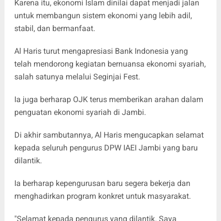
Karena itu, ekonomi Islam dinilai dapat menjadi jalan
untuk membangun sistem ekonomi yang lebih adil,
stabil, dan bermanfaat.
Al Haris turut mengapresiasi Bank Indonesia yang
telah mendorong kegiatan bernuansa ekonomi syariah,
salah satunya melalui Seginjai Fest.
Ia juga berharap OJK terus memberikan arahan dalam
penguatan ekonomi syariah di Jambi.
Di akhir sambutannya, Al Haris mengucapkan selamat
kepada seluruh pengurus DPW IAEI Jambi yang baru
dilantik.
Ia berharap kepengurusan baru segera bekerja dan
menghadirkan program konkret untuk masyarakat.
"Selamat kepada pengurus yang dilantik. Saya