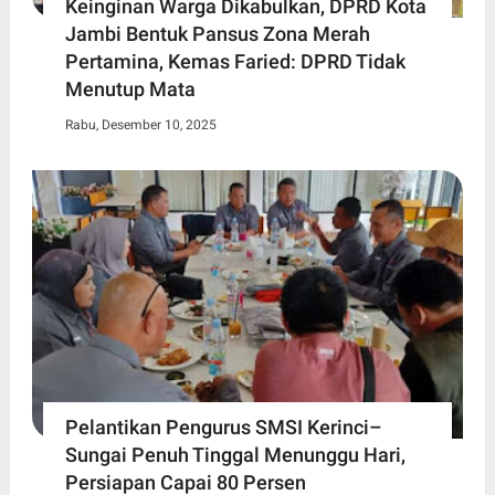
Keinginan Warga Dikabulkan, DPRD Kota
Jambi Bentuk Pansus Zona Merah
Pertamina, Kemas Faried: DPRD Tidak
Menutup Mata
Rabu, Desember 10, 2025
Pelantikan Pengurus SMSI Kerinci–
Sungai Penuh Tinggal Menunggu Hari,
Persiapan Capai 80 Persen