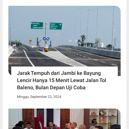
Jarak Tempuh dari Jambi ke Bayung
Lencir Hanya 15 Menit Lewat Jalan Tol
Baleno, Bulan Depan Uji Coba
Minggu, September 22, 2024