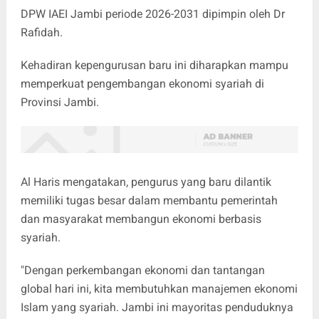
DPW IAEI Jambi periode 2026-2031 dipimpin oleh Dr
Rafidah.
Kehadiran kepengurusan baru ini diharapkan mampu
memperkuat pengembangan ekonomi syariah di
Provinsi Jambi.
Al Haris mengatakan, pengurus yang baru dilantik
memiliki tugas besar dalam membantu pemerintah
dan masyarakat membangun ekonomi berbasis
syariah.
"Dengan perkembangan ekonomi dan tantangan
global hari ini, kita membutuhkan manajemen ekonomi
Islam yang syariah. Jambi ini mayoritas penduduknya