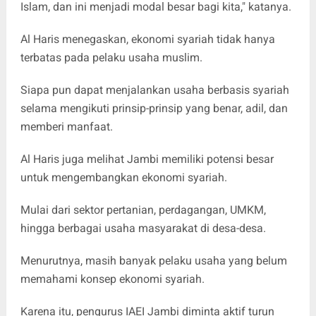
Islam, dan ini menjadi modal besar bagi kita," katanya.
Al Haris menegaskan, ekonomi syariah tidak hanya
terbatas pada pelaku usaha muslim.
Siapa pun dapat menjalankan usaha berbasis syariah
selama mengikuti prinsip-prinsip yang benar, adil, dan
memberi manfaat.
Al Haris juga melihat Jambi memiliki potensi besar
untuk mengembangkan ekonomi syariah.
Mulai dari sektor pertanian, perdagangan, UMKM,
hingga berbagai usaha masyarakat di desa-desa.
Menurutnya, masih banyak pelaku usaha yang belum
memahami konsep ekonomi syariah.
Karena itu, pengurus IAEI Jambi diminta aktif turun