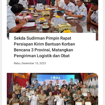
Sekda Sudirman Pimpin Rapat
Persiapan Kirim Bantuan Korban
Bencana 3 Provinsi, Matangkan
Pengiriman Logistik dan Obat
Rabu, Desember 10, 2025