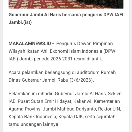
Gubernur Jambi Al Haris bersama pengurus DPW IAEI
Jambi.(ist)
MAKALAMNEWS.ID -
Pengurus Dewan Pimpinan
Wilayah Ikatan Ahli Ekonomi Islam Indonesia (DPW
IAEI) Jambi periode 2026-2031 resmi dilantik.
Acara pelantikan berlangsung di auditorium Rumah
Dinas Gubernur Jambi, Rabu (3/6/2026).
Pelantikan ini dihadiri Gubernur Jambi Al Haris, Sekjen
IAEI Pusat Sutan Emir Hidayat, Kakanwil Kementerian
Agama Provinsi Jambi Mahbud Dariyanto, Rektor UIN,
Kepala Bank Indonesia, Kepala OJK, serta sejumlah
tamu undangan lainnya.