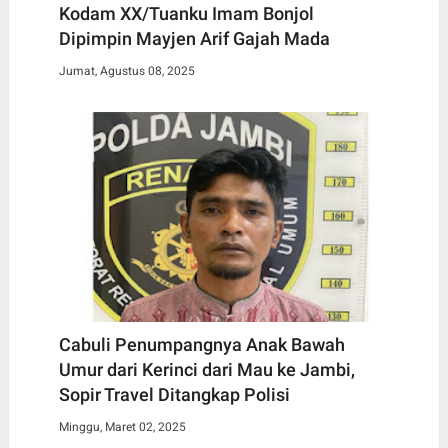
Kodam XX/Tuanku Imam Bonjol
Dipimpin Mayjen Arif Gajah Mada
Jumat, Agustus 08, 2025
Cabuli Penumpangnya Anak Bawah
Umur dari Kerinci dari Mau ke Jambi,
Sopir Travel Ditangkap Polisi
Minggu, Maret 02, 2025