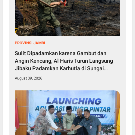
PROVINSI JAMBI
Sulit Dipadamkan karena Gambut dan
Angin Kencang, Al Haris Turun Langsung
Jibaku Padamkan Karhutla di Sungai
Gelam
August 09, 2026