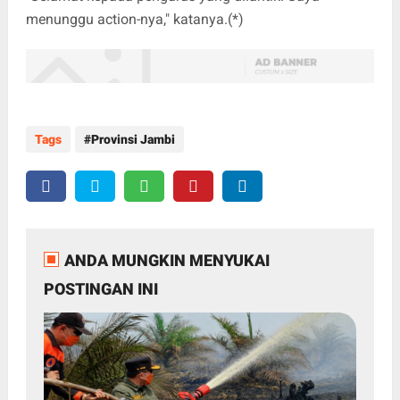
menunggu action-nya," katanya.(*)
Tags
Provinsi Jambi
ANDA MUNGKIN MENYUKAI
POSTINGAN INI