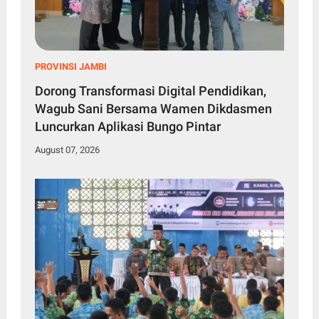
PROVINSI JAMBI
Dorong Transformasi Digital Pendidikan,
Wagub Sani Bersama Wamen Dikdasmen
Luncurkan Aplikasi Bungo Pintar
August 07, 2026