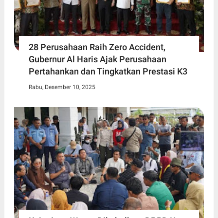
28 Perusahaan Raih Zero Accident,
Gubernur Al Haris Ajak Perusahaan
Pertahankan dan Tingkatkan Prestasi K3
Rabu, Desember 10, 2025