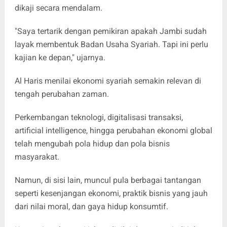
dikaji secara mendalam.
"Saya tertarik dengan pemikiran apakah Jambi sudah
layak membentuk Badan Usaha Syariah. Tapi ini perlu
kajian ke depan," ujarnya.
Al Haris menilai ekonomi syariah semakin relevan di
tengah perubahan zaman.
Perkembangan teknologi, digitalisasi transaksi,
artificial intelligence, hingga perubahan ekonomi global
telah mengubah pola hidup dan pola bisnis
masyarakat.
Namun, di sisi lain, muncul pula berbagai tantangan
seperti kesenjangan ekonomi, praktik bisnis yang jauh
dari nilai moral, dan gaya hidup konsumtif.