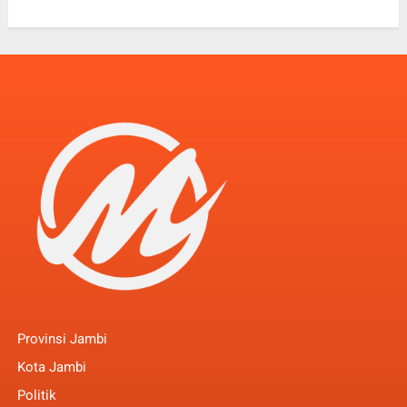
Provinsi Jambi
Kota Jambi
Politik