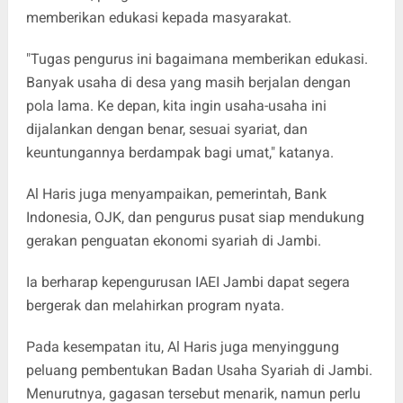
memberikan edukasi kepada masyarakat.
"Tugas pengurus ini bagaimana memberikan edukasi.
Banyak usaha di desa yang masih berjalan dengan
pola lama. Ke depan, kita ingin usaha-usaha ini
dijalankan dengan benar, sesuai syariat, dan
keuntungannya berdampak bagi umat," katanya.
Al Haris juga menyampaikan, pemerintah, Bank
Indonesia, OJK, dan pengurus pusat siap mendukung
gerakan penguatan ekonomi syariah di Jambi.
Ia berharap kepengurusan IAEI Jambi dapat segera
bergerak dan melahirkan program nyata.
Pada kesempatan itu, Al Haris juga menyinggung
peluang pembentukan Badan Usaha Syariah di Jambi.
Menurutnya, gagasan tersebut menarik, namun perlu