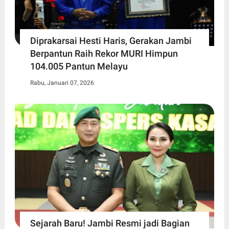
Diprakarsai Hesti Haris, Gerakan Jambi
Berpantun Raih Rekor MURI Himpun
104.005 Pantun Melayu
Rabu, Januari 07, 2026
Sejarah Baru! Jambi Resmi jadi Bagian