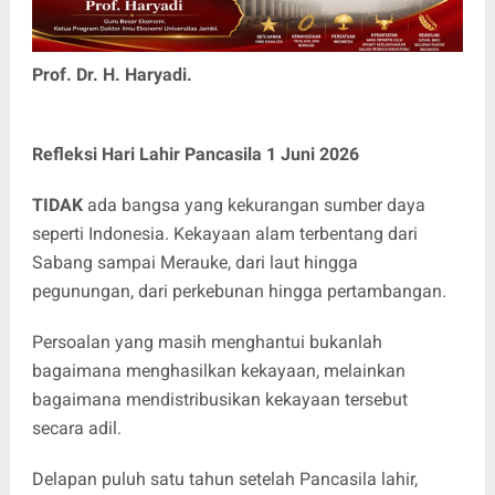
Prof. Dr. H. Haryadi.
Refleksi Hari Lahir Pancasila 1 Juni 2026
TIDAK
ada bangsa yang kekurangan sumber daya
seperti Indonesia. Kekayaan alam terbentang dari
Sabang sampai Merauke, dari laut hingga
pegunungan, dari perkebunan hingga pertambangan.
Persoalan yang masih menghantui bukanlah
bagaimana menghasilkan kekayaan, melainkan
bagaimana mendistribusikan kekayaan tersebut
secara adil.
Delapan puluh satu tahun setelah Pancasila lahir,