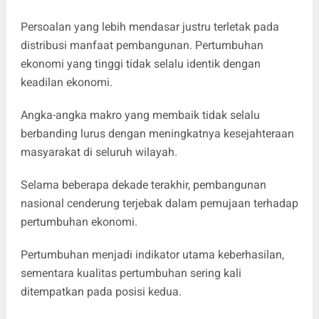
Persoalan yang lebih mendasar justru terletak pada
distribusi manfaat pembangunan. Pertumbuhan
ekonomi yang tinggi tidak selalu identik dengan
keadilan ekonomi.
Angka-angka makro yang membaik tidak selalu
berbanding lurus dengan meningkatnya kesejahteraan
masyarakat di seluruh wilayah.
Selama beberapa dekade terakhir, pembangunan
nasional cenderung terjebak dalam pemujaan terhadap
pertumbuhan ekonomi.
Pertumbuhan menjadi indikator utama keberhasilan,
sementara kualitas pertumbuhan sering kali
ditempatkan pada posisi kedua.