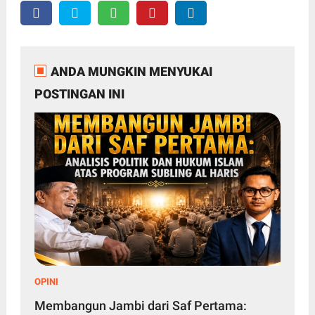
ANDA MUNGKIN MENYUKAI
POSTINGAN INI
OPINI
Membangun Jambi dari Saf Pertama: