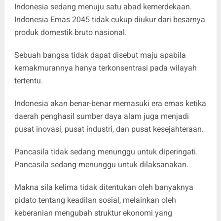
Indonesia sedang menuju satu abad kemerdekaan.
Indonesia Emas 2045 tidak cukup diukur dari besarnya
produk domestik bruto nasional.
Sebuah bangsa tidak dapat disebut maju apabila
kemakmurannya hanya terkonsentrasi pada wilayah
tertentu.
Indonesia akan benar-benar memasuki era emas ketika
daerah penghasil sumber daya alam juga menjadi
pusat inovasi, pusat industri, dan pusat kesejahteraan.
Pancasila tidak sedang menunggu untuk diperingati.
Pancasila sedang menunggu untuk dilaksanakan.
Makna sila kelima tidak ditentukan oleh banyaknya
pidato tentang keadilan sosial, melainkan oleh
keberanian mengubah struktur ekonomi yang