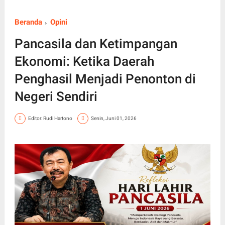
Beranda
Opini
Pancasila dan Ketimpangan
Ekonomi: Ketika Daerah
Penghasil Menjadi Penonton di
Negeri Sendiri
Editor: Rudi Hartono
Senin, Juni 01, 2026