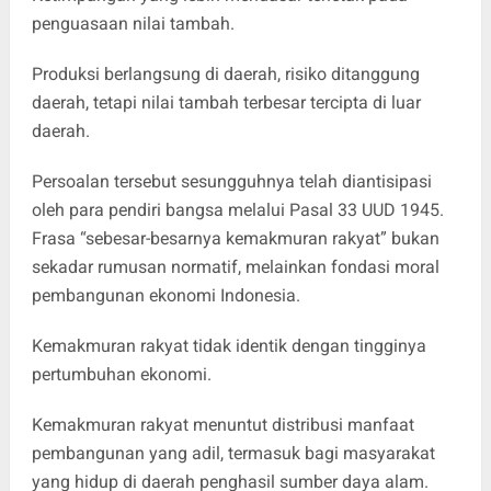
penguasaan nilai tambah.
Produksi berlangsung di daerah, risiko ditanggung
daerah, tetapi nilai tambah terbesar tercipta di luar
daerah.
Persoalan tersebut sesungguhnya telah diantisipasi
oleh para pendiri bangsa melalui Pasal 33 UUD 1945.
Frasa “sebesar-besarnya kemakmuran rakyat” bukan
sekadar rumusan normatif, melainkan fondasi moral
pembangunan ekonomi Indonesia.
Kemakmuran rakyat tidak identik dengan tingginya
pertumbuhan ekonomi.
Kemakmuran rakyat menuntut distribusi manfaat
pembangunan yang adil, termasuk bagi masyarakat
yang hidup di daerah penghasil sumber daya alam.