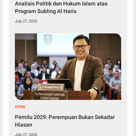
Analisis Politik dan Hukum Islam atas
Program Subling Al Haris
July 27, 2026
OPINI
Pemilu 2029: Perempuan Bukan Sekadar
Hiasan
July 27, 2026