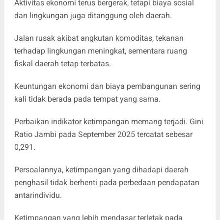
Aktivitas ekonomi terus bergerak, tetapi biaya sosial
dan lingkungan juga ditanggung oleh daerah.
Jalan rusak akibat angkutan komoditas, tekanan
terhadap lingkungan meningkat, sementara ruang
fiskal daerah tetap terbatas.
Keuntungan ekonomi dan biaya pembangunan sering
kali tidak berada pada tempat yang sama.
Perbaikan indikator ketimpangan memang terjadi. Gini
Ratio Jambi pada September 2025 tercatat sebesar
0,291.
Persoalannya, ketimpangan yang dihadapi daerah
penghasil tidak berhenti pada perbedaan pendapatan
antarindividu.
Ketimpangan yang lebih mendasar terletak pada