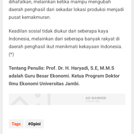
dihafalkan, melainkan ketika mampu mengubah
daerah penghasil dari sekadar lokasi produksi menjadi
pusat kemakmuran.
Keadilan sosial tidak diukur dari seberapa kaya
Indonesia, melainkan dari seberapa banyak rakyat di
daerah penghasil ikut menikmati kekayaan Indonesia.
(*)
Tentang Penulis: Prof. Dr. H. Haryadi, S.E, M.M.S
adalah Guru Besar Ekonomi. Ketua Program Doktor
Ilmu Ekonomi Universitas Jambi.
Tags
Opini