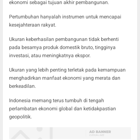
ekonomi sebagai tujuan akhir pembangunan.
Pertumbuhan hanyalah instrumen untuk mencapai
kesejahteraan rakyat.
Ukuran keberhasilan pembangunan tidak berhenti
pada besarnya produk domestik bruto, tingginya
investasi, atau meningkatnya ekspor.
Ukuran yang lebih penting terletak pada kemampuan
menghadirkan manfaat ekonomi yang merata dan
berkeadilan.
Indonesia memang terus tumbuh di tengah
perlambatan ekonomi global dan ketidakpastian
geopolitik.