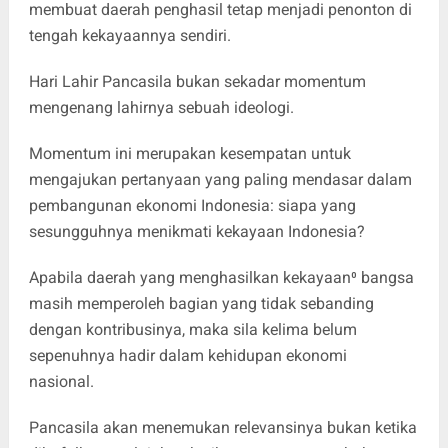
membuat daerah penghasil tetap menjadi penonton di
tengah kekayaannya sendiri.
Hari Lahir Pancasila bukan sekadar momentum
mengenang lahirnya sebuah ideologi.
Momentum ini merupakan kesempatan untuk
mengajukan pertanyaan yang paling mendasar dalam
pembangunan ekonomi Indonesia: siapa yang
sesungguhnya menikmati kekayaan Indonesia?
Apabila daerah yang menghasilkan kekayaan⁰ bangsa
masih memperoleh bagian yang tidak sebanding
dengan kontribusinya, maka sila kelima belum
sepenuhnya hadir dalam kehidupan ekonomi
nasional.
Pancasila akan menemukan relevansinya bukan ketika