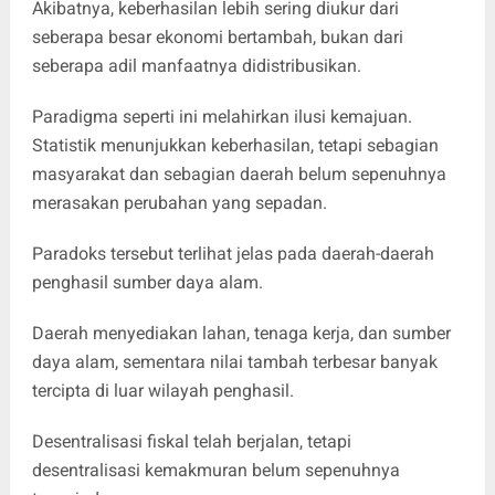
Akibatnya, keberhasilan lebih sering diukur dari
seberapa besar ekonomi bertambah, bukan dari
seberapa adil manfaatnya didistribusikan.
Paradigma seperti ini melahirkan ilusi kemajuan.
Statistik menunjukkan keberhasilan, tetapi sebagian
masyarakat dan sebagian daerah belum sepenuhnya
merasakan perubahan yang sepadan.
Paradoks tersebut terlihat jelas pada daerah-daerah
penghasil sumber daya alam.
Daerah menyediakan lahan, tenaga kerja, dan sumber
daya alam, sementara nilai tambah terbesar banyak
tercipta di luar wilayah penghasil.
Desentralisasi fiskal telah berjalan, tetapi
desentralisasi kemakmuran belum sepenuhnya