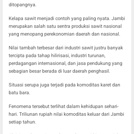
ditopangnya.
Kelapa sawit menjadi contoh yang paling nyata. Jambi
merupakan salah satu sentra produksi sawit nasional
yang menopang perekonomian daerah dan nasional.
Nilai tambah terbesar dari industri sawit justru banyak
tercipta pada tahap hilirisasi, industri turunan,
perdagangan internasional, dan jasa pendukung yang
sebagian besar berada di luar daerah penghasil.
Situasi serupa juga terjadi pada komoditas karet dan
batu bara.
Fenomena tersebut terlihat dalam kehidupan sehari-
hari. Triliunan rupiah nilai komoditas keluar dari Jambi
setiap tahun.