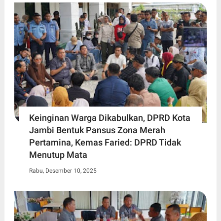
Keinginan Warga Dikabulkan, DPRD Kota
Jambi Bentuk Pansus Zona Merah
Pertamina, Kemas Faried: DPRD Tidak
Menutup Mata
Rabu, Desember 10, 2025