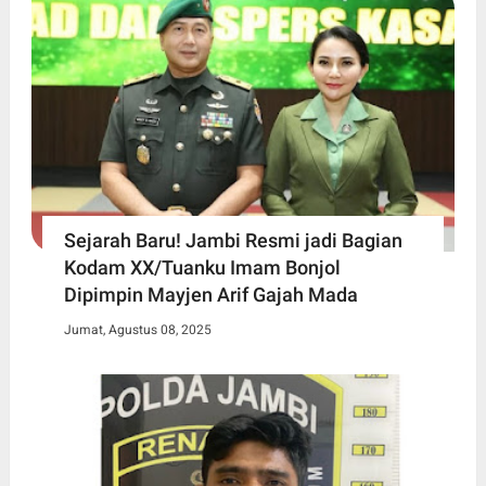
Sejarah Baru! Jambi Resmi jadi Bagian
Kodam XX/Tuanku Imam Bonjol
Dipimpin Mayjen Arif Gajah Mada
Jumat, Agustus 08, 2025