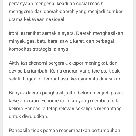
pertanyaan mengenai keadilan sosial masih
menggema dari daerah-daerah yang menjadi sumber
utama kekayaan nasional.
Ironi itu terlihat semakin nyata. Daerah menghasilkan
minyak, gas, batu bara, sawit, karet, dan berbagai
komoditas strategis lainnya.
Aktivitas ekonomi bergerak, ekspor meningkat, dan
devisa bertambah. Kemakmuran yang tercipta tidak
selalu tinggal di tempat asal kekayaan itu dihasilkan.
Banyak daerah penghasil justru belum menjadi pusat
kesejahteraan. Fenomena inilah yang membuat sila
kelima Pancasila tetap relevan sekaligus menantang
untuk diwujudkan.
Pancasila tidak pernah menempatkan pertumbuhan