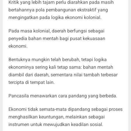
Kritik yang lebih tajam perlu diarahkan pada masih
bertahannya pola pembangunan ekstraktif yang
mengingatkan pada logika ekonomi kolonial.
Pada masa kolonial, daerah berfungsi sebagai
penyedia bahan mentah bagi pusat kekuasaan
ekonomi.
Bentuknya mungkin telah berubah, tetapi logika
ekonominya sering kali tetap sama: bahan mentah
diambil dari daerah, sementara nilai tambah terbesar
tercipta di tempat lain.
Pancasila menawarkan cara pandang yang berbeda.
Ekonomi tidak semata-mata dipandang sebagai proses
menghasilkan keuntungan, melainkan sebagai
instrumen untuk mewujudkan keadilan sosial.