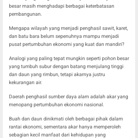
besar masih menghadapi berbagai keterbatasan
pembangunan.
Mengapa wilayah yang menjadi penghasil sawit, karet,
dan batu bara belum sepenuhnya mampu menjadi
pusat pertumbuhan ekonomi yang kuat dan mandiri?
Analogi yang paling tepat mungkin seperti pohon besar
yang tumbuh subur dengan batang menjulang tinggi
dan daun yang rimbun, tetapi akarnya justru
kekurangan air.
Daerah penghasil sumber daya alam adalah akar yang
menopang pertumbuhan ekonomi nasional.
Buah dan daun dinikmati oleh berbagai pihak dalam
rantai ekonomi, sementara akar hanya memperoleh
sebagian kecil manfaat dari kehidupan yang