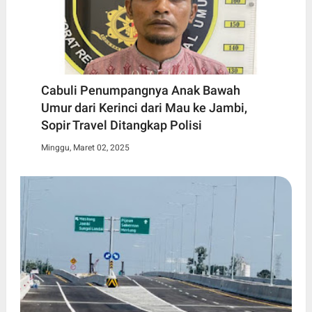
Cabuli Penumpangnya Anak Bawah
Umur dari Kerinci dari Mau ke Jambi,
Sopir Travel Ditangkap Polisi
Minggu, Maret 02, 2025