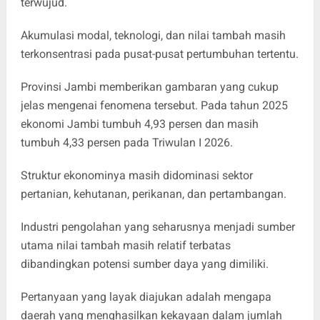
terwujud.
Akumulasi modal, teknologi, dan nilai tambah masih
terkonsentrasi pada pusat-pusat pertumbuhan tertentu.
Provinsi Jambi memberikan gambaran yang cukup
jelas mengenai fenomena tersebut. Pada tahun 2025
ekonomi Jambi tumbuh 4,93 persen dan masih
tumbuh 4,33 persen pada Triwulan I 2026.
Struktur ekonominya masih didominasi sektor
pertanian, kehutanan, perikanan, dan pertambangan.
Industri pengolahan yang seharusnya menjadi sumber
utama nilai tambah masih relatif terbatas
dibandingkan potensi sumber daya yang dimiliki.
Pertanyaan yang layak diajukan adalah mengapa
daerah yang menghasilkan kekayaan dalam jumlah