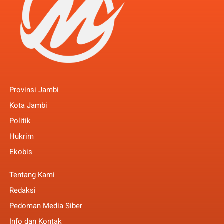
Provinsi Jambi
Kota Jambi
Politik
Hukrim
Ekobis
Tentang Kami
Redaksi
Pedoman Media Siber
Info dan Kontak