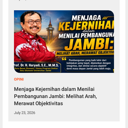
OPINI
Menjaga Kejernihan dalam Menilai
Pembangunan Jambi: Melihat Arah,
Merawat Objektivitas
July 23, 2026