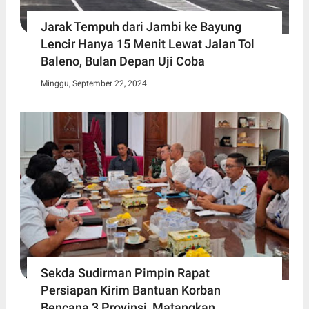
Jarak Tempuh dari Jambi ke Bayung
Lencir Hanya 15 Menit Lewat Jalan Tol
Baleno, Bulan Depan Uji Coba
Minggu, September 22, 2024
Sekda Sudirman Pimpin Rapat
Persiapan Kirim Bantuan Korban
Bencana 3 Provinsi, Matangkan