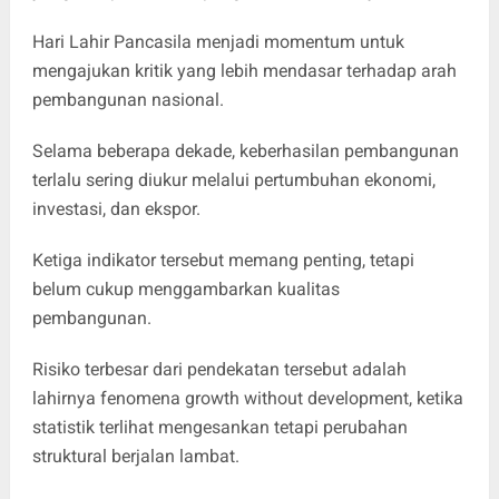
Hari Lahir Pancasila menjadi momentum untuk
mengajukan kritik yang lebih mendasar terhadap arah
pembangunan nasional.
Selama beberapa dekade, keberhasilan pembangunan
terlalu sering diukur melalui pertumbuhan ekonomi,
investasi, dan ekspor.
Ketiga indikator tersebut memang penting, tetapi
belum cukup menggambarkan kualitas
pembangunan.
Risiko terbesar dari pendekatan tersebut adalah
lahirnya fenomena growth without development, ketika
statistik terlihat mengesankan tetapi perubahan
struktural berjalan lambat.