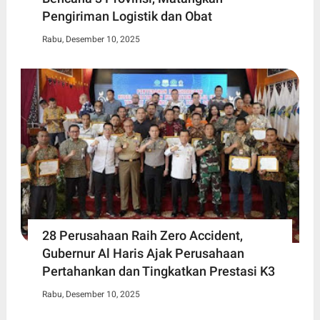
Pengiriman Logistik dan Obat
Rabu, Desember 10, 2025
28 Perusahaan Raih Zero Accident,
Gubernur Al Haris Ajak Perusahaan
Pertahankan dan Tingkatkan Prestasi K3
Rabu, Desember 10, 2025