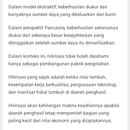
Dalam model ekstraktif, keberhasilan diukur dari
banyaknya sumber daya yang dikeluarkan dari bumi.
Dalam perspektif Pancasila, keberhasilan seharusnya
diukur dari seberapa besar kesejahteraan yang
ditinggalkan setelah sumber daya itu dimanfaatkan.
Dalam konteks ini, hilirisasi tidak boleh dipahami
hanya sebagai pembangunan pabrik pengolahan.
Hilirisasi yang sejati adalah ketika nilai tambah,
kesempatan kerja berkualitas, penguasaan teknologi,
dan manfaat fiskal tumbuh di daerah penghasil.
Hilirisasi akan kehilangan makna keadilannya apabila
daerah penghasil tetap memperoleh bagian yang
paling kecil dari nilai ekonomi yang diciptakannya.