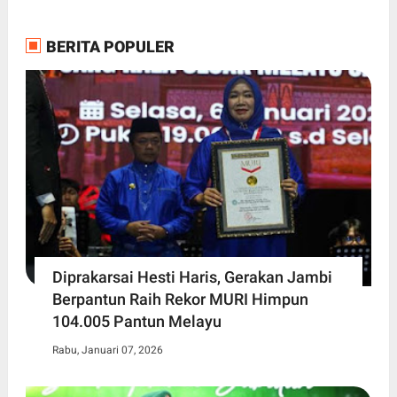
BERITA POPULER
Diprakarsai Hesti Haris, Gerakan Jambi
Berpantun Raih Rekor MURI Himpun
104.005 Pantun Melayu
Rabu, Januari 07, 2026