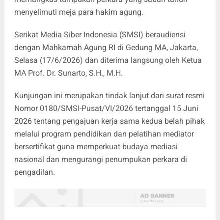
menyelimuti meja para hakim agung.
Serikat Media Siber Indonesia (SMSI) beraudiensi
dengan Mahkamah Agung RI di Gedung MA, Jakarta,
Selasa (17/6/2026) dan diterima langsung oleh Ketua
MA Prof. Dr. Sunarto, S.H., M.H.
Kunjungan ini merupakan tindak lanjut dari surat resmi
Nomor 0180/SMSI-Pusat/VI/2026 tertanggal 15 Juni
2026 tentang pengajuan kerja sama kedua belah pihak
melalui program pendidikan dan pelatihan mediator
bersertifikat guna memperkuat budaya mediasi
nasional dan mengurangi penumpukan perkara di
pengadilan.