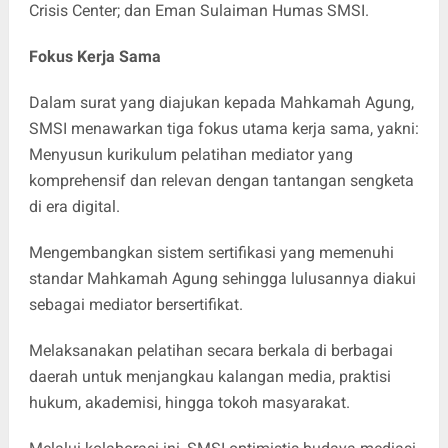
Crisis Center; dan Eman Sulaiman Humas SMSI.
Fokus Kerja Sama
Dalam surat yang diajukan kepada Mahkamah Agung,
SMSI menawarkan tiga fokus utama kerja sama, yakni:
Menyusun kurikulum pelatihan mediator yang
komprehensif dan relevan dengan tantangan sengketa
di era digital.
Mengembangkan sistem sertifikasi yang memenuhi
standar Mahkamah Agung sehingga lulusannya diakui
sebagai mediator bersertifikat.
Melaksanakan pelatihan secara berkala di berbagai
daerah untuk menjangkau kalangan media, praktisi
hukum, akademisi, hingga tokoh masyarakat.