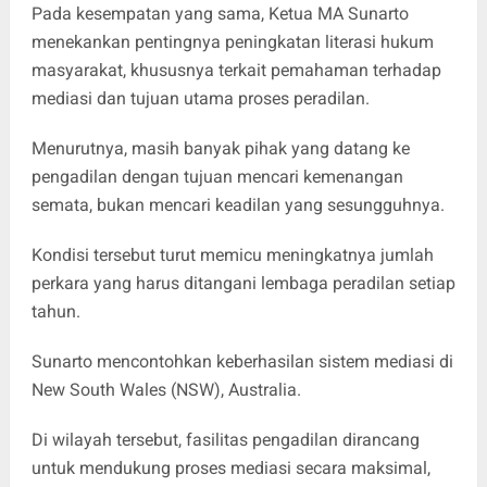
Pada kesempatan yang sama, Ketua MA Sunarto
menekankan pentingnya peningkatan literasi hukum
masyarakat, khususnya terkait pemahaman terhadap
mediasi dan tujuan utama proses peradilan.
Menurutnya, masih banyak pihak yang datang ke
pengadilan dengan tujuan mencari kemenangan
semata, bukan mencari keadilan yang sesungguhnya.
Kondisi tersebut turut memicu meningkatnya jumlah
perkara yang harus ditangani lembaga peradilan setiap
tahun.
Sunarto mencontohkan keberhasilan sistem mediasi di
New South Wales (NSW), Australia.
Di wilayah tersebut, fasilitas pengadilan dirancang
untuk mendukung proses mediasi secara maksimal,