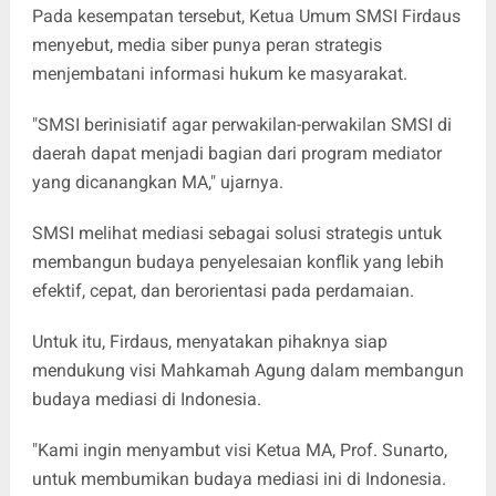
Pada kesempatan tersebut, Ketua Umum SMSI Firdaus
menyebut, media siber punya peran strategis
menjembatani informasi hukum ke masyarakat.
"SMSI berinisiatif agar perwakilan-perwakilan SMSI di
daerah dapat menjadi bagian dari program mediator
yang dicanangkan MA," ujarnya.
SMSI melihat mediasi sebagai solusi strategis untuk
membangun budaya penyelesaian konflik yang lebih
efektif, cepat, dan berorientasi pada perdamaian.
Untuk itu, Firdaus, menyatakan pihaknya siap
mendukung visi Mahkamah Agung dalam membangun
budaya mediasi di Indonesia.
"Kami ingin menyambut visi Ketua MA, Prof. Sunarto,
untuk membumikan budaya mediasi ini di Indonesia.