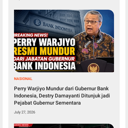
NASIONAL
Perry Warjiyo Mundur dari Gubernur Bank
Indonesia, Destry Damayanti Ditunjuk jadi
Pejabat Gubernur Sementara
July 27, 2026