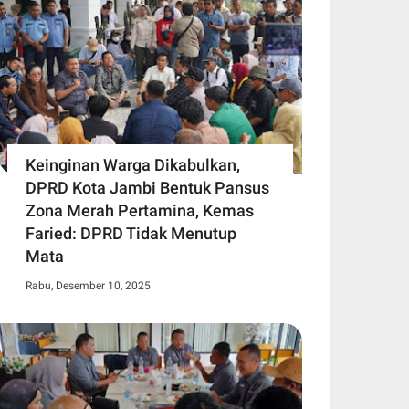
Keinginan Warga Dikabulkan,
DPRD Kota Jambi Bentuk Pansus
Zona Merah Pertamina, Kemas
Faried: DPRD Tidak Menutup
Mata
Rabu, Desember 10, 2025