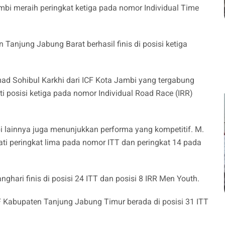
mbi meraih peringkat ketiga pada nomor Individual Time
Tanjung Jabung Barat berhasil finis di posisi ketiga
d Sohibul Karkhi dari ICF Kota Jambi yang tergabung
 posisi ketiga pada nomor Individual Road Race (IRR)
bi lainnya juga menunjukkan performa yang kompetitif. M.
i peringkat lima pada nomor ITT dan peringkat 14 pada
hari finis di posisi 24 ITT dan posisi 8 IRR Men Youth.
Kabupaten Tanjung Jabung Timur berada di posisi 31 ITT