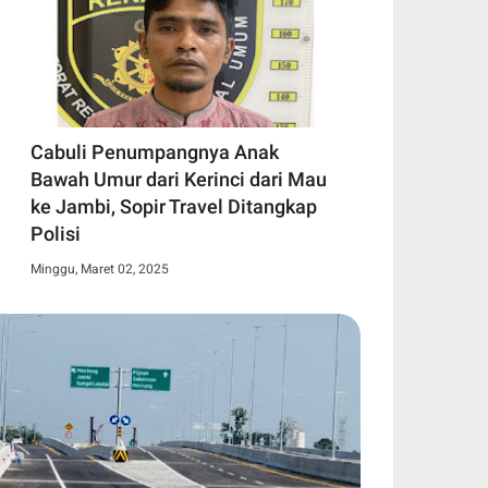
Cabuli Penumpangnya Anak
Bawah Umur dari Kerinci dari Mau
ke Jambi, Sopir Travel Ditangkap
Polisi
Minggu, Maret 02, 2025