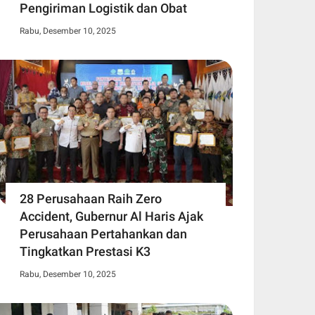
Pengiriman Logistik dan Obat
Rabu, Desember 10, 2025
28 Perusahaan Raih Zero
Accident, Gubernur Al Haris Ajak
Perusahaan Pertahankan dan
Tingkatkan Prestasi K3
Rabu, Desember 10, 2025