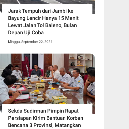
Jarak Tempuh dari Jambi ke
Bayung Lencir Hanya 15 Menit
Lewat Jalan Tol Baleno, Bulan
Depan Uji Coba
Minggu, September 22, 2024
Sekda Sudirman Pimpin Rapat
Persiapan Kirim Bantuan Korban
Bencana 3 Provinsi, Matangkan