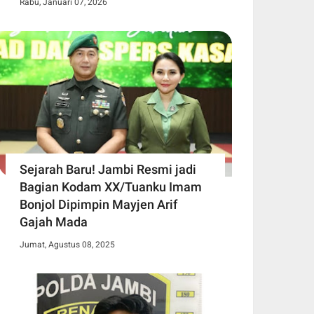
Rabu, Januari 07, 2026
Sejarah Baru! Jambi Resmi jadi
Bagian Kodam XX/Tuanku Imam
Bonjol Dipimpin Mayjen Arif
Gajah Mada
Jumat, Agustus 08, 2025