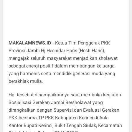
MAKALAMNEWS.ID -
Ketua Tim Penggerak PKK
Provinsi Jambi Hj Hesnidar Haris (Hesti Haris),
mengajak seluruh masyarakat menjadikan sholawat
sebagai energi positif dalam membangun keluarga
yang harmonis serta mendidik generasi muda yang
berakhlak mulia.
Hal tersebut disampaikannya saat membuka kegiatan
Sosialisasi Gerakan Jambi Bersholawat yang
dirangkaikan dengan Supervisi dan Evaluasi Gerakan
PKK bersama TP PKK Kabupaten Kerinci di Aula
Kantor Bupati Kerinci, Bukit Tengah Siulak, Kecamatan