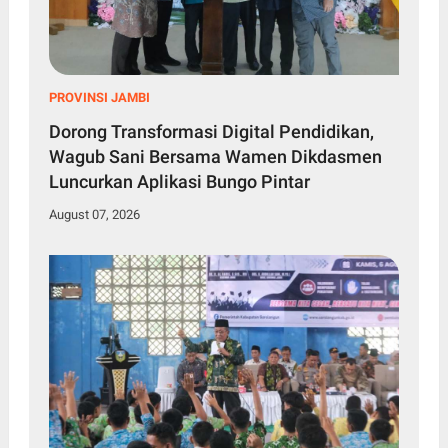
PROVINSI JAMBI
Dorong Transformasi Digital Pendidikan,
Wagub Sani Bersama Wamen Dikdasmen
Luncurkan Aplikasi Bungo Pintar
August 07, 2026