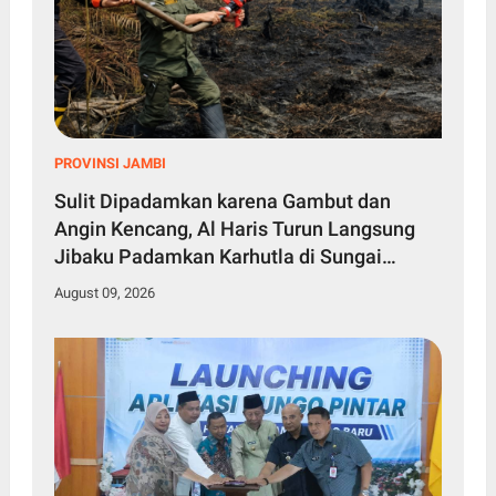
PROVINSI JAMBI
Sulit Dipadamkan karena Gambut dan
Angin Kencang, Al Haris Turun Langsung
Jibaku Padamkan Karhutla di Sungai
Gelam
August 09, 2026