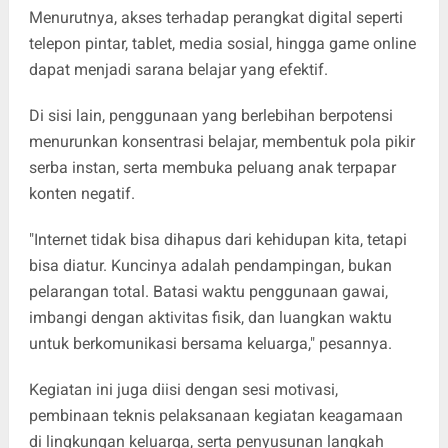
Menurutnya, akses terhadap perangkat digital seperti
telepon pintar, tablet, media sosial, hingga game online
dapat menjadi sarana belajar yang efektif.
Di sisi lain, penggunaan yang berlebihan berpotensi
menurunkan konsentrasi belajar, membentuk pola pikir
serba instan, serta membuka peluang anak terpapar
konten negatif.
"Internet tidak bisa dihapus dari kehidupan kita, tetapi
bisa diatur. Kuncinya adalah pendampingan, bukan
pelarangan total. Batasi waktu penggunaan gawai,
imbangi dengan aktivitas fisik, dan luangkan waktu
untuk berkomunikasi bersama keluarga," pesannya.
Kegiatan ini juga diisi dengan sesi motivasi,
pembinaan teknis pelaksanaan kegiatan keagamaan
di lingkungan keluarga, serta penyusunan langkah