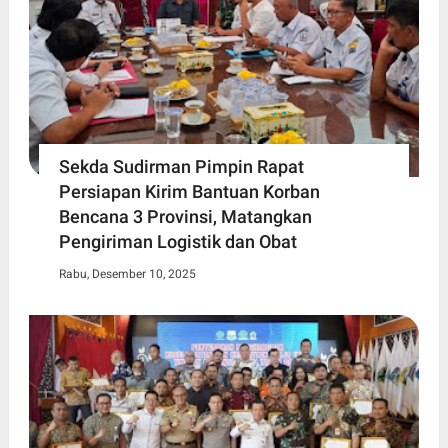
Sekda Sudirman Pimpin Rapat
Persiapan Kirim Bantuan Korban
Bencana 3 Provinsi, Matangkan
Pengiriman Logistik dan Obat
Rabu, Desember 10, 2025