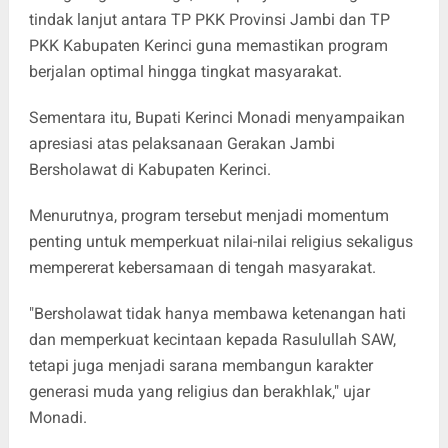
tindak lanjut antara TP PKK Provinsi Jambi dan TP
PKK Kabupaten Kerinci guna memastikan program
berjalan optimal hingga tingkat masyarakat.
Sementara itu, Bupati Kerinci Monadi menyampaikan
apresiasi atas pelaksanaan Gerakan Jambi
Bersholawat di Kabupaten Kerinci.
Menurutnya, program tersebut menjadi momentum
penting untuk memperkuat nilai-nilai religius sekaligus
mempererat kebersamaan di tengah masyarakat.
"Bersholawat tidak hanya membawa ketenangan hati
dan memperkuat kecintaan kepada Rasulullah SAW,
tetapi juga menjadi sarana membangun karakter
generasi muda yang religius dan berakhlak," ujar
Monadi.