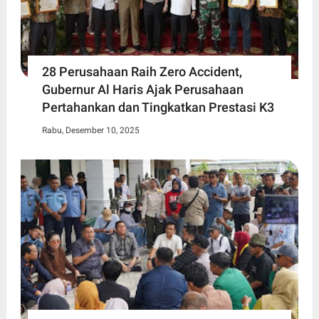
28 Perusahaan Raih Zero Accident,
Gubernur Al Haris Ajak Perusahaan
Pertahankan dan Tingkatkan Prestasi K3
Rabu, Desember 10, 2025