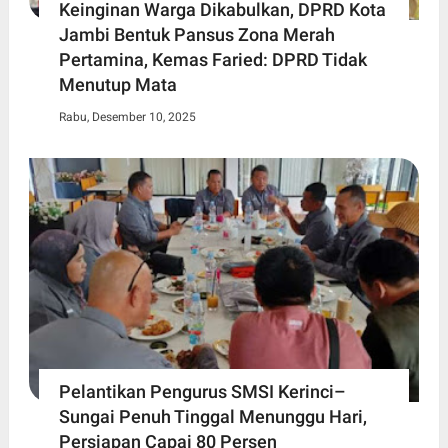
Keinginan Warga Dikabulkan, DPRD Kota
Jambi Bentuk Pansus Zona Merah
Pertamina, Kemas Faried: DPRD Tidak
Menutup Mata
Rabu, Desember 10, 2025
Pelantikan Pengurus SMSI Kerinci–
Sungai Penuh Tinggal Menunggu Hari,
Persiapan Capai 80 Persen