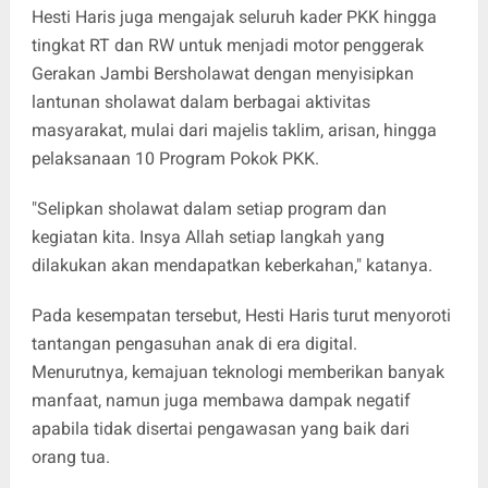
Hesti Haris juga mengajak seluruh kader PKK hingga
tingkat RT dan RW untuk menjadi motor penggerak
Gerakan Jambi Bersholawat dengan menyisipkan
lantunan sholawat dalam berbagai aktivitas
masyarakat, mulai dari majelis taklim, arisan, hingga
pelaksanaan 10 Program Pokok PKK.
"Selipkan sholawat dalam setiap program dan
kegiatan kita. Insya Allah setiap langkah yang
dilakukan akan mendapatkan keberkahan," katanya.
Pada kesempatan tersebut, Hesti Haris turut menyoroti
tantangan pengasuhan anak di era digital.
Menurutnya, kemajuan teknologi memberikan banyak
manfaat, namun juga membawa dampak negatif
apabila tidak disertai pengawasan yang baik dari
orang tua.