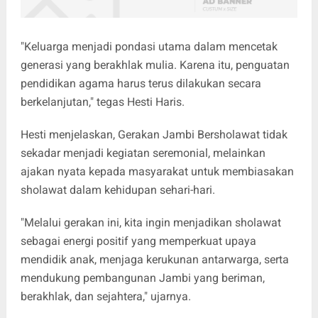
"Keluarga menjadi pondasi utama dalam mencetak
generasi yang berakhlak mulia. Karena itu, penguatan
pendidikan agama harus terus dilakukan secara
berkelanjutan," tegas Hesti Haris.
Hesti menjelaskan, Gerakan Jambi Bersholawat tidak
sekadar menjadi kegiatan seremonial, melainkan
ajakan nyata kepada masyarakat untuk membiasakan
sholawat dalam kehidupan sehari-hari.
"Melalui gerakan ini, kita ingin menjadikan sholawat
sebagai energi positif yang memperkuat upaya
mendidik anak, menjaga kerukunan antarwarga, serta
mendukung pembangunan Jambi yang beriman,
berakhlak, dan sejahtera," ujarnya.