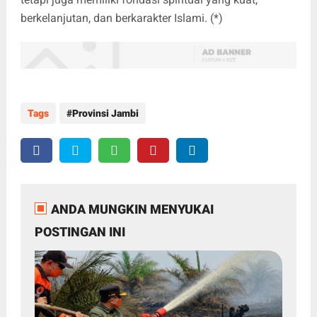
berkelanjutan, dan berkarakter Islami. (*)
Tags
Provinsi Jambi
ANDA MUNGKIN MENYUKAI
POSTINGAN INI