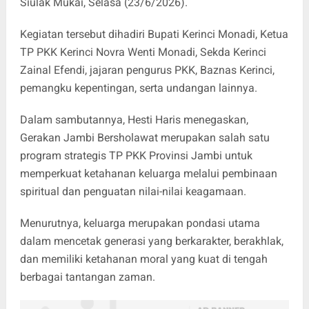
Siulak Mukai, Selasa (23/6/2026).
Kegiatan tersebut dihadiri Bupati Kerinci Monadi, Ketua
TP PKK Kerinci Novra Wenti Monadi, Sekda Kerinci
Zainal Efendi, jajaran pengurus PKK, Baznas Kerinci,
pemangku kepentingan, serta undangan lainnya.
Dalam sambutannya, Hesti Haris menegaskan,
Gerakan Jambi Bersholawat merupakan salah satu
program strategis TP PKK Provinsi Jambi untuk
memperkuat ketahanan keluarga melalui pembinaan
spiritual dan penguatan nilai-nilai keagamaan.
Menurutnya, keluarga merupakan pondasi utama
dalam mencetak generasi yang berkarakter, berakhlak,
dan memiliki ketahanan moral yang kuat di tengah
berbagai tantangan zaman.