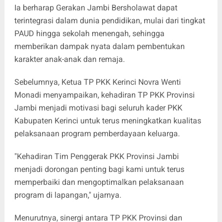
Ia berharap Gerakan Jambi Bersholawat dapat
terintegrasi dalam dunia pendidikan, mulai dari tingkat
PAUD hingga sekolah menengah, sehingga
memberikan dampak nyata dalam pembentukan
karakter anak-anak dan remaja.
Sebelumnya, Ketua TP PKK Kerinci Novra Wenti
Monadi menyampaikan, kehadiran TP PKK Provinsi
Jambi menjadi motivasi bagi seluruh kader PKK
Kabupaten Kerinci untuk terus meningkatkan kualitas
pelaksanaan program pemberdayaan keluarga.
"Kehadiran Tim Penggerak PKK Provinsi Jambi
menjadi dorongan penting bagi kami untuk terus
memperbaiki dan mengoptimalkan pelaksanaan
program di lapangan," ujarnya.
Menurutnya, sinergi antara TP PKK Provinsi dan