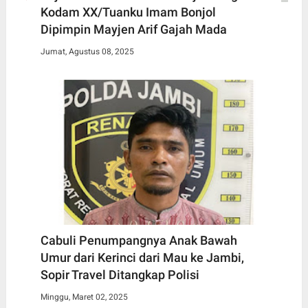
Kodam XX/Tuanku Imam Bonjol
Dipimpin Mayjen Arif Gajah Mada
Jumat, Agustus 08, 2025
Cabuli Penumpangnya Anak Bawah
Umur dari Kerinci dari Mau ke Jambi,
Sopir Travel Ditangkap Polisi
Minggu, Maret 02, 2025