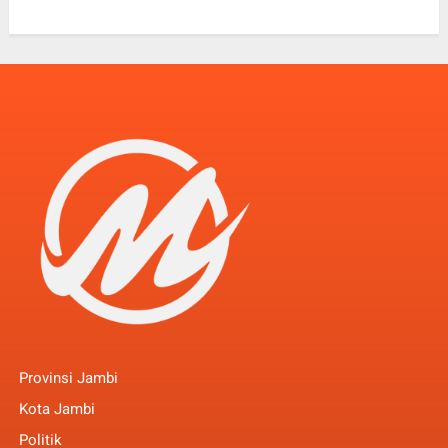
Provinsi Jambi
Kota Jambi
Politik