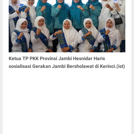
Ketua TP PKK Provinsi Jambi Hesnidar Haris
sosialisasi Gerakan Jambi Bersholawat di Kerinci.(ist)