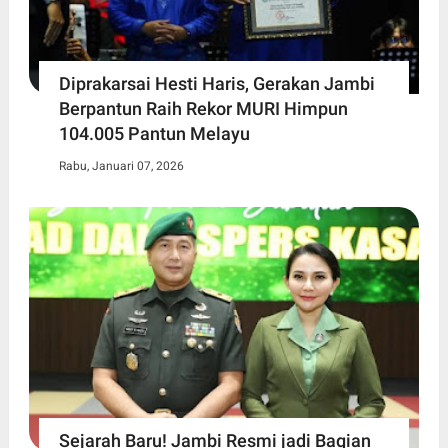
Diprakarsai Hesti Haris, Gerakan Jambi
Berpantun Raih Rekor MURI Himpun
104.005 Pantun Melayu
Rabu, Januari 07, 2026
Sejarah Baru! Jambi Resmi jadi Bagian