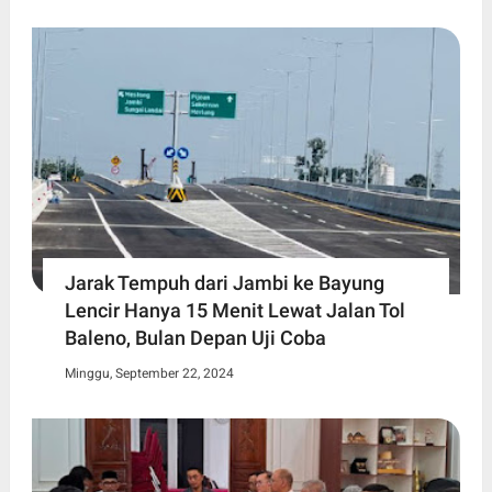
Jarak Tempuh dari Jambi ke Bayung
Lencir Hanya 15 Menit Lewat Jalan Tol
Baleno, Bulan Depan Uji Coba
Minggu, September 22, 2024