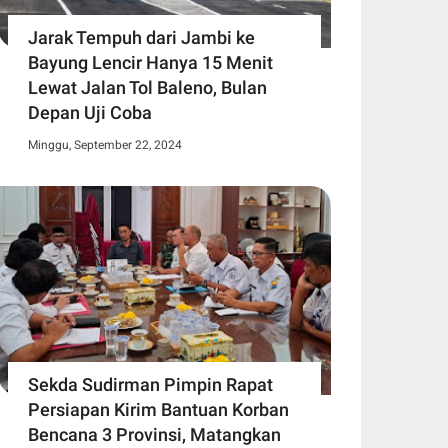
Jarak Tempuh dari Jambi ke
Bayung Lencir Hanya 15 Menit
Lewat Jalan Tol Baleno, Bulan
Depan Uji Coba
Minggu, September 22, 2024
Sekda Sudirman Pimpin Rapat
Persiapan Kirim Bantuan Korban
Bencana 3 Provinsi, Matangkan