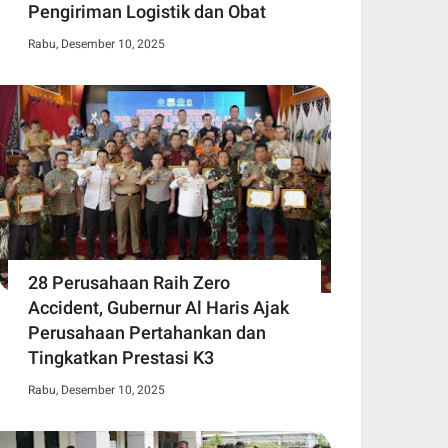
Pengiriman Logistik dan Obat
Rabu, Desember 10, 2025
28 Perusahaan Raih Zero
Accident, Gubernur Al Haris Ajak
Perusahaan Pertahankan dan
Tingkatkan Prestasi K3
Rabu, Desember 10, 2025