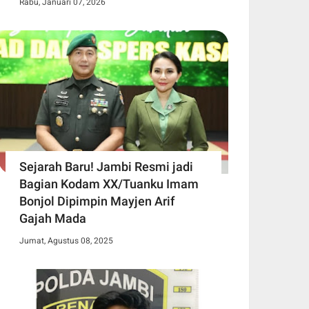
Rabu, Januari 07, 2026
Sejarah Baru! Jambi Resmi jadi
Bagian Kodam XX/Tuanku Imam
Bonjol Dipimpin Mayjen Arif
Gajah Mada
Jumat, Agustus 08, 2025