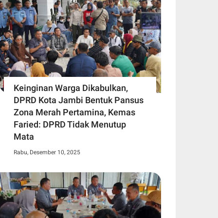
Keinginan Warga Dikabulkan,
DPRD Kota Jambi Bentuk Pansus
Zona Merah Pertamina, Kemas
Faried: DPRD Tidak Menutup
Mata
Rabu, Desember 10, 2025