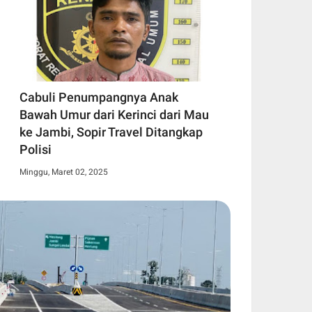
Cabuli Penumpangnya Anak
Bawah Umur dari Kerinci dari Mau
ke Jambi, Sopir Travel Ditangkap
Polisi
Minggu, Maret 02, 2025