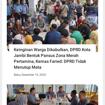
Keinginan Warga Dikabulkan, DPRD Kota
Jambi Bentuk Pansus Zona Merah
Pertamina, Kemas Faried: DPRD Tidak
Menutup Mata
Rabu, Desember 10, 2025