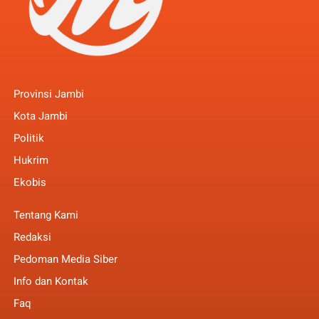
Provinsi Jambi
Kota Jambi
Politik
Hukrim
Ekobis
Tentang Kami
Redaksi
Pedoman Media Siber
Info dan Kontak
Faq