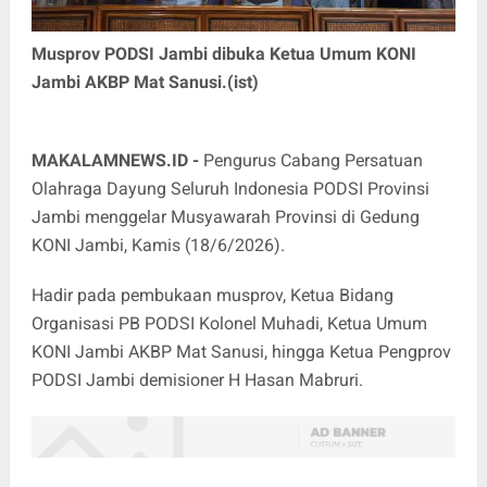
Musprov PODSI Jambi dibuka Ketua Umum KONI
Jambi AKBP Mat Sanusi.(ist)
MAKALAMNEWS.ID -
Pengurus Cabang Persatuan
Olahraga Dayung Seluruh Indonesia PODSI Provinsi
Jambi menggelar Musyawarah Provinsi di Gedung
KONI Jambi, Kamis (18/6/2026).
Hadir pada pembukaan musprov, Ketua Bidang
Organisasi PB PODSI Kolonel Muhadi, Ketua Umum
KONI Jambi AKBP Mat Sanusi, hingga Ketua Pengprov
PODSI Jambi demisioner H Hasan Mabruri.