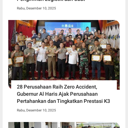
Rabu, Desember 10, 2025
28 Perusahaan Raih Zero Accident,
Gubernur Al Haris Ajak Perusahaan
Pertahankan dan Tingkatkan Prestasi K3
Rabu, Desember 10, 2025