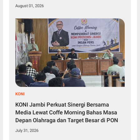
August 01, 2026
KONI
KONI Jambi Perkuat Sinergi Bersama
Media Lewat Coffe Morning Bahas Masa
Depan Olahraga dan Target Besar di PON
July 31, 2026