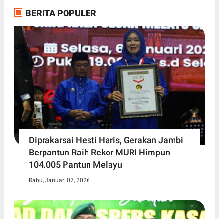
BERITA POPULER
Diprakarsai Hesti Haris, Gerakan Jambi
Berpantun Raih Rekor MURI Himpun
104.005 Pantun Melayu
Rabu, Januari 07, 2026