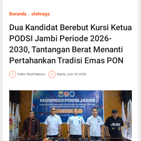
Beranda
olahraga
Dua Kandidat Berebut Kursi Ketua
PODSI Jambi Periode 2026-
2030, Tantangan Berat Menanti
Pertahankan Tradisi Emas PON
Editor: Rudi Hartono
Kamis, Juni 18, 2026