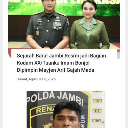
Sejarah Baru! Jambi Resmi jadi Bagian
Kodam XX/Tuanku Imam Bonjol
Dipimpin Mayjen Arif Gajah Mada
Jumat, Agustus 08, 2025