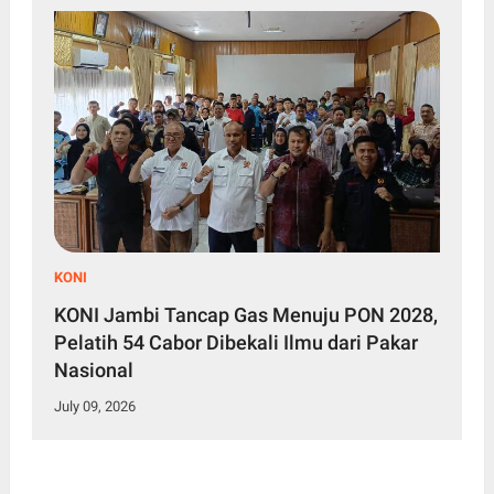
KONI
KONI Jambi Tancap Gas Menuju PON 2028,
Pelatih 54 Cabor Dibekali Ilmu dari Pakar
Nasional
July 09, 2026