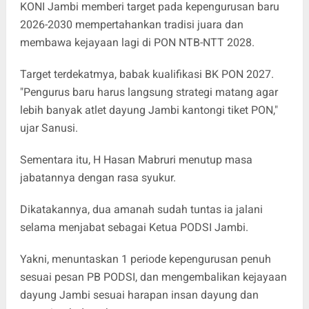
KONI Jambi memberi target pada kepengurusan baru
2026-2030 mempertahankan tradisi juara dan
membawa kejayaan lagi di PON NTB-NTT 2028.
Target terdekatmya, babak kualifikasi BK PON 2027.
"Pengurus baru harus langsung strategi matang agar
lebih banyak atlet dayung Jambi kantongi tiket PON,"
ujar Sanusi.
Sementara itu, H Hasan Mabruri menutup masa
jabatannya dengan rasa syukur.
Dikatakannya, dua amanah sudah tuntas ia jalani
selama menjabat sebagai Ketua PODSI Jambi.
Yakni, menuntaskan 1 periode kepengurusan penuh
sesuai pesan PB PODSI, dan mengembalikan kejayaan
dayung Jambi sesuai harapan insan dayung dan