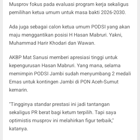
Musprov fokus pada evaluasi program kerja sekaligus
pemilihan ketua umum untuk masa bakti 2026-2030.
Ada juga sebagai calon ketua umum PODSI yang akan
maju menggantikan posisi H Hasan Mabruri. Yakni,
Muhammad Harir Khodari dan Wawan.
AKBP Mat Sanusi memberi apresiasi tinggi untuk
kepengurusan Hasan Mabruri. Yang mana, selama
memimpin PODSI Jambi sudah menyumbang 2 medali
Emas untuk kontingen Jambi di PON Aceh-Sumut
kemarin.
"Tingginya standar prestasi ini jadi tantangan
sekaligus PR berat bagi ketum terpilih. Tapi saya
optimistis musprov ini melahirkan figur terbaik,"
katanya.