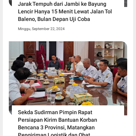
Jarak Tempuh dari Jambi ke Bayung
Lencir Hanya 15 Menit Lewat Jalan Tol
Baleno, Bulan Depan Uji Coba
Minggu, September 22, 2024
Sekda Sudirman Pimpin Rapat
Persiapan Kirim Bantuan Korban
Bencana 3 Provinsi, Matangkan
Pengiriman Logistik dan Obat