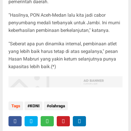
pemerintah daerah.
"Hasilnya, PON Aceh-Medan lalu kita jadi cabor
penyumbang medali terbanyak untuk Jambi. Ini murni
keberhasilan pembinaan berkelanjutan," katanya.
"Seberat apa pun dinamika internal, pembinaan atlet
yang lebih baik harus tetap di atas segalanya," pesan
Hasan Mabruri yang yakin ketum selanjutnya punya
kapasitas lebih baik.(*)
Tags
KONI
olahraga