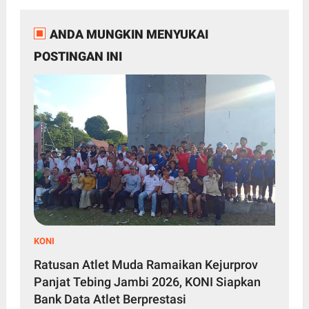
ANDA MUNGKIN MENYUKAI
POSTINGAN INI
KONI
Ratusan Atlet Muda Ramaikan Kejurprov
Panjat Tebing Jambi 2026, KONI Siapkan
Bank Data Atlet Berprestasi