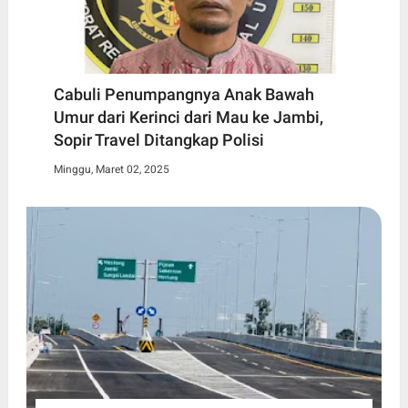
Cabuli Penumpangnya Anak Bawah
Umur dari Kerinci dari Mau ke Jambi,
Sopir Travel Ditangkap Polisi
Minggu, Maret 02, 2025