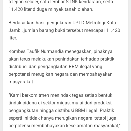
telepon seluler, satu lembar STNK kendaraan, serta
11.420 liter diduga minyak tanah olahan.
Berdasarkan hasil pengukuran UPTD Metrologi Kota
Jambi, jumlah barang bukti tersebut mencapai 11.420
liter.
Kombes Taufik Nurmandia menegaskan, pihaknya
akan terus melakukan penindakan terhadap praktik
distribusi dan pengangkutan BBM ilegal yang
berpotensi merugikan negara dan membahayakan
masyarakat.
"Kami berkomitmen menindak tegas setiap bentuk
tindak pidana di sektor migas, mulai dari produksi,
pengangkutan hingga distribusi BBM ilegal. Praktik
seperti ini tidak hanya merugikan negara, tetapi juga
berpotensi membahayakan keselamatan masyarakat,"