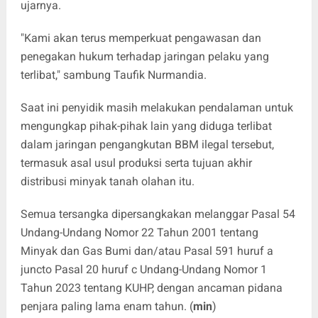
ujarnya.
"Kami akan terus memperkuat pengawasan dan
penegakan hukum terhadap jaringan pelaku yang
terlibat," sambung Taufik Nurmandia.
Saat ini penyidik masih melakukan pendalaman untuk
mengungkap pihak-pihak lain yang diduga terlibat
dalam jaringan pengangkutan BBM ilegal tersebut,
termasuk asal usul produksi serta tujuan akhir
distribusi minyak tanah olahan itu.
Semua tersangka dipersangkakan melanggar Pasal 54
Undang-Undang Nomor 22 Tahun 2001 tentang
Minyak dan Gas Bumi dan/atau Pasal 591 huruf a
juncto Pasal 20 huruf c Undang-Undang Nomor 1
Tahun 2023 tentang KUHP, dengan ancaman pidana
penjara paling lama enam tahun. (
min
)