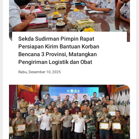
Sekda Sudirman Pimpin Rapat
Persiapan Kirim Bantuan Korban
Bencana 3 Provinsi, Matangkan
Pengiriman Logistik dan Obat
Rabu, Desember 10, 2025