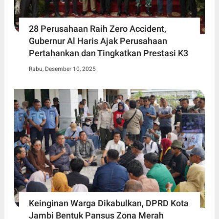
28 Perusahaan Raih Zero Accident,
Gubernur Al Haris Ajak Perusahaan
Pertahankan dan Tingkatkan Prestasi K3
Rabu, Desember 10, 2025
Keinginan Warga Dikabulkan, DPRD Kota
Jambi Bentuk Pansus Zona Merah