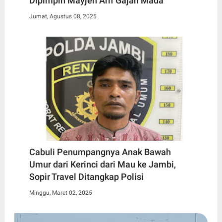
Dipimpin Mayjen Arif Gajah Mada
Jumat, Agustus 08, 2025
Cabuli Penumpangnya Anak Bawah
Umur dari Kerinci dari Mau ke Jambi,
Sopir Travel Ditangkap Polisi
Minggu, Maret 02, 2025