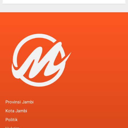
Provinsi Jambi
Kota Jambi
Politik