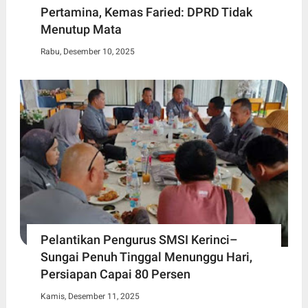
Pertamina, Kemas Faried: DPRD Tidak
Menutup Mata
Rabu, Desember 10, 2025
Pelantikan Pengurus SMSI Kerinci–
Sungai Penuh Tinggal Menunggu Hari,
Persiapan Capai 80 Persen
Kamis, Desember 11, 2025