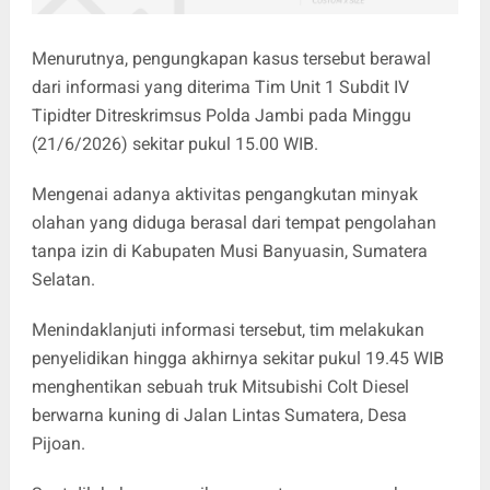
Menurutnya, pengungkapan kasus tersebut berawal
dari informasi yang diterima Tim Unit 1 Subdit IV
Tipidter Ditreskrimsus Polda Jambi pada Minggu
(21/6/2026) sekitar pukul 15.00 WIB.
Mengenai adanya aktivitas pengangkutan minyak
olahan yang diduga berasal dari tempat pengolahan
tanpa izin di Kabupaten Musi Banyuasin, Sumatera
Selatan.
Menindaklanjuti informasi tersebut, tim melakukan
penyelidikan hingga akhirnya sekitar pukul 19.45 WIB
menghentikan sebuah truk Mitsubishi Colt Diesel
berwarna kuning di Jalan Lintas Sumatera, Desa
Pijoan.