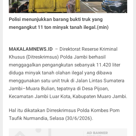
Polisi menunjukkan barang bukti truk yang
mengangkut 11 ton minyak tanah ilegal.(min)
MAKALAMNEWS.ID
– Direktorat Reserse Kriminal
Khusus (Ditreskrimsus) Polda Jambi berhasil
menggagalkan pengangkutan sebanyak 11.420 liter
diduga minyak tanah olahan ilegal yang dibawa
menggunakan satu unit truk di Jalan Lintas Sumatera
Jambi–Muara Bulian, tepatnya di Desa Pijoan,
Kecamatan Jambi Luar Kota, Kabupaten Muaro Jambi.
Hal itu dikatakan Dirreskrimsus Polda Kombes Pom
Taufik Nurmandia, Selasa (30/6/2026).