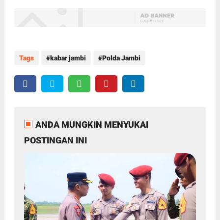
Tags
kabar jambi
Polda Jambi
ANDA MUNGKIN MENYUKAI
POSTINGAN INI