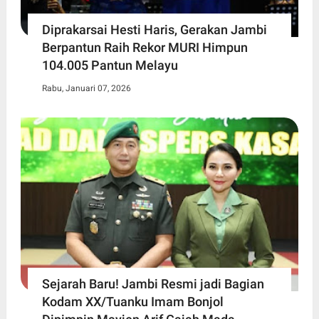
Diprakarsai Hesti Haris, Gerakan Jambi
Berpantun Raih Rekor MURI Himpun
104.005 Pantun Melayu
Rabu, Januari 07, 2026
Sejarah Baru! Jambi Resmi jadi Bagian
Kodam XX/Tuanku Imam Bonjol