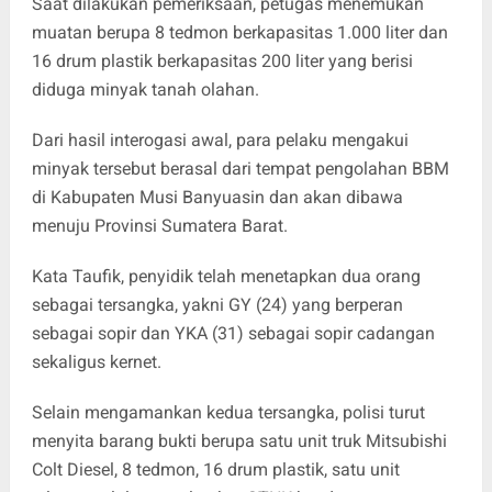
Saat dilakukan pemeriksaan, petugas menemukan
muatan berupa 8 tedmon berkapasitas 1.000 liter dan
16 drum plastik berkapasitas 200 liter yang berisi
diduga minyak tanah olahan.
Dari hasil interogasi awal, para pelaku mengakui
minyak tersebut berasal dari tempat pengolahan BBM
di Kabupaten Musi Banyuasin dan akan dibawa
menuju Provinsi Sumatera Barat.
Kata Taufik, penyidik telah menetapkan dua orang
sebagai tersangka, yakni GY (24) yang berperan
sebagai sopir dan YKA (31) sebagai sopir cadangan
sekaligus kernet.
Selain mengamankan kedua tersangka, polisi turut
menyita barang bukti berupa satu unit truk Mitsubishi
Colt Diesel, 8 tedmon, 16 drum plastik, satu unit