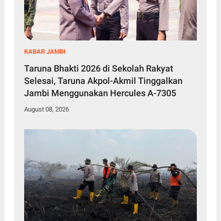
KABAR JAMBI
Taruna Bhakti 2026 di Sekolah Rakyat
Selesai, Taruna Akpol-Akmil Tinggalkan
Jambi Menggunakan Hercules A-7305
August 08, 2026