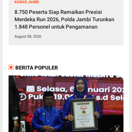
KABAR JAMBI
8.750 Peserta Siap Ramaikan Presisi
Merdeka Run 2026, Polda Jambi Turunkan
1.848 Personel untuk Pengamanan
August 08, 2026
BERITA POPULER