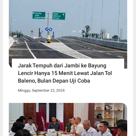
Jarak Tempuh dari Jambi ke Bayung
Lencir Hanya 15 Menit Lewat Jalan Tol
Baleno, Bulan Depan Uji Coba
Minggu, September 22, 2024