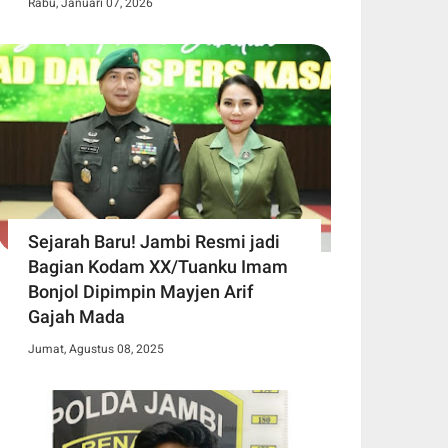
Rabu, Januari 07, 2026
Sejarah Baru! Jambi Resmi jadi
Bagian Kodam XX/Tuanku Imam
Bonjol Dipimpin Mayjen Arif
Gajah Mada
Jumat, Agustus 08, 2025