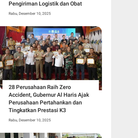
Pengiriman Logistik dan Obat
Rabu, Desember 10, 2025
28 Perusahaan Raih Zero
Accident, Gubernur Al Haris Ajak
Perusahaan Pertahankan dan
Tingkatkan Prestasi K3
Rabu, Desember 10, 2025