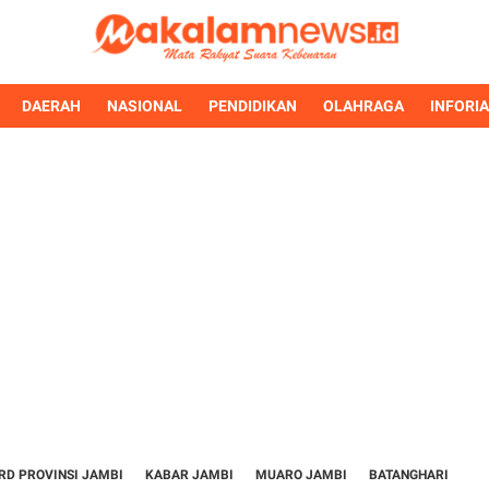
DAERAH
NASIONAL
PENDIDIKAN
OLAHRAGA
INFORI
RD PROVINSI JAMBI
KABAR JAMBI
MUARO JAMBI
BATANGHARI