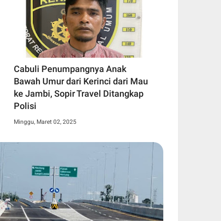
Cabuli Penumpangnya Anak
Bawah Umur dari Kerinci dari Mau
ke Jambi, Sopir Travel Ditangkap
Polisi
Minggu, Maret 02, 2025