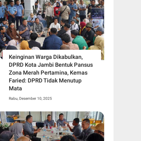
Keinginan Warga Dikabulkan,
DPRD Kota Jambi Bentuk Pansus
Zona Merah Pertamina, Kemas
Faried: DPRD Tidak Menutup
Mata
Rabu, Desember 10, 2025