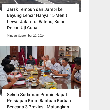
Jarak Tempuh dari Jambi ke
Bayung Lencir Hanya 15 Menit
Lewat Jalan Tol Baleno, Bulan
Depan Uji Coba
Minggu, September 22, 2024
Sekda Sudirman Pimpin Rapat
Persiapan Kirim Bantuan Korban
Bencana 3 Provinsi, Matangkan