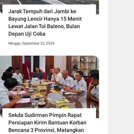
Jarak Tempuh dari Jambi ke
Bayung Lencir Hanya 15 Menit
Lewat Jalan Tol Baleno, Bulan
Depan Uji Coba
Minggu, September 22, 2024
Sekda Sudirman Pimpin Rapat
Persiapan Kirim Bantuan Korban
Bencana 3 Provinsi, Matangkan