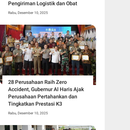
Pengiriman Logistik dan Obat
Rabu, Desember 10, 2025
28 Perusahaan Raih Zero
Accident, Gubernur Al Haris Ajak
Perusahaan Pertahankan dan
Tingkatkan Prestasi K3
Rabu, Desember 10, 2025