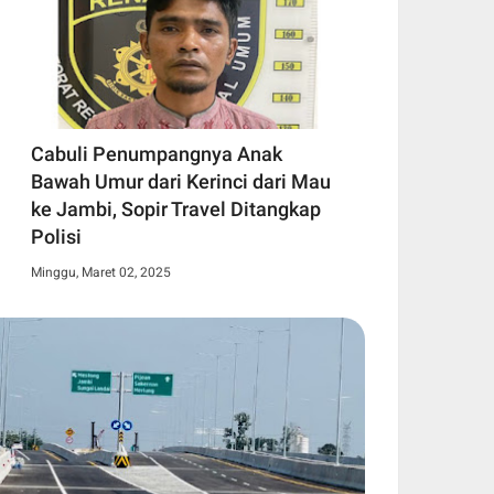
Cabuli Penumpangnya Anak
Bawah Umur dari Kerinci dari Mau
ke Jambi, Sopir Travel Ditangkap
Polisi
Minggu, Maret 02, 2025