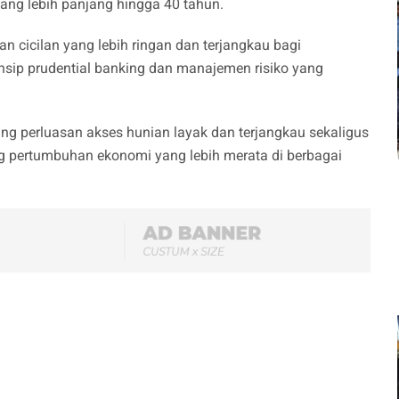
ang lebih panjang hingga 40 tahun.
 cicilan yang lebih ringan dan terjangkau bagi
sip prudential banking dan manajemen risiko yang
 perluasan akses hunian layak dan terjangkau sekaligus
 pertumbuhan ekonomi yang lebih merata di berbagai