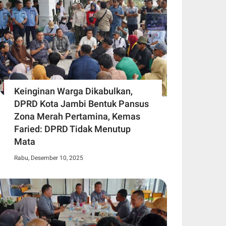
Keinginan Warga Dikabulkan,
DPRD Kota Jambi Bentuk Pansus
Zona Merah Pertamina, Kemas
Faried: DPRD Tidak Menutup
Mata
Rabu, Desember 10, 2025