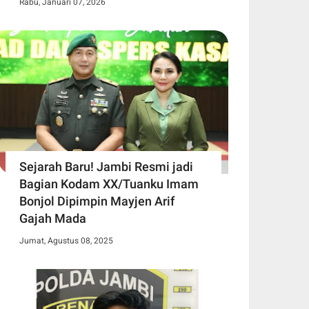
Rabu, Januari 07, 2026
Sejarah Baru! Jambi Resmi jadi
Bagian Kodam XX/Tuanku Imam
Bonjol Dipimpin Mayjen Arif
Gajah Mada
Jumat, Agustus 08, 2025