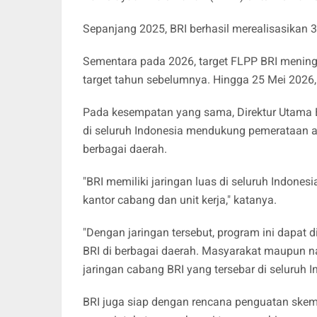
Sepanjang 2025, BRI berhasil merealisasikan 3
Sementara pada 2026, target FLPP BRI mening
target tahun sebelumnya. Hingga 25 Mei 2026, 
Pada kesempatan yang sama, Direktur Utama B
di seluruh Indonesia mendukung pemerataan 
berbagai daerah.
"BRI memiliki jaringan luas di seluruh Indonesia
kantor cabang dan unit kerja," katanya.
"Dengan jaringan tersebut, program ini dapat 
BRI di berbagai daerah. Masyarakat maupun n
jaringan cabang BRI yang tersebar di seluruh In
BRI juga siap dengan rencana penguatan ske