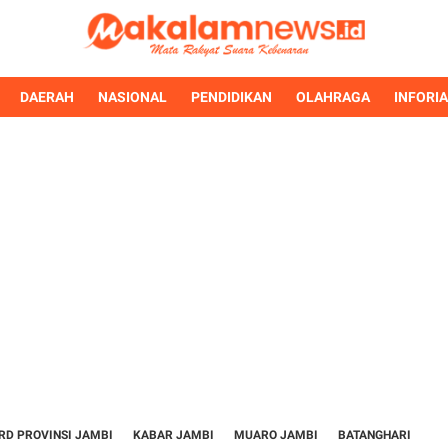
DAERAH
NASIONAL
PENDIDIKAN
OLAHRAGA
INFORI
RD PROVINSI JAMBI
KABAR JAMBI
MUARO JAMBI
BATANGHARI