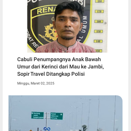
Cabuli Penumpangnya Anak Bawah
Umur dari Kerinci dari Mau ke Jambi,
Sopir Travel Ditangkap Polisi
Minggu, Maret 02, 2025