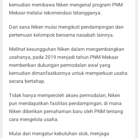
kemudian membawa Niken mengenal program PNM
Mekaar melalui rekomendasi tetangganya.
Dari sana Niken mulai mengikuti pendampingan dan
pertemuan kelompok bersama nasabah lainnya.
Melihat kesungguhan Niken dalam mengembangkan
usahanya, pada 2019 menjadi tahun PNM Mekaar
memberikan dukungan permodalan awal yang
kemudian dimanfaatkannya untuk memperkuat usaha
secara bertahap.
Tidak hanya memperoleh akses permodalan, Niken
pun mendapatkan fasilitas pendampingan, di mana
Niken diberikan pemahaman baru oleh PNM tentang
cara mengelola usaha.
Mulai dari mengatur kebutuhan stok, menjaga