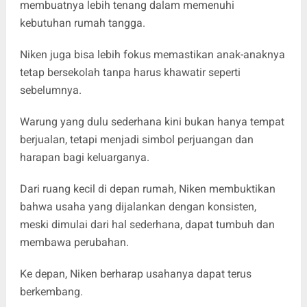
membuatnya lebih tenang dalam memenuhi
kebutuhan rumah tangga.
Niken juga bisa lebih fokus memastikan anak-anaknya
tetap bersekolah tanpa harus khawatir seperti
sebelumnya.
Warung yang dulu sederhana kini bukan hanya tempat
berjualan, tetapi menjadi simbol perjuangan dan
harapan bagi keluarganya.
Dari ruang kecil di depan rumah, Niken membuktikan
bahwa usaha yang dijalankan dengan konsisten,
meski dimulai dari hal sederhana, dapat tumbuh dan
membawa perubahan.
Ke depan, Niken berharap usahanya dapat terus
berkembang.