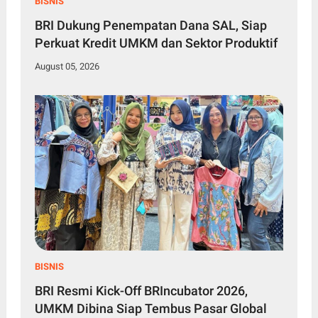
BISNIS
BRI Dukung Penempatan Dana SAL, Siap
Perkuat Kredit UMKM dan Sektor Produktif
August 05, 2026
BISNIS
BRI Resmi Kick-Off BRIncubator 2026,
UMKM Dibina Siap Tembus Pasar Global