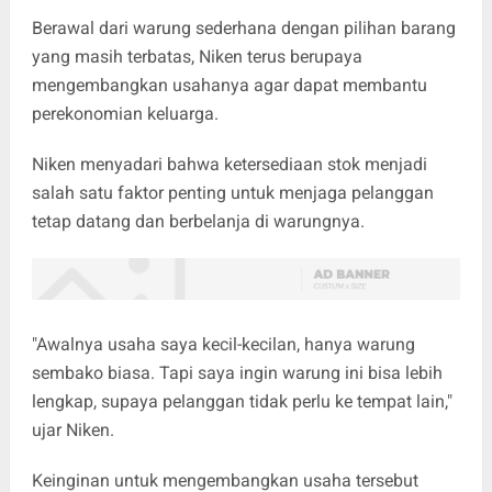
Berawal dari warung sederhana dengan pilihan barang
yang masih terbatas, Niken terus berupaya
mengembangkan usahanya agar dapat membantu
perekonomian keluarga.
Niken menyadari bahwa ketersediaan stok menjadi
salah satu faktor penting untuk menjaga pelanggan
tetap datang dan berbelanja di warungnya.
"Awalnya usaha saya kecil-kecilan, hanya warung
sembako biasa. Tapi saya ingin warung ini bisa lebih
lengkap, supaya pelanggan tidak perlu ke tempat lain,"
ujar Niken.
Keinginan untuk mengembangkan usaha tersebut