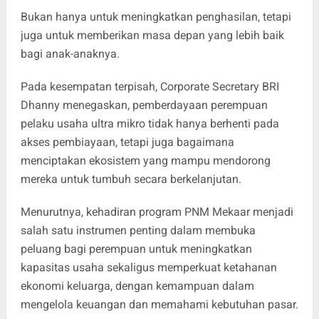
Bukan hanya untuk meningkatkan penghasilan, tetapi
juga untuk memberikan masa depan yang lebih baik
bagi anak-anaknya.
Pada kesempatan terpisah, Corporate Secretary BRI
Dhanny menegaskan, pemberdayaan perempuan
pelaku usaha ultra mikro tidak hanya berhenti pada
akses pembiayaan, tetapi juga bagaimana
menciptakan ekosistem yang mampu mendorong
mereka untuk tumbuh secara berkelanjutan.
Menurutnya, kehadiran program PNM Mekaar menjadi
salah satu instrumen penting dalam membuka
peluang bagi perempuan untuk meningkatkan
kapasitas usaha sekaligus memperkuat ketahanan
ekonomi keluarga, dengan kemampuan dalam
mengelola keuangan dan memahami kebutuhan pasar.