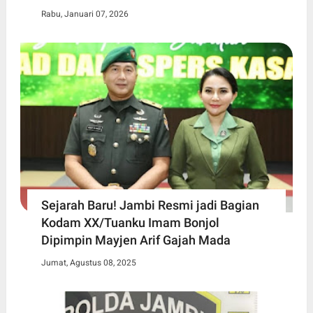
Rabu, Januari 07, 2026
Sejarah Baru! Jambi Resmi jadi Bagian
Kodam XX/Tuanku Imam Bonjol
Dipimpin Mayjen Arif Gajah Mada
Jumat, Agustus 08, 2025