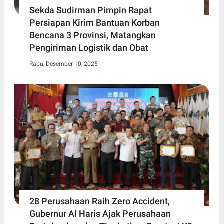
Sekda Sudirman Pimpin Rapat
Persiapan Kirim Bantuan Korban
Bencana 3 Provinsi, Matangkan
Pengiriman Logistik dan Obat
Rabu, Desember 10, 2025
28 Perusahaan Raih Zero Accident,
Gubernur Al Haris Ajak Perusahaan