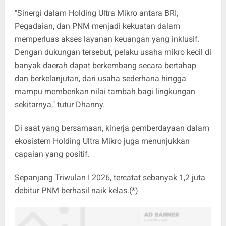
"Sinergi dalam Holding Ultra Mikro antara BRI,
Pegadaian, dan PNM menjadi kekuatan dalam
memperluas akses layanan keuangan yang inklusif.
Dengan dukungan tersebut, pelaku usaha mikro kecil di
banyak daerah dapat berkembang secara bertahap
dan berkelanjutan, dari usaha sederhana hingga
mampu memberikan nilai tambah bagi lingkungan
sekitarnya," tutur Dhanny.
Di saat yang bersamaan, kinerja pemberdayaan dalam
ekosistem Holding Ultra Mikro juga menunjukkan
capaian yang positif.
Sepanjang Triwulan I 2026, tercatat sebanyak 1,2 juta
debitur PNM berhasil naik kelas.(*)