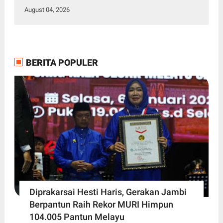
August 04, 2026
BERITA POPULER
Diprakarsai Hesti Haris, Gerakan Jambi
Berpantun Raih Rekor MURI Himpun
104.005 Pantun Melayu