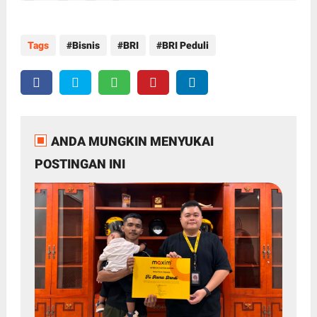
Tags
Bisnis
BRI
BRI Peduli
ANDA MUNGKIN MENYUKAI
POSTINGAN INI