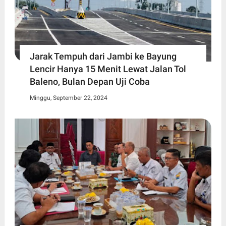
Jarak Tempuh dari Jambi ke Bayung
Lencir Hanya 15 Menit Lewat Jalan Tol
Baleno, Bulan Depan Uji Coba
Minggu, September 22, 2024