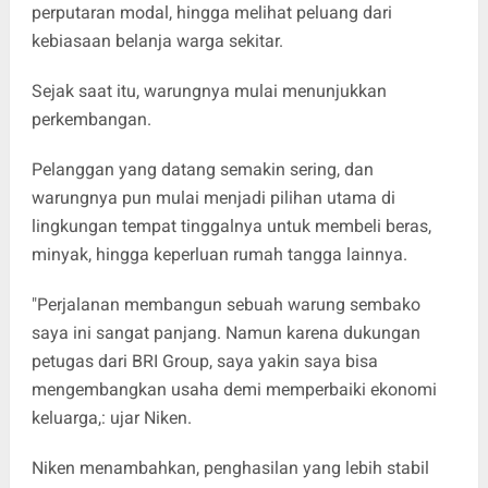
perputaran modal, hingga melihat peluang dari
kebiasaan belanja warga sekitar.
Sejak saat itu, warungnya mulai menunjukkan
perkembangan.
Pelanggan yang datang semakin sering, dan
warungnya pun mulai menjadi pilihan utama di
lingkungan tempat tinggalnya untuk membeli beras,
minyak, hingga keperluan rumah tangga lainnya.
"Perjalanan membangun sebuah warung sembako
saya ini sangat panjang. Namun karena dukungan
petugas dari BRI Group, saya yakin saya bisa
mengembangkan usaha demi memperbaiki ekonomi
keluarga,: ujar Niken.
Niken menambahkan, penghasilan yang lebih stabil