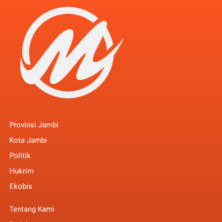
Provinsi Jambi
Kota Jambi
Politik
Hukrim
Ekobis
Tentang Kami