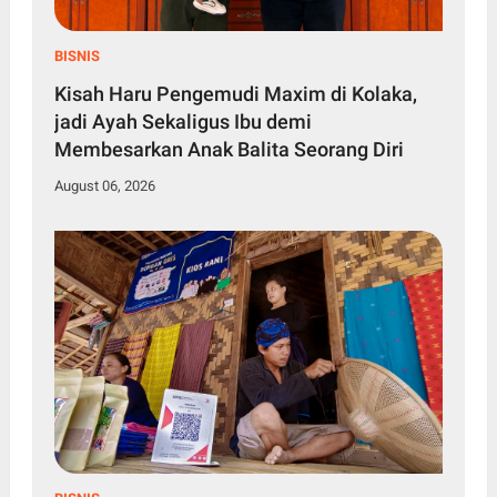
BISNIS
Kisah Haru Pengemudi Maxim di Kolaka,
jadi Ayah Sekaligus Ibu demi
Membesarkan Anak Balita Seorang Diri
August 06, 2026