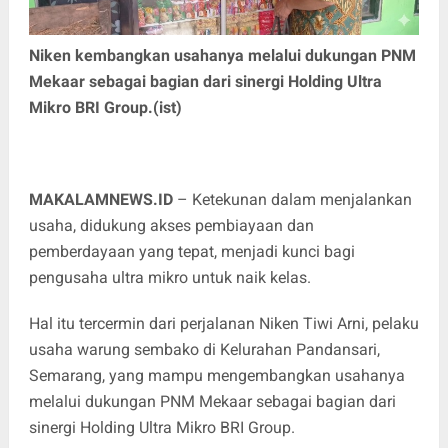
Niken kembangkan usahanya melalui dukungan PNM
Mekaar sebagai bagian dari sinergi Holding Ultra
Mikro BRI Group.(ist)
MAKALAMNEWS.ID
– Ketekunan dalam menjalankan
usaha, didukung akses pembiayaan dan
pemberdayaan yang tepat, menjadi kunci bagi
pengusaha ultra mikro untuk naik kelas.
Hal itu tercermin dari perjalanan Niken Tiwi Arni, pelaku
usaha warung sembako di Kelurahan Pandansari,
Semarang, yang mampu mengembangkan usahanya
melalui dukungan PNM Mekaar sebagai bagian dari
sinergi Holding Ultra Mikro BRI Group.