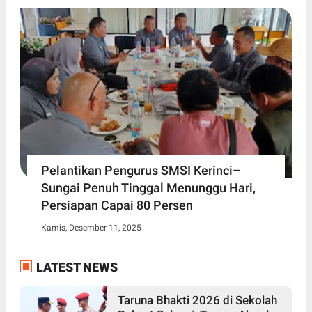
Pelantikan Pengurus SMSI Kerinci–
Sungai Penuh Tinggal Menunggu Hari,
Persiapan Capai 80 Persen
Kamis, Desember 11, 2025
LATEST NEWS
Taruna Bhakti 2026 di Sekolah