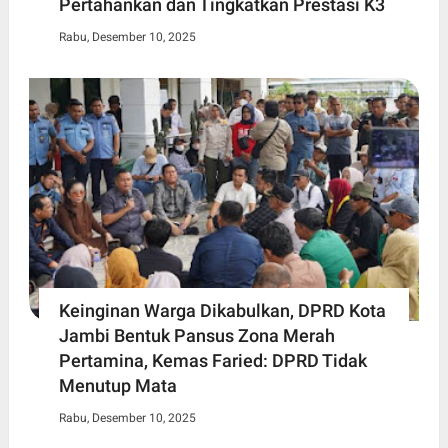
Pertahankan dan Tingkatkan Prestasi K3
Rabu, Desember 10, 2025
Keinginan Warga Dikabulkan, DPRD Kota
Jambi Bentuk Pansus Zona Merah
Pertamina, Kemas Faried: DPRD Tidak
Menutup Mata
Rabu, Desember 10, 2025