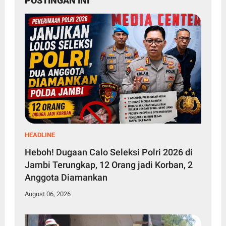
POSTINGAN INI
HEADLINE
Heboh! Dugaan Calo Seleksi Polri 2026 di
Jambi Terungkap, 12 Orang jadi Korban, 2
Anggota Diamankan
August 06, 2026