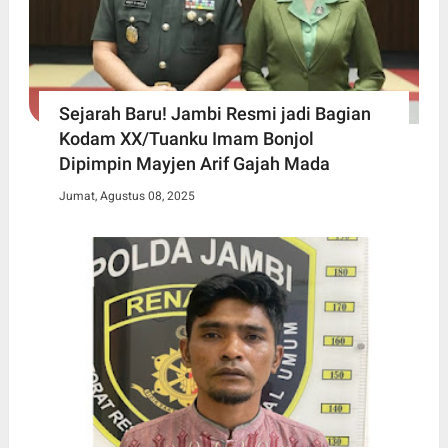
Sejarah Baru! Jambi Resmi jadi Bagian
Kodam XX/Tuanku Imam Bonjol
Dipimpin Mayjen Arif Gajah Mada
Jumat, Agustus 08, 2025