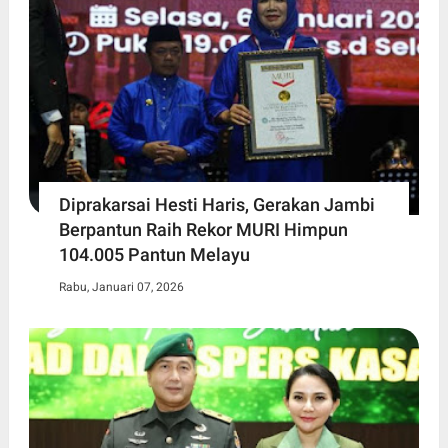
Diprakarsai Hesti Haris, Gerakan Jambi
Berpantun Raih Rekor MURI Himpun
104.005 Pantun Melayu
Rabu, Januari 07, 2026