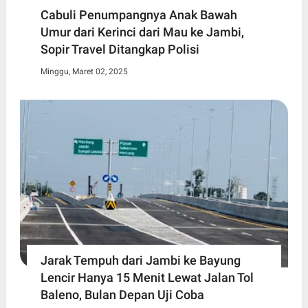
Cabuli Penumpangnya Anak Bawah
Umur dari Kerinci dari Mau ke Jambi,
Sopir Travel Ditangkap Polisi
Minggu, Maret 02, 2025
Jarak Tempuh dari Jambi ke Bayung
Lencir Hanya 15 Menit Lewat Jalan Tol
Baleno, Bulan Depan Uji Coba