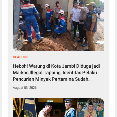
HEADLINE
Heboh! Warung di Kota Jambi Diduga jadi
Markas Illegal Tapping, Identitas Pelaku
Pencurian Minyak Pertamina Sudah
Diketahui
August 03, 2026