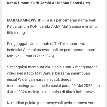
Ketua Umum KONI Jambi AKBP Mat Sanusi.(ist)
MAKALAMNEWS.ID -
Kasus pencemaran nama baik
Ketua Umum KONI Jambi AKBP Mat Sanusi menemui
titik terang.
Pengunggah video fitnah di TikTok kabarnews
berinisial S resmi menyampaikan permohonan maaf
terbuka, Jumat (12/6/2026).
S mengakui membuat akun palsu untuk mengunggah
video berisi foto Mat Sanusi bersama perempuan
inisial W dengan narasi negatif, dengan
mempostingnya di media sosial pada 29 Mei 2026 dan
4 Juni 2026 melakui akun palsu di tiktok kabarnews.
Kemudian pelaku juga menyesali perbuatannya yang