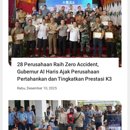
28 Perusahaan Raih Zero Accident,
Gubernur Al Haris Ajak Perusahaan
Pertahankan dan Tingkatkan Prestasi K3
Rabu, Desember 10, 2025