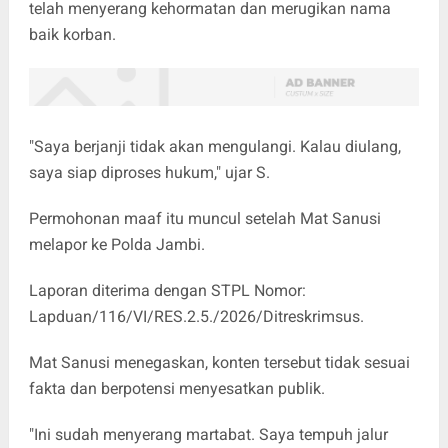
telah menyerang kehormatan dan merugikan nama
baik korban.
"Saya berjanji tidak akan mengulangi. Kalau diulang,
saya siap diproses hukum," ujar S.
Permohonan maaf itu muncul setelah Mat Sanusi
melapor ke Polda Jambi.
Laporan diterima dengan STPL Nomor:
Lapduan/116/VI/RES.2.5./2026/Ditreskrimsus.
Mat Sanusi menegaskan, konten tersebut tidak sesuai
fakta dan berpotensi menyesatkan publik.
"Ini sudah menyerang martabat. Saya tempuh jalur