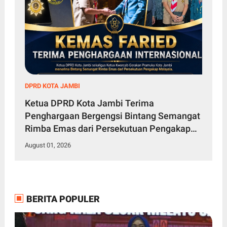
DPRD KOTA JAMBI
Ketua DPRD Kota Jambi Terima
Penghargaan Bergengsi Bintang Semangat
Rimba Emas dari Persekutuan Pengakap
Malaysia
August 01, 2026
BERITA POPULER