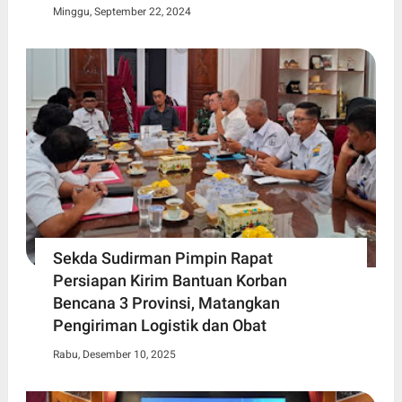
Minggu, September 22, 2024
Sekda Sudirman Pimpin Rapat
Persiapan Kirim Bantuan Korban
Bencana 3 Provinsi, Matangkan
Pengiriman Logistik dan Obat
Rabu, Desember 10, 2025