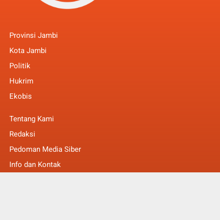
Provinsi Jambi
Kota Jambi
Politik
Hukrim
Ekobis
Tentang Kami
Redaksi
Pedoman Media Siber
Info dan Kontak
Faq