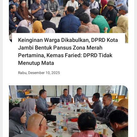
Keinginan Warga Dikabulkan, DPRD Kota
Jambi Bentuk Pansus Zona Merah
Pertamina, Kemas Faried: DPRD Tidak
Menutup Mata
Rabu, Desember 10, 2025