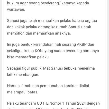
hukum agar terang benderang," katanya kepada
wartawan.
Sanusi juga telah memaafkan pelaku karena org tua
dan kakak pelaku datang ke rumah Sanusi untuk
memohon dan memaafkan anaknya.
Ini juga bentuk kerendahan hati seorang AKBP dan
sekaligus ketua KONI yang sudah tercoreng namanya
bisa memaafkan pelaku.
Sebagai figur publik, Mat Sanusi terbuka menerima
kritik membangun.
Namun, fitnah dan pembunuhan karakter dinilai
melampaui batas.
Pelaku terancam UU ITE Nomor 1 Tahun 2024 dengan