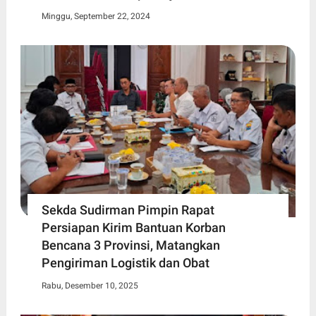
Minggu, September 22, 2024
Sekda Sudirman Pimpin Rapat
Persiapan Kirim Bantuan Korban
Bencana 3 Provinsi, Matangkan
Pengiriman Logistik dan Obat
Rabu, Desember 10, 2025