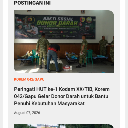
POSTINGAN INI
KOREM 042/GAPU
Peringati HUT ke-1 Kodam XX/TIB, Korem
042/Gapu Gelar Donor Darah untuk Bantu
Penuhi Kebutuhan Masyarakat
August 07, 2026