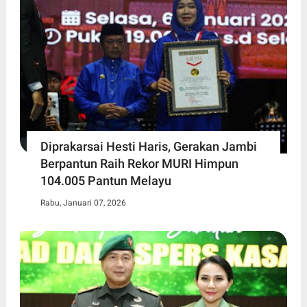
Diprakarsai Hesti Haris, Gerakan Jambi
Berpantun Raih Rekor MURI Himpun
104.005 Pantun Melayu
Rabu, Januari 07, 2026