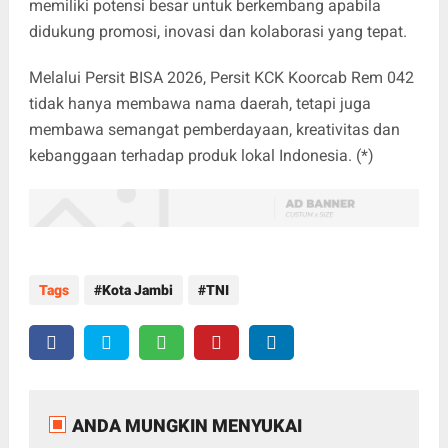
memiliki potensi besar untuk berkembang apabila
didukung promosi, inovasi dan kolaborasi yang tepat.
Melalui Persit BISA 2026, Persit KCK Koorcab Rem 042
tidak hanya membawa nama daerah, tetapi juga
membawa semangat pemberdayaan, kreativitas dan
kebanggaan terhadap produk lokal Indonesia. (*)
Tags
Kota Jambi
TNI
ANDA MUNGKIN MENYUKAI