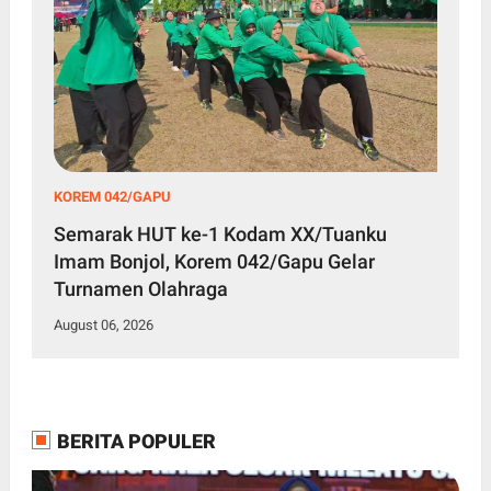
KOREM 042/GAPU
Semarak HUT ke-1 Kodam XX/Tuanku
Imam Bonjol, Korem 042/Gapu Gelar
Turnamen Olahraga
August 06, 2026
BERITA POPULER