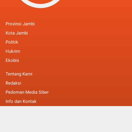
Provinsi Jambi
Kota Jambi
Politik
Hukrim
Ekobis
Tentang Kami
Redaksi
Pedoman Media Siber
Info dan Kontak
Faq