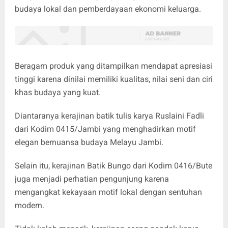
budaya lokal dan pemberdayaan ekonomi keluarga.
Beragam produk yang ditampilkan mendapat apresiasi
tinggi karena dinilai memiliki kualitas, nilai seni dan ciri
khas budaya yang kuat.
Diantaranya kerajinan batik tulis karya Ruslaini Fadli
dari Kodim 0415/Jambi yang menghadirkan motif
elegan bernuansa budaya Melayu Jambi.
Selain itu, kerajinan Batik Bungo dari Kodim 0416/Bute
juga menjadi perhatian pengunjung karena
mengangkat kekayaan motif lokal dengan sentuhan
modern.