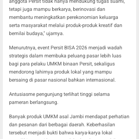
anggota Persit tidak hanya mendukung tugas suami,
tetapi juga mampu berkarya, berinovasi dan
membantu meningkatkan perekonomian keluarga
serta masyarakat melalui produk-produk kreatif dan
bernilai budaya," ujarnya.
Menurutnya, event Persit BISA 2026 menjadi wadah
strategis dalam membuka peluang pasar lebih luas
bagi para pelaku UMKM binaan Persit, sekaligus
mendorong lahirnya produk lokal yang mampu
bersaing di pasar nasional bahkan internasional.
Antusiasme pengunjung terlihat tinggi selama
pameran berlangsung.
Banyak produk UMKM asal Jambi mendapat perhatian
dan pesanan dari berbagai daerah. Keberhasilan
tersebut menjadi bukti bahwa karya-karya lokal