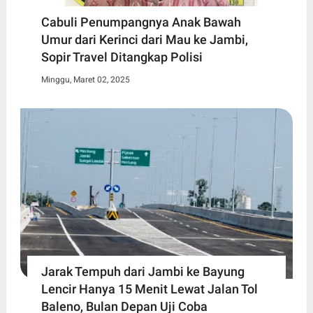
Cabuli Penumpangnya Anak Bawah
Umur dari Kerinci dari Mau ke Jambi,
Sopir Travel Ditangkap Polisi
Minggu, Maret 02, 2025
Jarak Tempuh dari Jambi ke Bayung
Lencir Hanya 15 Menit Lewat Jalan Tol
Baleno, Bulan Depan Uji Coba