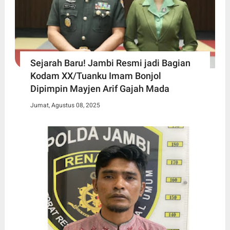
Sejarah Baru! Jambi Resmi jadi Bagian
Kodam XX/Tuanku Imam Bonjol
Dipimpin Mayjen Arif Gajah Mada
Jumat, Agustus 08, 2025