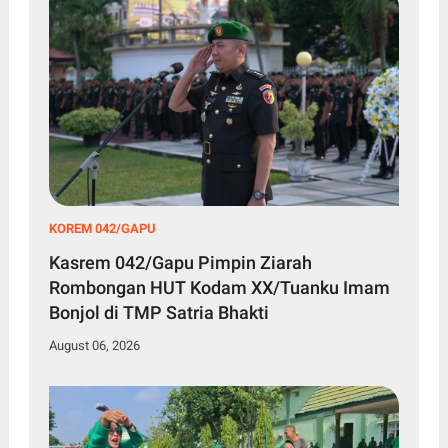
KOREM 042/GAPU
Kasrem 042/Gapu Pimpin Ziarah
Rombongan HUT Kodam XX/Tuanku Imam
Bonjol di TMP Satria Bhakti
August 06, 2026