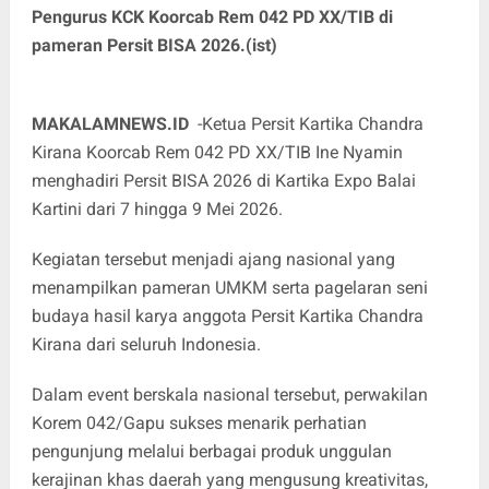
Pengurus KCK Koorcab Rem 042 PD XX/TIB di
pameran Persit BISA 2026.(ist)
MAKALAMNEWS.ID
-Ketua Persit Kartika Chandra
Kirana Koorcab Rem 042 PD XX/TIB Ine Nyamin
menghadiri Persit BISA 2026 di Kartika Expo Balai
Kartini dari 7 hingga 9 Mei 2026.
Kegiatan tersebut menjadi ajang nasional yang
menampilkan pameran UMKM serta pagelaran seni
budaya hasil karya anggota Persit Kartika Chandra
Kirana dari seluruh Indonesia.
Dalam event berskala nasional tersebut, perwakilan
Korem 042/Gapu sukses menarik perhatian
pengunjung melalui berbagai produk unggulan
kerajinan khas daerah yang mengusung kreativitas,