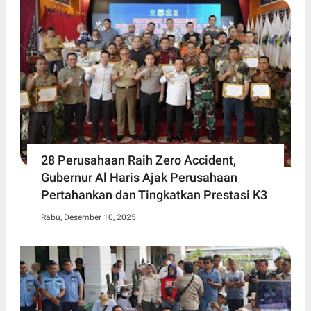
28 Perusahaan Raih Zero Accident,
Gubernur Al Haris Ajak Perusahaan
Pertahankan dan Tingkatkan Prestasi K3
Rabu, Desember 10, 2025