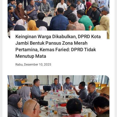
Keinginan Warga Dikabulkan, DPRD Kota
Jambi Bentuk Pansus Zona Merah
Pertamina, Kemas Faried: DPRD Tidak
Menutup Mata
Rabu, Desember 10, 2025