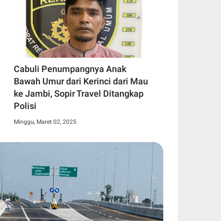
Cabuli Penumpangnya Anak
Bawah Umur dari Kerinci dari Mau
ke Jambi, Sopir Travel Ditangkap
Polisi
Minggu, Maret 02, 2025