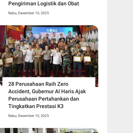
Pengiriman Logistik dan Obat
Rabu, Desember 10, 2025
28 Perusahaan Raih Zero
Accident, Gubernur Al Haris Ajak
Perusahaan Pertahankan dan
Tingkatkan Prestasi K3
Rabu, Desember 10, 2025