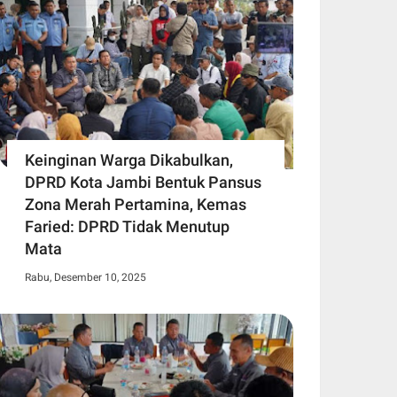
Keinginan Warga Dikabulkan,
DPRD Kota Jambi Bentuk Pansus
Zona Merah Pertamina, Kemas
Faried: DPRD Tidak Menutup
Mata
Rabu, Desember 10, 2025