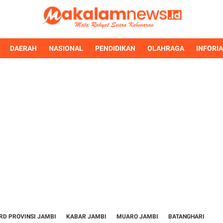
DAERAH
NASIONAL
PENDIDIKAN
OLAHRAGA
INFORI
RD PROVINSI JAMBI
KABAR JAMBI
MUARO JAMBI
BATANGHARI