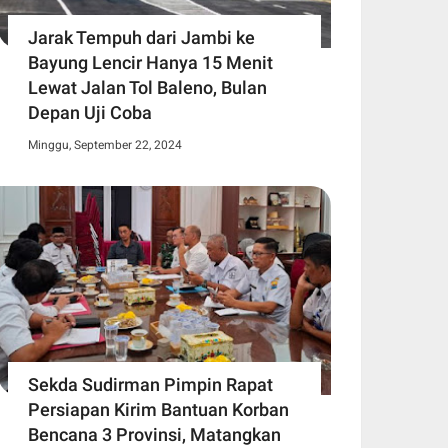
Jarak Tempuh dari Jambi ke
Bayung Lencir Hanya 15 Menit
Lewat Jalan Tol Baleno, Bulan
Depan Uji Coba
Minggu, September 22, 2024
Sekda Sudirman Pimpin Rapat
Persiapan Kirim Bantuan Korban
Bencana 3 Provinsi, Matangkan