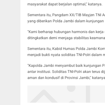
masyarakat dapat berjalan optimal," katanya.
Sementara itu, Pangdam XX/TIB Mayjen TNI A
yang diberikan Polda Jambi dalam kunjungan s
"Kami berharap hubungan harmonis dan kerja sa
ditingkatkan demi menjaga stabilitas keamana
Sementara itu, Kabid Humas Polda Jambi Komb
menjadi bukti nyata soliditas TNI-Polri dala
"Kapolda Jambi menyambut baik kunjungan Pa
antar institusi. Soliditas TNI-Polri akan teru
aman dan kondusif di Provinsi Jambi," katanya