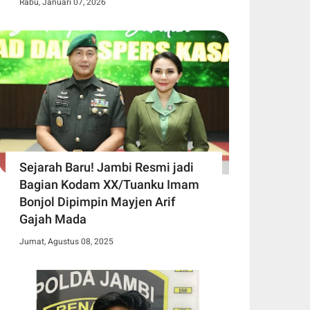
Rabu, Januari 07, 2026
Sejarah Baru! Jambi Resmi jadi
Bagian Kodam XX/Tuanku Imam
Bonjol Dipimpin Mayjen Arif
Gajah Mada
Jumat, Agustus 08, 2025