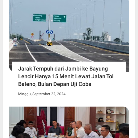
Jarak Tempuh dari Jambi ke Bayung
Lencir Hanya 15 Menit Lewat Jalan Tol
Baleno, Bulan Depan Uji Coba
Minggu, September 22, 2024