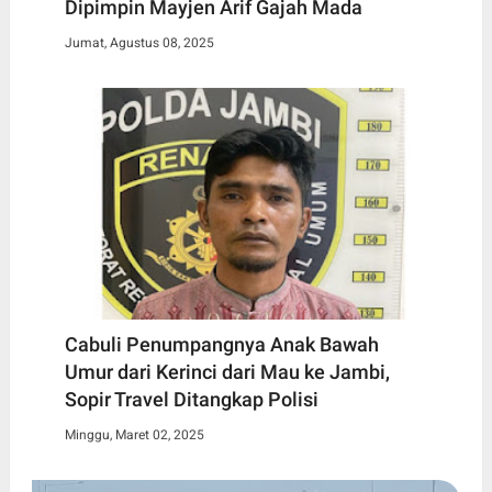
Dipimpin Mayjen Arif Gajah Mada
Jumat, Agustus 08, 2025
Cabuli Penumpangnya Anak Bawah
Umur dari Kerinci dari Mau ke Jambi,
Sopir Travel Ditangkap Polisi
Minggu, Maret 02, 2025