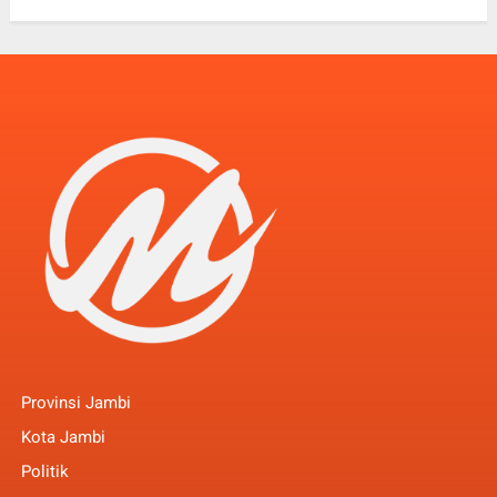
Provinsi Jambi
Kota Jambi
Politik