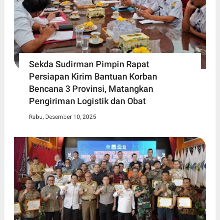
Sekda Sudirman Pimpin Rapat
Persiapan Kirim Bantuan Korban
Bencana 3 Provinsi, Matangkan
Pengiriman Logistik dan Obat
Rabu, Desember 10, 2025