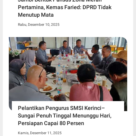
Pertamina, Kemas Faried: DPRD Tidak
Menutup Mata
Rabu, Desember 10, 2025
Pelantikan Pengurus SMSI Kerinci–
Sungai Penuh Tinggal Menunggu Hari,
Persiapan Capai 80 Persen
Kamis, Desember 11, 2025