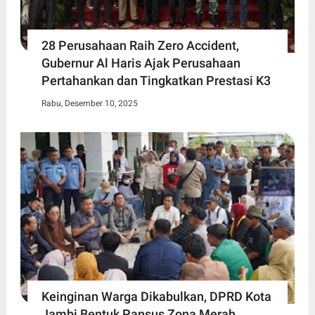
28 Perusahaan Raih Zero Accident,
Gubernur Al Haris Ajak Perusahaan
Pertahankan dan Tingkatkan Prestasi K3
Rabu, Desember 10, 2025
Keinginan Warga Dikabulkan, DPRD Kota
Jambi Bentuk Pansus Zona Merah