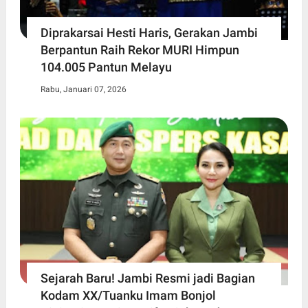
Diprakarsai Hesti Haris, Gerakan Jambi
Berpantun Raih Rekor MURI Himpun
104.005 Pantun Melayu
Rabu, Januari 07, 2026
Sejarah Baru! Jambi Resmi jadi Bagian
Kodam XX/Tuanku Imam Bonjol