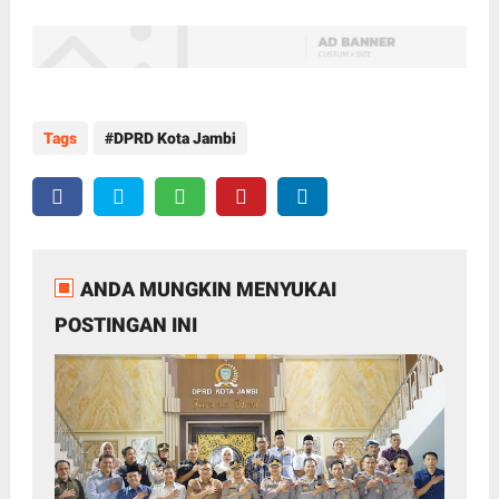
Tags
DPRD Kota Jambi
ANDA MUNGKIN MENYUKAI
POSTINGAN INI