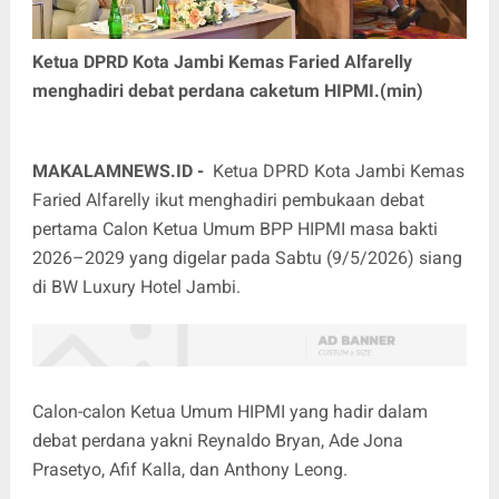
Ketua DPRD Kota Jambi Kemas Faried Alfarelly
menghadiri debat perdana caketum HIPMI.(min)
MAKALAMNEWS.ID -
Ketua DPRD Kota Jambi Kemas
Faried Alfarelly ikut menghadiri pembukaan debat
pertama Calon Ketua Umum BPP HIPMI masa bakti
2026–2029 yang digelar pada Sabtu (9/5/2026) siang
di BW Luxury Hotel Jambi.
Calon-calon Ketua Umum HIPMI yang hadir dalam
debat perdana yakni Reynaldo Bryan, Ade Jona
Prasetyo, Afif Kalla, dan Anthony Leong.