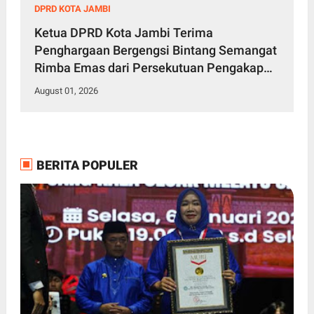
DPRD KOTA JAMBI
Ketua DPRD Kota Jambi Terima
Penghargaan Bergengsi Bintang Semangat
Rimba Emas dari Persekutuan Pengakap
Malaysia
August 01, 2026
BERITA POPULER