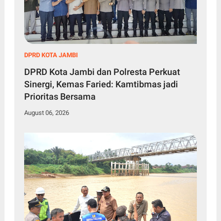
DPRD KOTA JAMBI
DPRD Kota Jambi dan Polresta Perkuat
Sinergi, Kemas Faried: Kamtibmas jadi
Prioritas Bersama
August 06, 2026