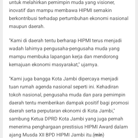
untuk melahirkan pemimpin muda yang visioner,
inovatif dan mampu membawa HIPMI semakin
berkontribusi terhadap pertumbuhan ekonomi nasional
maupun daerah.
"Kami di daerah tentu berharap HIPMI terus menjadi
wadah lahirnya pengusaha-pengusaha muda yang
mampu membuka lapangan kerja dan mendorong
kemajuan ekonomi masyarakat," ujarnya.
"Kami juga bangga Kota Jambi dipercaya menjadi
tuan rumah agenda nasional seperti ini. Kehadiran
tokoh nasional, pengusaha muda dan para pemimpin
daerah tentu memberikan dampak positif bagi promosi
daerah serta perputaran ekonomi di Kota Jambi,"
sambung Ketua DPRD Kota Jambi yang juga pernah
menerima penghargaan prestisius HIPMI Award dalam
ajang Musda XII BPD HIPMI Jambi itu.(
min
)