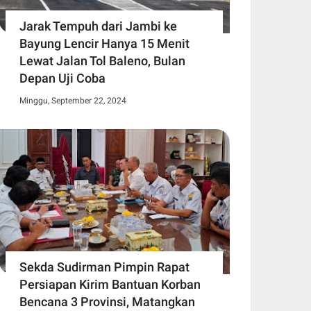
Jarak Tempuh dari Jambi ke
Bayung Lencir Hanya 15 Menit
Lewat Jalan Tol Baleno, Bulan
Depan Uji Coba
Minggu, September 22, 2024
Sekda Sudirman Pimpin Rapat
Persiapan Kirim Bantuan Korban
Bencana 3 Provinsi, Matangkan