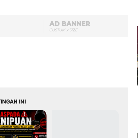
INGAN INI