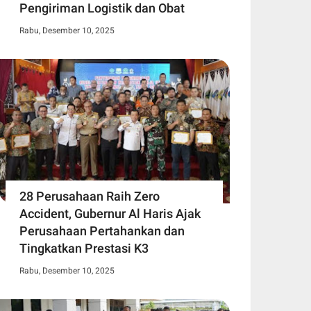
Pengiriman Logistik dan Obat
Rabu, Desember 10, 2025
28 Perusahaan Raih Zero
Accident, Gubernur Al Haris Ajak
Perusahaan Pertahankan dan
Tingkatkan Prestasi K3
Rabu, Desember 10, 2025