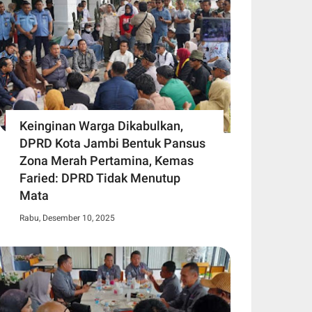
Keinginan Warga Dikabulkan,
DPRD Kota Jambi Bentuk Pansus
Zona Merah Pertamina, Kemas
Faried: DPRD Tidak Menutup
Mata
Rabu, Desember 10, 2025