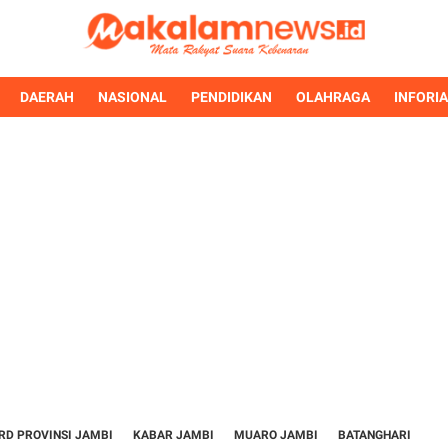
DAERAH
NASIONAL
PENDIDIKAN
OLAHRAGA
INFORI
RD PROVINSI JAMBI
KABAR JAMBI
MUARO JAMBI
BATANGHARI