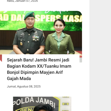
Rabu, Januari 07, 2026
Sejarah Baru! Jambi Resmi jadi
Bagian Kodam XX/Tuanku Imam
Bonjol Dipimpin Mayjen Arif
Gajah Mada
Jumat, Agustus 08, 2025