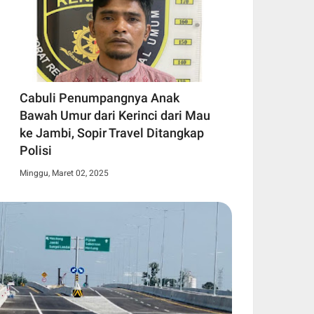
Cabuli Penumpangnya Anak
Bawah Umur dari Kerinci dari Mau
ke Jambi, Sopir Travel Ditangkap
Polisi
Minggu, Maret 02, 2025