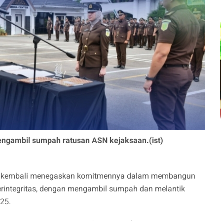
engambil sumpah ratusan ASN kejaksaan.(ist)
bi kembali menegaskan komitmennya dalam membangun
rintegritas, dengan mengambil sumpah dan melantik
25.