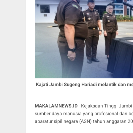
Kajati Jambi Sugeng Hariadi melantik dan m
MAKALAMNEWS.ID
- Kejaksaan Tinggi Jam
sumber daya manusia yang profesional dan be
aparatur sipil negara (ASN) tahun anggaran 20