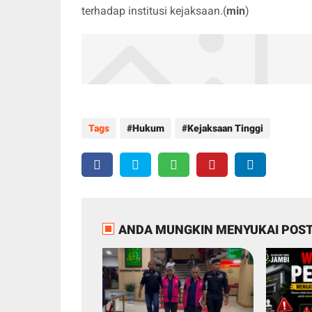
terhadap institusi kejaksaan.(
min
)
Tags
Hukum
Kejaksaan Tinggi
ANDA MUNGKIN MENYUKAI POST