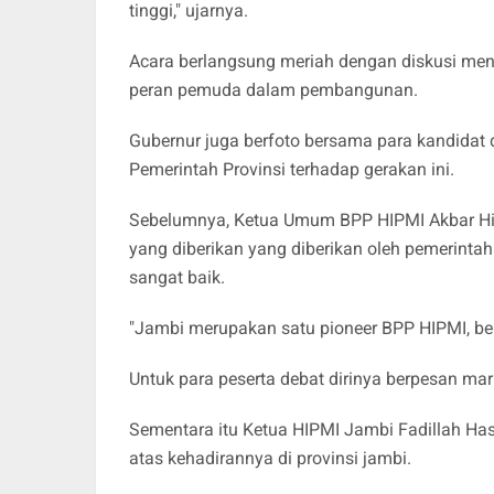
tinggi," ujarnya.
Acara berlangsung meriah dengan diskusi mend
peran pemuda dalam pembangunan.
Gubernur juga berfoto bersama para kandida
Pemerintah Provinsi terhadap gerakan ini.
Sebelumnya, Ketua Umum BPP HIPMI Akbar Him
yang diberikan yang diberikan oleh pemerinta
sangat baik.
"Jambi merupakan satu pioneer BPP HIPMI, ber
Untuk para peserta debat dirinya berpesan mar
Sementara itu Ketua HIPMI Jambi Fadillah Ha
atas kehadirannya di provinsi jambi.