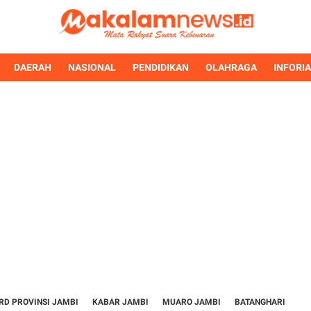
DAERAH
NASIONAL
PENDIDIKAN
OLAHRAGA
INFORI
RD PROVINSI JAMBI
KABAR JAMBI
MUARO JAMBI
BATANGHARI