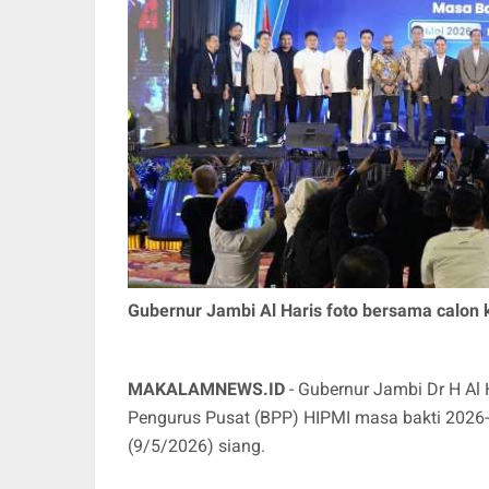
Gubernur Jambi Al Haris foto bersama calon
MAKALAMNEWS.ID
- Gubernur Jambi Dr H A
Pengurus Pusat (BPP) HIPMI masa bakti 2026-
(9/5/2026) siang.