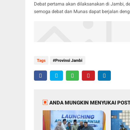
Debat pertama akan dilaksanakan di Jambi, deb
semoga debat dan Munas dapat berjalan denga
Tags
Provinsi Jambi
ANDA MUNGKIN MENYUKAI POST