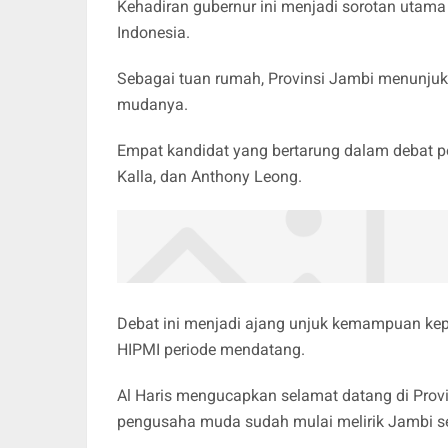
Kehadiran gubernur ini menjadi sorotan utama
Indonesia.
Sebagai tuan rumah, Provinsi Jambi menunjuk
mudanya.
Empat kandidat yang bertarung dalam debat pe
Kalla, dan Anthony Leong.
Debat ini menjadi ajang unjuk kemampuan k
HIPMI periode mendatang.
Al Haris mengucapkan selamat datang di Prov
pengusaha muda sudah mulai melirik Jambi s