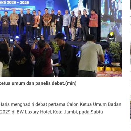
 ketua umum dan panelis debat.(min)
l Haris menghadiri debat pertama Calon Ketua Umum Badan
2029 di BW Luxury Hotel, Kota Jambi, pada Sabtu