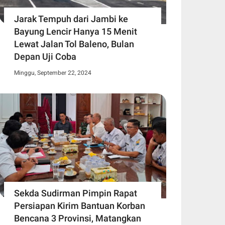
Jarak Tempuh dari Jambi ke
Bayung Lencir Hanya 15 Menit
Lewat Jalan Tol Baleno, Bulan
Depan Uji Coba
Minggu, September 22, 2024
Sekda Sudirman Pimpin Rapat
Persiapan Kirim Bantuan Korban
Bencana 3 Provinsi, Matangkan