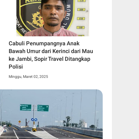
Cabuli Penumpangnya Anak
Bawah Umur dari Kerinci dari Mau
ke Jambi, Sopir Travel Ditangkap
Polisi
Minggu, Maret 02, 2025