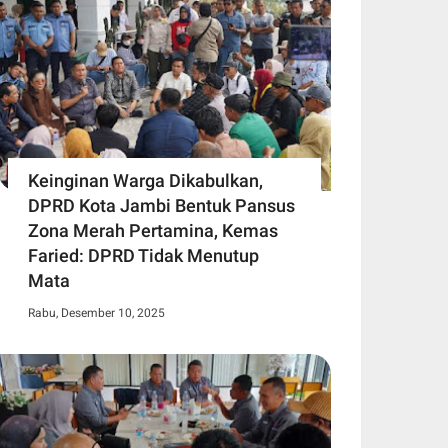
Keinginan Warga Dikabulkan,
DPRD Kota Jambi Bentuk Pansus
Zona Merah Pertamina, Kemas
Faried: DPRD Tidak Menutup
Mata
Rabu, Desember 10, 2025