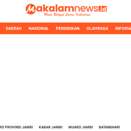
DAERAH
NASIONAL
PENDIDIKAN
OLAHRAGA
INFORI
RD PROVINSI JAMBI
KABAR JAMBI
MUARO JAMBI
BATANGHARI