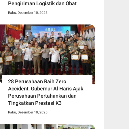
Pengiriman Logistik dan Obat
Rabu, Desember 10, 2025
28 Perusahaan Raih Zero
Accident, Gubernur Al Haris Ajak
Perusahaan Pertahankan dan
Tingkatkan Prestasi K3
Rabu, Desember 10, 2025