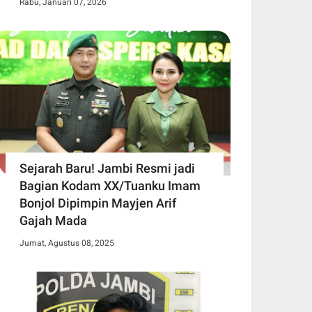
Rabu, Januari 07, 2026
Sejarah Baru! Jambi Resmi jadi
Bagian Kodam XX/Tuanku Imam
Bonjol Dipimpin Mayjen Arif
Gajah Mada
Jumat, Agustus 08, 2025