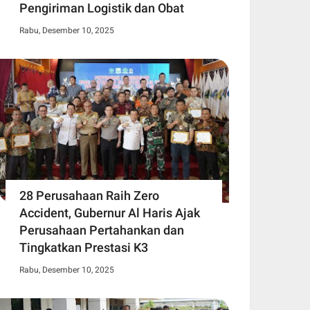
Pengiriman Logistik dan Obat
Rabu, Desember 10, 2025
28 Perusahaan Raih Zero
Accident, Gubernur Al Haris Ajak
Perusahaan Pertahankan dan
Tingkatkan Prestasi K3
Rabu, Desember 10, 2025