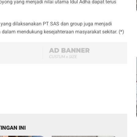
oyong yang menjadi nilai utama Idul Adha dapat terus
n yang dilaksanakan PT SAS dan group juga menjadi
 dalam mendukung kesejahteraan masyarakat sekitar. (*)
INGAN INI