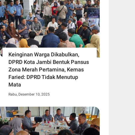
Keinginan Warga Dikabulkan,
DPRD Kota Jambi Bentuk Pansus
Zona Merah Pertamina, Kemas
Faried: DPRD Tidak Menutup
Mata
Rabu, Desember 10, 2025