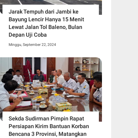
Jarak Tempuh dari Jambi ke
Bayung Lencir Hanya 15 Menit
Lewat Jalan Tol Baleno, Bulan
Depan Uji Coba
Minggu, September 22, 2024
Sekda Sudirman Pimpin Rapat
Persiapan Kirim Bantuan Korban
Bencana 3 Provinsi, Matangkan