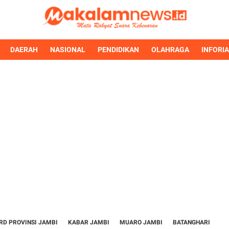
DAERAH
NASIONAL
PENDIDIKAN
OLAHRAGA
INFORI
RD PROVINSI JAMBI
KABAR JAMBI
MUARO JAMBI
BATANGHARI