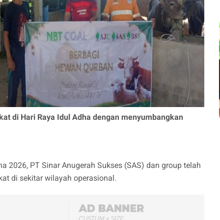
akat di Hari Raya Idul Adha dengan menyumbangkan
a 2026, PT Sinar Anugerah Sukses (SAS) dan group telah
 di sekitar wilayah operasional.