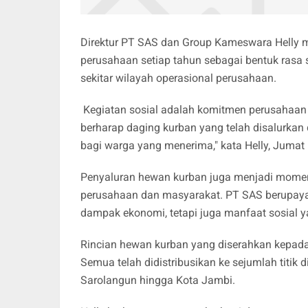
Direktur PT SAS dan Group Kameswara Helly 
perusahaan setiap tahun sebagai bentuk rasa 
sekitar wilayah operasional perusahaan.
Kegiatan sosial adalah komitmen perusahaan 
berharap daging kurban yang telah disalurkan
bagi warga yang menerima," kata Helly, Jumat
Penyaluran hewan kurban juga menjadi mome
perusahaan dan masyarakat. PT SAS berupaya
dampak ekonomi, tetapi juga manfaat sosial y
Rincian hewan kurban yang diserahkan kepada 
Semua telah didistribusikan ke sejumlah titik 
Sarolangun hingga Kota Jambi.