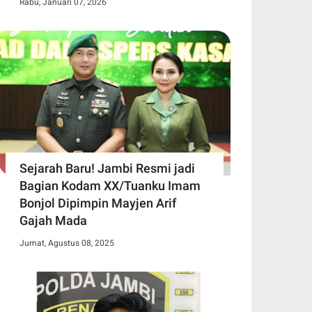
Rabu, Januari 07, 2026
Sejarah Baru! Jambi Resmi jadi
Bagian Kodam XX/Tuanku Imam
Bonjol Dipimpin Mayjen Arif
Gajah Mada
Jumat, Agustus 08, 2025