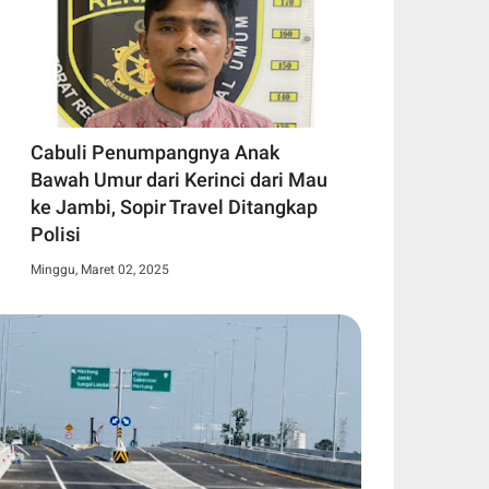
Cabuli Penumpangnya Anak
Bawah Umur dari Kerinci dari Mau
ke Jambi, Sopir Travel Ditangkap
Polisi
Minggu, Maret 02, 2025