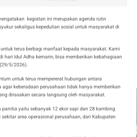
mengatakan kegiatan ini merupakan agenda rutin
syukur sekaligus kepedulian sosial untuk masyarakat di
untuk terus berbagi manfaat kepada masyarakat. Kami
 di hari Idul Adha kemarin, bisa memberikan kebahagiaan
 (29/5/2026).
ntum untuk terus mempererat hubungan antara
 agar keberadaan perusahaan tidak hanya memberikan
ang dirasakan secara langsung oleh masyarakat.
panitia yaitu sebanyak 12 ekor sapi dan 28 kambing.
di sekitar area operasional perusahaan, dari Kabupaten