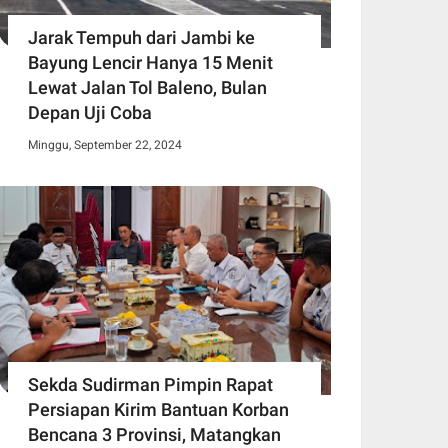
Jarak Tempuh dari Jambi ke
Bayung Lencir Hanya 15 Menit
Lewat Jalan Tol Baleno, Bulan
Depan Uji Coba
Minggu, September 22, 2024
Sekda Sudirman Pimpin Rapat
Persiapan Kirim Bantuan Korban
Bencana 3 Provinsi, Matangkan