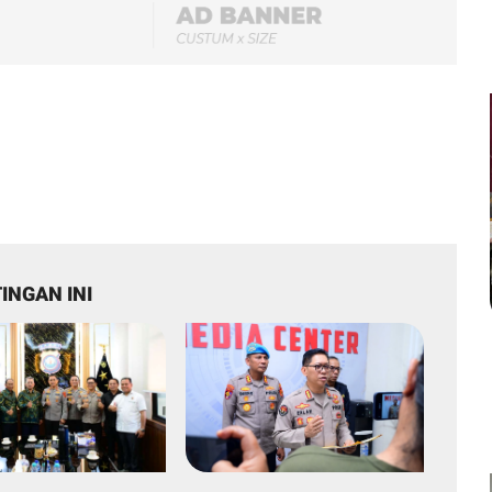
INGAN INI