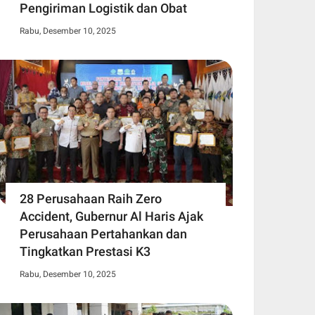
Pengiriman Logistik dan Obat
Rabu, Desember 10, 2025
28 Perusahaan Raih Zero
Accident, Gubernur Al Haris Ajak
Perusahaan Pertahankan dan
Tingkatkan Prestasi K3
Rabu, Desember 10, 2025