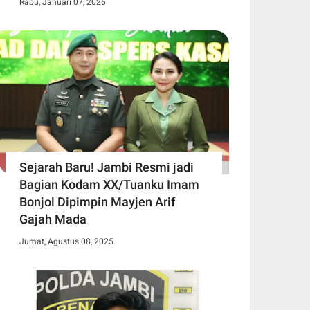
Rabu, Januari 07, 2026
Sejarah Baru! Jambi Resmi jadi
Bagian Kodam XX/Tuanku Imam
Bonjol Dipimpin Mayjen Arif
Gajah Mada
Jumat, Agustus 08, 2025