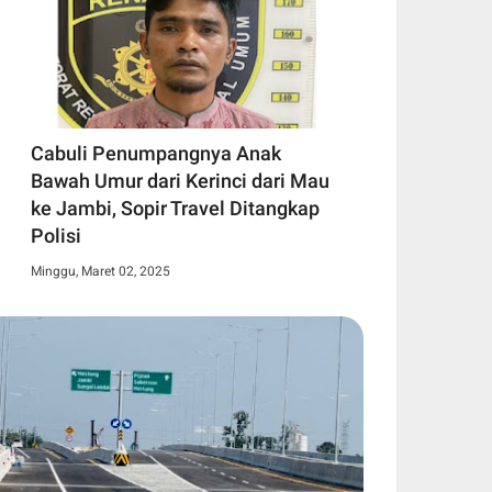
Cabuli Penumpangnya Anak
Bawah Umur dari Kerinci dari Mau
ke Jambi, Sopir Travel Ditangkap
Polisi
Minggu, Maret 02, 2025