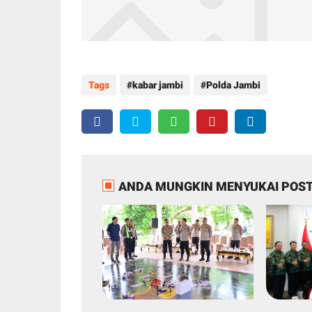
Tags
kabar jambi
Polda Jambi
ANDA MUNGKIN MENYUKAI POST