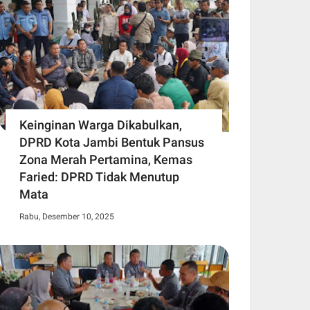
Keinginan Warga Dikabulkan,
DPRD Kota Jambi Bentuk Pansus
Zona Merah Pertamina, Kemas
Faried: DPRD Tidak Menutup
Mata
Rabu, Desember 10, 2025