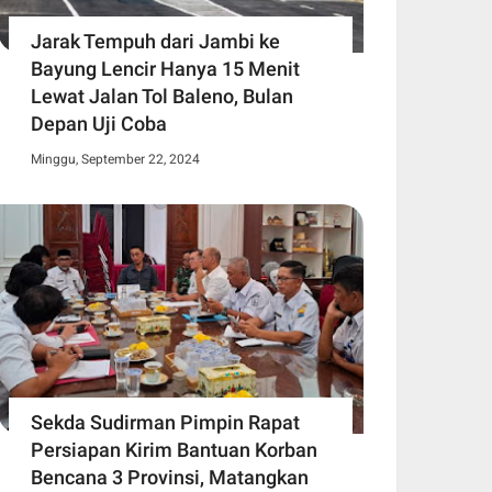
Jarak Tempuh dari Jambi ke
Bayung Lencir Hanya 15 Menit
Lewat Jalan Tol Baleno, Bulan
Depan Uji Coba
Minggu, September 22, 2024
Sekda Sudirman Pimpin Rapat
Persiapan Kirim Bantuan Korban
Bencana 3 Provinsi, Matangkan