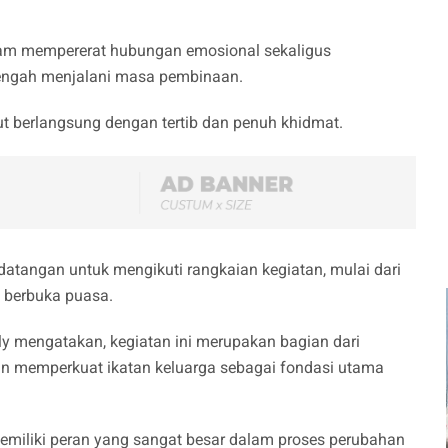
am mempererat hubungan emosional sekaligus
engah menjalani masa pembinaan.
ut berlangsung dengan tertib dan penuh khidmat.
datangan untuk mengikuti rangkaian kegiatan, mulai dari
 berbuka puasa.
y mengatakan, kegiatan ini merupakan bagian dari
n memperkuat ikatan keluarga sebagai fondasi utama
miliki peran yang sangat besar dalam proses perubahan