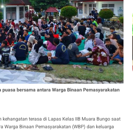
a puasa bersama antara Warga Binaan Pemasyarakatan
kehangatan terasa di Lapas Kelas IIB Muara Bungo saat
ara Warga Binaan Pemasyarakatan (WBP) dan keluarga