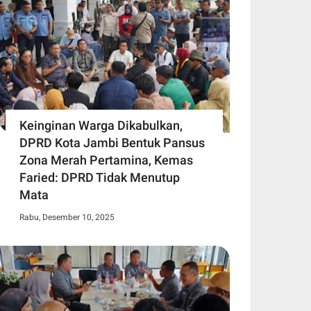
Keinginan Warga Dikabulkan,
DPRD Kota Jambi Bentuk Pansus
Zona Merah Pertamina, Kemas
Faried: DPRD Tidak Menutup
Mata
Rabu, Desember 10, 2025