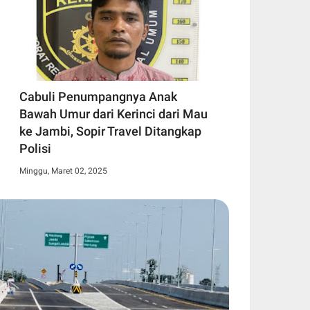
Cabuli Penumpangnya Anak
Bawah Umur dari Kerinci dari Mau
ke Jambi, Sopir Travel Ditangkap
Polisi
Minggu, Maret 02, 2025