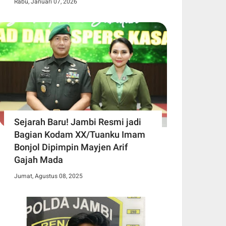
Rabu, Januari 07, 2026
Sejarah Baru! Jambi Resmi jadi
Bagian Kodam XX/Tuanku Imam
Bonjol Dipimpin Mayjen Arif
Gajah Mada
Jumat, Agustus 08, 2025