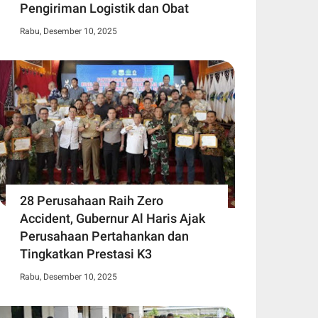
Pengiriman Logistik dan Obat
Rabu, Desember 10, 2025
28 Perusahaan Raih Zero
Accident, Gubernur Al Haris Ajak
Perusahaan Pertahankan dan
Tingkatkan Prestasi K3
Rabu, Desember 10, 2025