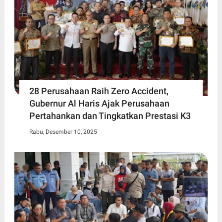
28 Perusahaan Raih Zero Accident,
Gubernur Al Haris Ajak Perusahaan
Pertahankan dan Tingkatkan Prestasi K3
Rabu, Desember 10, 2025