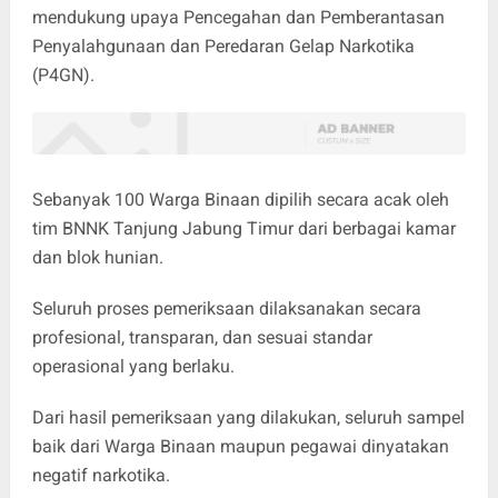
mendukung upaya Pencegahan dan Pemberantasan
Penyalahgunaan dan Peredaran Gelap Narkotika
(P4GN).
Sebanyak 100 Warga Binaan dipilih secara acak oleh
tim BNNK Tanjung Jabung Timur dari berbagai kamar
dan blok hunian.
Seluruh proses pemeriksaan dilaksanakan secara
profesional, transparan, dan sesuai standar
operasional yang berlaku.
Dari hasil pemeriksaan yang dilakukan, seluruh sampel
baik dari Warga Binaan maupun pegawai dinyatakan
negatif narkotika.