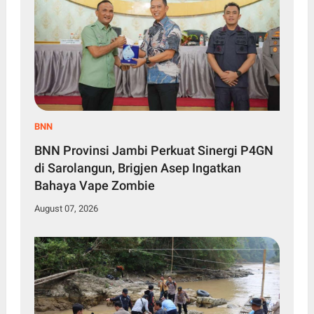
BNN
BNN Provinsi Jambi Perkuat Sinergi P4GN
di Sarolangun, Brigjen Asep Ingatkan
Bahaya Vape Zombie
August 07, 2026