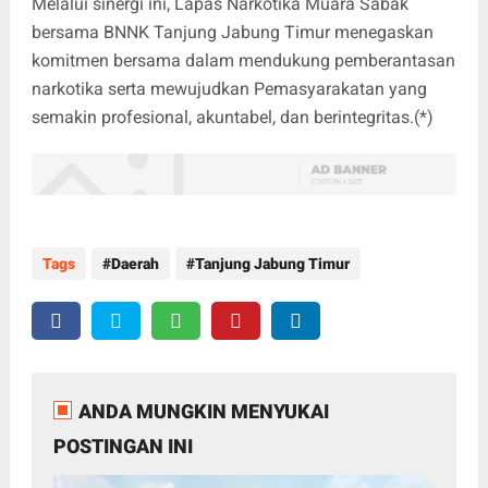
Melalui sinergi ini, Lapas Narkotika Muara Sabak
bersama BNNK Tanjung Jabung Timur menegaskan
komitmen bersama dalam mendukung pemberantasan
narkotika serta mewujudkan Pemasyarakatan yang
semakin profesional, akuntabel, dan berintegritas.(*)
Tags
Daerah
Tanjung Jabung Timur
ANDA MUNGKIN MENYUKAI
POSTINGAN INI