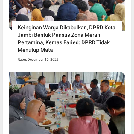
Keinginan Warga Dikabulkan, DPRD Kota
Jambi Bentuk Pansus Zona Merah
Pertamina, Kemas Faried: DPRD Tidak
Menutup Mata
Rabu, Desember 10, 2025