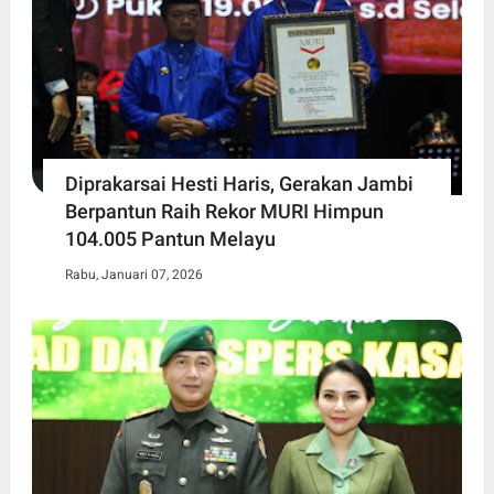
Diprakarsai Hesti Haris, Gerakan Jambi
Berpantun Raih Rekor MURI Himpun
104.005 Pantun Melayu
Rabu, Januari 07, 2026