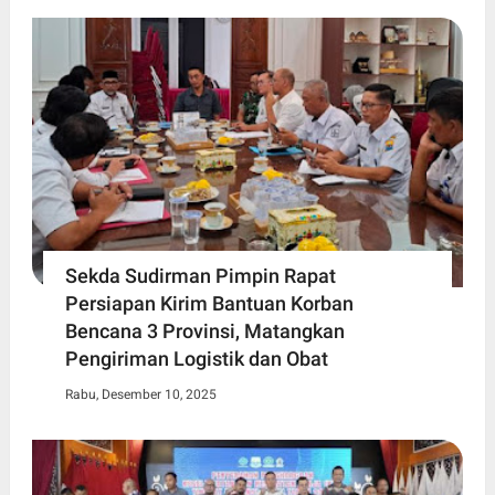
Sekda Sudirman Pimpin Rapat
Persiapan Kirim Bantuan Korban
Bencana 3 Provinsi, Matangkan
Pengiriman Logistik dan Obat
Rabu, Desember 10, 2025