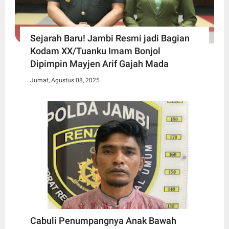
Sejarah Baru! Jambi Resmi jadi Bagian
Kodam XX/Tuanku Imam Bonjol
Dipimpin Mayjen Arif Gajah Mada
Jumat, Agustus 08, 2025
Cabuli Penumpangnya Anak Bawah