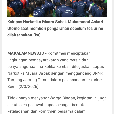
Kalapas Narkotika Muara Sabak Muhammad Askari
Utomo saat memberi pengarahan sebelum tes urine
dilaksanakan.(ist)
MAKALAMNEWS.ID -
Komitmen menciptakan
lingkungan pemasyarakatan yang bersih dari
penyalahgunaan narkotika kembali ditegaskan Lapas
Narkotika Muara Sabak dengan menggandeng BNNK
Tanjung Jabung Timur dalam pelaksanaan tes urine,
Senin (2/3/2026).
Tidak hanya menyasar Warga Binaan, kegiatan ini juga
diikuti oleh pegawai Lapas sebagai bentuk
keteladanan dan komitmen bersama dalam