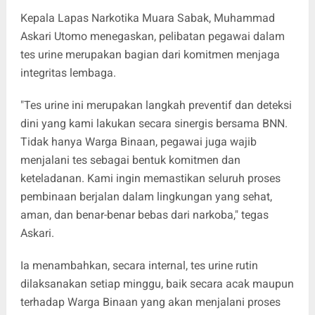
Kepala Lapas Narkotika Muara Sabak, Muhammad
Askari Utomo menegaskan, pelibatan pegawai dalam
tes urine merupakan bagian dari komitmen menjaga
integritas lembaga.
"Tes urine ini merupakan langkah preventif dan deteksi
dini yang kami lakukan secara sinergis bersama BNN.
Tidak hanya Warga Binaan, pegawai juga wajib
menjalani tes sebagai bentuk komitmen dan
keteladanan. Kami ingin memastikan seluruh proses
pembinaan berjalan dalam lingkungan yang sehat,
aman, dan benar-benar bebas dari narkoba," tegas
Askari.
Ia menambahkan, secara internal, tes urine rutin
dilaksanakan setiap minggu, baik secara acak maupun
terhadap Warga Binaan yang akan menjalani proses