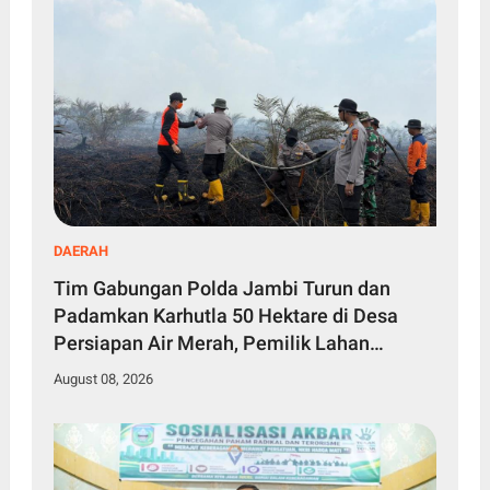
DAERAH
Tim Gabungan Polda Jambi Turun dan
Padamkan Karhutla 50 Hektare di Desa
Persiapan Air Merah, Pemilik Lahan
Diselidiki
August 08, 2026