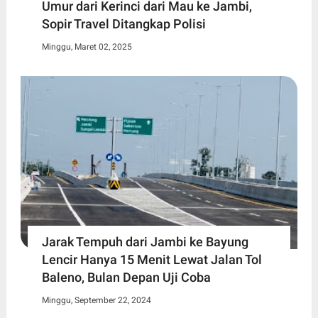
Umur dari Kerinci dari Mau ke Jambi,
Sopir Travel Ditangkap Polisi
Minggu, Maret 02, 2025
Jarak Tempuh dari Jambi ke Bayung
Lencir Hanya 15 Menit Lewat Jalan Tol
Baleno, Bulan Depan Uji Coba
Minggu, September 22, 2024