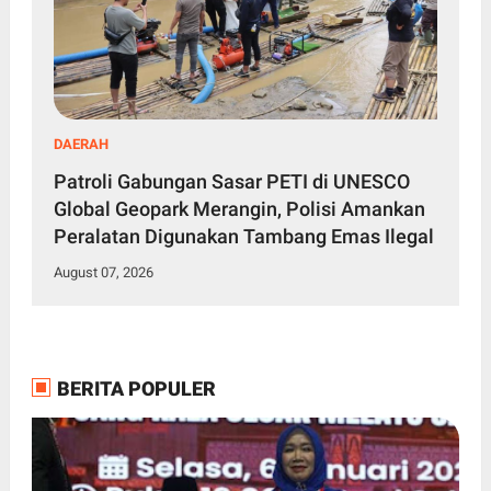
DAERAH
Patroli Gabungan Sasar PETI di UNESCO
Global Geopark Merangin, Polisi Amankan
Peralatan Digunakan Tambang Emas Ilegal
August 07, 2026
BERITA POPULER