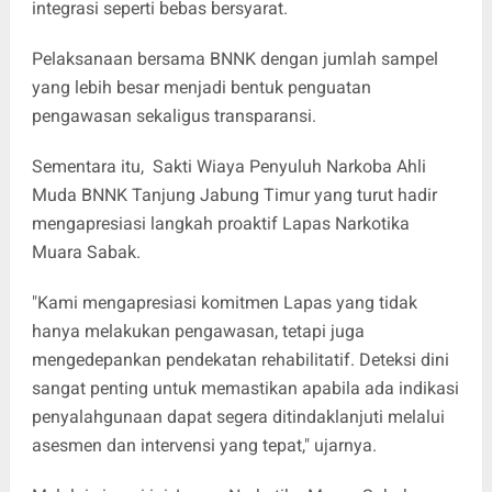
integrasi seperti bebas bersyarat.
Pelaksanaan bersama BNNK dengan jumlah sampel
yang lebih besar menjadi bentuk penguatan
pengawasan sekaligus transparansi.
Sementara itu, Sakti Wiaya Penyuluh Narkoba Ahli
Muda BNNK Tanjung Jabung Timur yang turut hadir
mengapresiasi langkah proaktif Lapas Narkotika
Muara Sabak.
"Kami mengapresiasi komitmen Lapas yang tidak
hanya melakukan pengawasan, tetapi juga
mengedepankan pendekatan rehabilitatif. Deteksi dini
sangat penting untuk memastikan apabila ada indikasi
penyalahgunaan dapat segera ditindaklanjuti melalui
asesmen dan intervensi yang tepat," ujarnya.