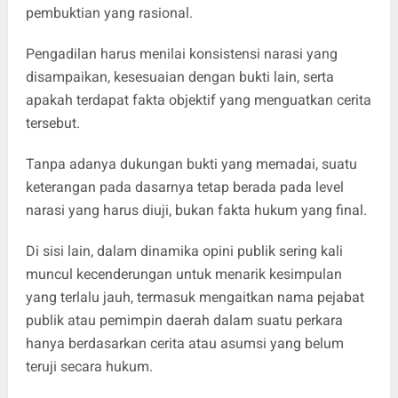
pembuktian yang rasional.
Pengadilan harus menilai konsistensi narasi yang
disampaikan, kesesuaian dengan bukti lain, serta
apakah terdapat fakta objektif yang menguatkan cerita
tersebut.
Tanpa adanya dukungan bukti yang memadai, suatu
keterangan pada dasarnya tetap berada pada level
narasi yang harus diuji, bukan fakta hukum yang final.
Di sisi lain, dalam dinamika opini publik sering kali
muncul kecenderungan untuk menarik kesimpulan
yang terlalu jauh, termasuk mengaitkan nama pejabat
publik atau pemimpin daerah dalam suatu perkara
hanya berdasarkan cerita atau asumsi yang belum
teruji secara hukum.