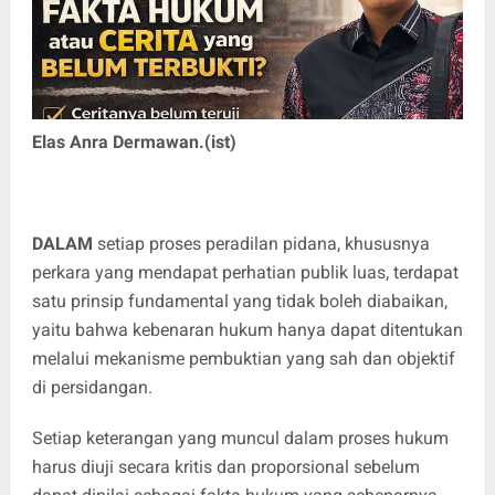
Elas Anra Dermawan.(ist)
DALAM
setiap proses peradilan pidana, khususnya
perkara yang mendapat perhatian publik luas, terdapat
satu prinsip fundamental yang tidak boleh diabaikan,
yaitu bahwa kebenaran hukum hanya dapat ditentukan
melalui mekanisme pembuktian yang sah dan objektif
di persidangan.
Setiap keterangan yang muncul dalam proses hukum
harus diuji secara kritis dan proporsional sebelum