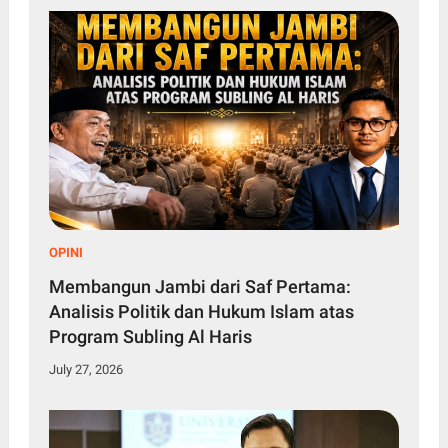
OPINI
Membangun Jambi dari Saf Pertama:
Analisis Politik dan Hukum Islam atas
Program Subling Al Haris
July 27, 2026