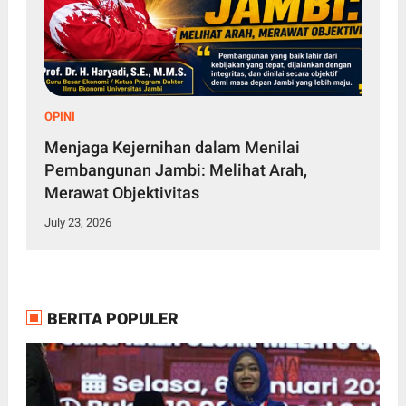
OPINI
Menjaga Kejernihan dalam Menilai
Pembangunan Jambi: Melihat Arah,
Merawat Objektivitas
July 23, 2026
BERITA POPULER