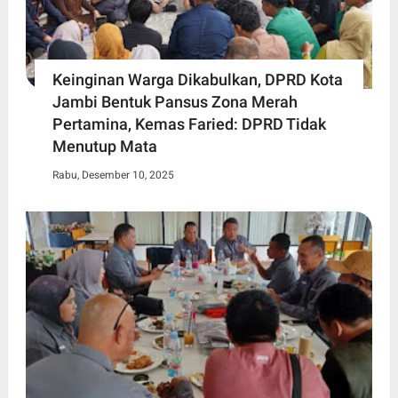
Keinginan Warga Dikabulkan, DPRD Kota
Jambi Bentuk Pansus Zona Merah
Pertamina, Kemas Faried: DPRD Tidak
Menutup Mata
Rabu, Desember 10, 2025