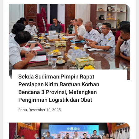
Sekda Sudirman Pimpin Rapat
Persiapan Kirim Bantuan Korban
Bencana 3 Provinsi, Matangkan
Pengiriman Logistik dan Obat
Rabu, Desember 10, 2025