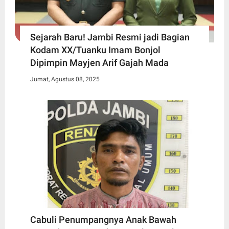
Sejarah Baru! Jambi Resmi jadi Bagian
Kodam XX/Tuanku Imam Bonjol
Dipimpin Mayjen Arif Gajah Mada
Jumat, Agustus 08, 2025
Cabuli Penumpangnya Anak Bawah