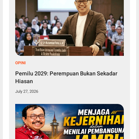
OPINI
Pemilu 2029: Perempuan Bukan Sekadar
Hiasan
July 27, 2026