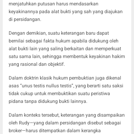
menjatuhkan putusan harus mendasarkan
keyakinannya pada alat bukti yang sah yang diajukan
di persidangan.
Dengan demikian, suatu keterangan baru dapat
bernilai sebagai fakta hukum apabila didukung oleh
alat bukti lain yang saling berkaitan dan memperkuat
satu sama lain, sehingga membentuk keyakinan hakim
yang rasional dan objektif.
Dalam doktrin klasik hukum pembuktian juga dikenal
asas “unus testis nullus testis”, yang berarti satu saksi
tidak cukup untuk membuktikan suatu peristiwa
pidana tanpa didukung bukti lainnya.
Dalam konteks tersebut, keterangan yang disampaikan
oleh Rudy—yang dalam persidangan disebut sebagai
broker—harus ditempatkan dalam kerangka