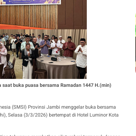
a saat buka puasa bersama Ramadan 1447 H.(min)
donesia (SMSI) Provinsi Jambi menggelar buka bersama
), Selasa (3/3/2026) bertempat di Hotel Luminor Kota