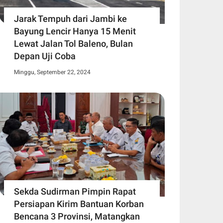
Jarak Tempuh dari Jambi ke
Bayung Lencir Hanya 15 Menit
Lewat Jalan Tol Baleno, Bulan
Depan Uji Coba
Minggu, September 22, 2024
Sekda Sudirman Pimpin Rapat
Persiapan Kirim Bantuan Korban
Bencana 3 Provinsi, Matangkan