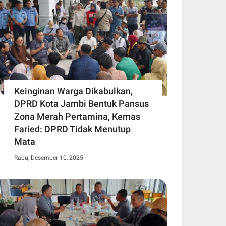
Keinginan Warga Dikabulkan,
DPRD Kota Jambi Bentuk Pansus
Zona Merah Pertamina, Kemas
Faried: DPRD Tidak Menutup
Mata
Rabu, Desember 10, 2025