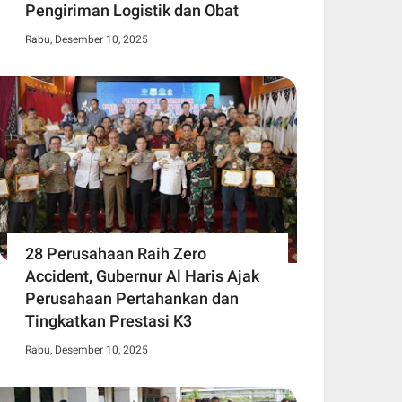
Pengiriman Logistik dan Obat
Rabu, Desember 10, 2025
28 Perusahaan Raih Zero
Accident, Gubernur Al Haris Ajak
Perusahaan Pertahankan dan
Tingkatkan Prestasi K3
Rabu, Desember 10, 2025