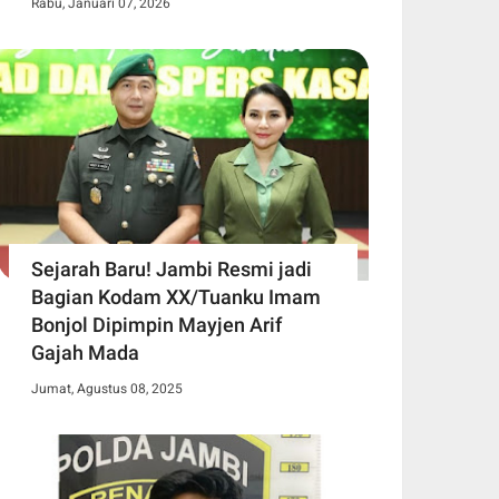
Rabu, Januari 07, 2026
Sejarah Baru! Jambi Resmi jadi
Bagian Kodam XX/Tuanku Imam
Bonjol Dipimpin Mayjen Arif
Gajah Mada
Jumat, Agustus 08, 2025