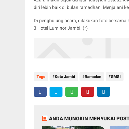
diri lebih baik di bulan ramadhan. Menjalani 
Di penghujung acara, dilakukan foto bersama 
3 Hotel Luminor Jambi. (*)
Tags
Kota Jambi
Ramadan
SMSI
ANDA MUNGKIN MENYUKAI POST