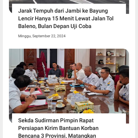
Jarak Tempuh dari Jambi ke Bayung
Lencir Hanya 15 Menit Lewat Jalan Tol
Baleno, Bulan Depan Uji Coba
Minggu, September 22, 2024
Sekda Sudirman Pimpin Rapat
Persiapan Kirim Bantuan Korban
Bencana 3 Provinsi, Matangkan