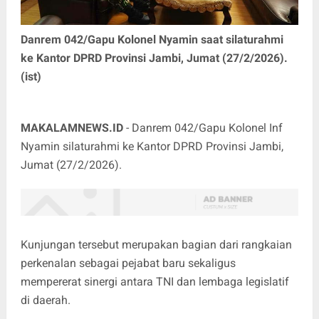
Danrem 042/Gapu Kolonel Nyamin saat silaturahmi
ke Kantor DPRD Provinsi Jambi, Jumat (27/2/2026).
(ist)
MAKALAMNEWS.ID
- Danrem 042/Gapu Kolonel Inf
Nyamin silaturahmi ke Kantor DPRD Provinsi Jambi,
Jumat (27/2/2026).
Kunjungan tersebut merupakan bagian dari rangkaian
perkenalan sebagai pejabat baru sekaligus
mempererat sinergi antara TNI dan lembaga legislatif
di daerah.