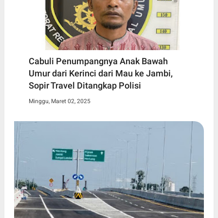
Cabuli Penumpangnya Anak Bawah
Umur dari Kerinci dari Mau ke Jambi,
Sopir Travel Ditangkap Polisi
Minggu, Maret 02, 2025