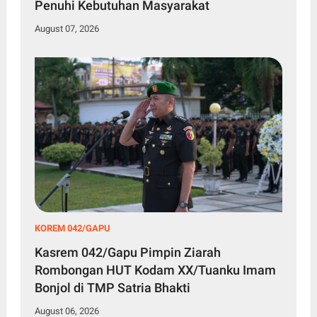
Penuhi Kebutuhan Masyarakat
August 07, 2026
KOREM 042/GAPU
Kasrem 042/Gapu Pimpin Ziarah
Rombongan HUT Kodam XX/Tuanku Imam
Bonjol di TMP Satria Bhakti
August 06, 2026