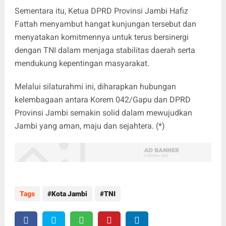
Sementara itu, Ketua DPRD Provinsi Jambi Hafiz
Fattah menyambut hangat kunjungan tersebut dan
menyatakan komitmennya untuk terus bersinergi
dengan TNI dalam menjaga stabilitas daerah serta
mendukung kepentingan masyarakat.
Melalui silaturahmi ini, diharapkan hubungan
kelembagaan antara Korem 042/Gapu dan DPRD
Provinsi Jambi semakin solid dalam mewujudkan
Jambi yang aman, maju dan sejahtera. (*)
Tags
Kota Jambi
TNI