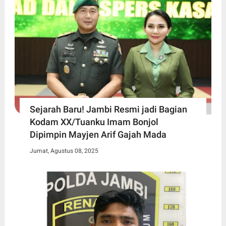
Sejarah Baru! Jambi Resmi jadi Bagian
Kodam XX/Tuanku Imam Bonjol
Dipimpin Mayjen Arif Gajah Mada
Jumat, Agustus 08, 2025