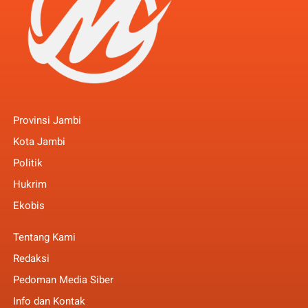
Provinsi Jambi
Kota Jambi
Politik
Hukrim
Ekobis
Tentang Kami
Redaksi
Pedoman Media Siber
Info dan Kontak