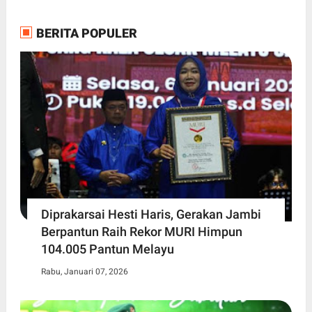
BERITA POPULER
Diprakarsai Hesti Haris, Gerakan Jambi
Berpantun Raih Rekor MURI Himpun
104.005 Pantun Melayu
Rabu, Januari 07, 2026