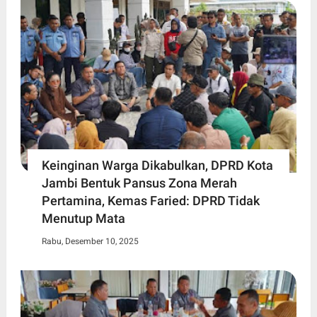
Keinginan Warga Dikabulkan, DPRD Kota
Jambi Bentuk Pansus Zona Merah
Pertamina, Kemas Faried: DPRD Tidak
Menutup Mata
Rabu, Desember 10, 2025