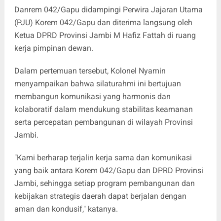
Danrem 042/Gapu didampingi Perwira Jajaran Utama
(PJU) Korem 042/Gapu dan diterima langsung oleh
Ketua DPRD Provinsi Jambi M Hafiz Fattah di ruang
kerja pimpinan dewan.
Dalam pertemuan tersebut, Kolonel Nyamin
menyampaikan bahwa silaturahmi ini bertujuan
membangun komunikasi yang harmonis dan
kolaboratif dalam mendukung stabilitas keamanan
serta percepatan pembangunan di wilayah Provinsi
Jambi.
"Kami berharap terjalin kerja sama dan komunikasi
yang baik antara Korem 042/Gapu dan DPRD Provinsi
Jambi, sehingga setiap program pembangunan dan
kebijakan strategis daerah dapat berjalan dengan
aman dan kondusif," katanya.