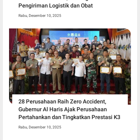
Pengiriman Logistik dan Obat
Rabu, Desember 10, 2025
28 Perusahaan Raih Zero Accident,
Gubernur Al Haris Ajak Perusahaan
Pertahankan dan Tingkatkan Prestasi K3
Rabu, Desember 10, 2025