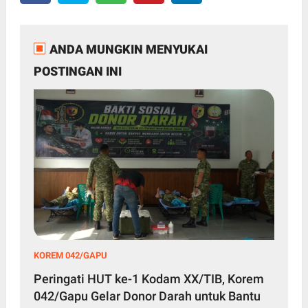
ANDA MUNGKIN MENYUKAI
POSTINGAN INI
KOREM 042/GAPU
Peringati HUT ke-1 Kodam XX/TIB, Korem
042/Gapu Gelar Donor Darah untuk Bantu