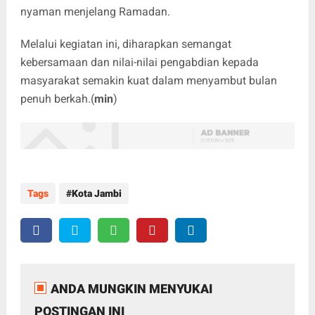
nyaman menjelang Ramadan.
Melalui kegiatan ini, diharapkan semangat
kebersamaan dan nilai-nilai pengabdian kepada
masyarakat semakin kuat dalam menyambut bulan
penuh berkah.(
min
)
Tags
Kota Jambi
ANDA MUNGKIN MENYUKAI
POSTINGAN INI