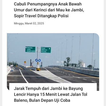
Cabuli Penumpangnya Anak Bawah
Umur dari Kerinci dari Mau ke Jambi,
Sopir Travel Ditangkap Polisi
Minggu, Maret 02, 2025
Jarak Tempuh dari Jambi ke Bayung
Lencir Hanya 15 Menit Lewat Jalan Tol
Baleno, Bulan Depan Uji Coba