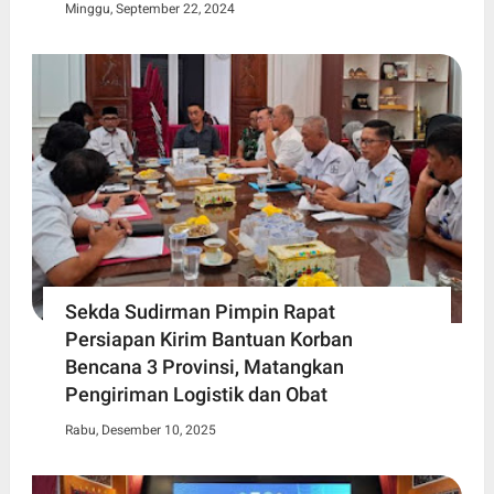
Minggu, September 22, 2024
Sekda Sudirman Pimpin Rapat
Persiapan Kirim Bantuan Korban
Bencana 3 Provinsi, Matangkan
Pengiriman Logistik dan Obat
Rabu, Desember 10, 2025