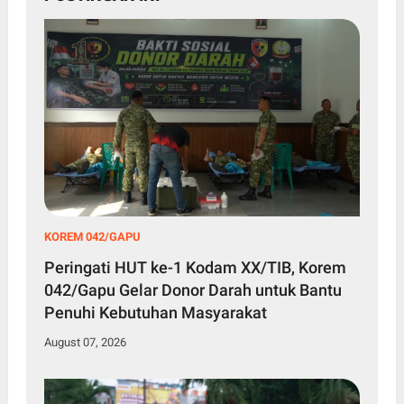
KOREM 042/GAPU
Peringati HUT ke-1 Kodam XX/TIB, Korem
042/Gapu Gelar Donor Darah untuk Bantu
Penuhi Kebutuhan Masyarakat
August 07, 2026