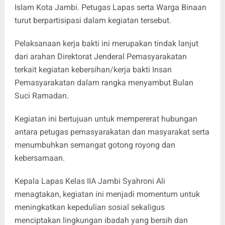
Islam Kota Jambi. Petugas Lapas serta Warga Binaan
turut berpartisipasi dalam kegiatan tersebut.
Pelaksanaan kerja bakti ini merupakan tindak lanjut
dari arahan Direktorat Jenderal Pemasyarakatan
terkait kegiatan kebersihan/kerja bakti Insan
Pemasyarakatan dalam rangka menyambut Bulan
Suci Ramadan.
Kegiatan ini bertujuan untuk mempererat hubungan
antara petugas pemasyarakatan dan masyarakat serta
menumbuhkan semangat gotong royong dan
kebersamaan.
Kepala Lapas Kelas IIA Jambi Syahroni Ali
menagtakan, kegiatan ini menjadi momentum untuk
meningkatkan kepedulian sosial sekaligus
menciptakan lingkungan ibadah yang bersih dan