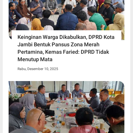
Keinginan Warga Dikabulkan, DPRD Kota
Jambi Bentuk Pansus Zona Merah
Pertamina, Kemas Faried: DPRD Tidak
Menutup Mata
Rabu, Desember 10, 2025