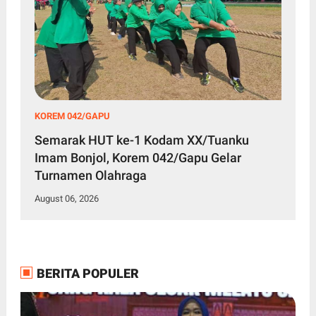
KOREM 042/GAPU
Semarak HUT ke-1 Kodam XX/Tuanku
Imam Bonjol, Korem 042/Gapu Gelar
Turnamen Olahraga
August 06, 2026
BERITA POPULER