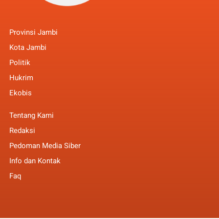
Provinsi Jambi
Kota Jambi
Politik
Hukrim
Ekobis
Tentang Kami
Redaksi
Pedoman Media Siber
Info dan Kontak
Faq