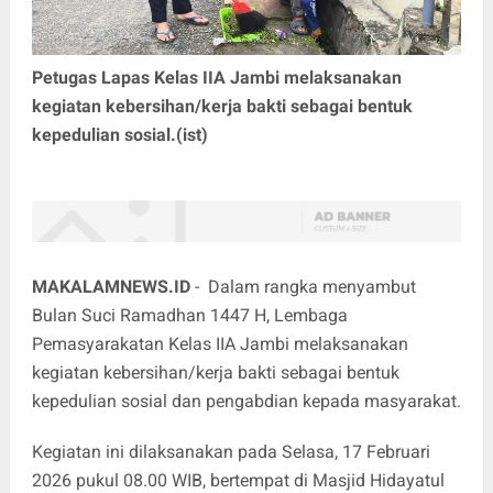
Petugas Lapas Kelas IIA Jambi melaksanakan
kegiatan kebersihan/kerja bakti sebagai bentuk
kepedulian sosial.(ist)
MAKALAMNEWS.ID
- Dalam rangka menyambut
Bulan Suci Ramadhan 1447 H, Lembaga
Pemasyarakatan Kelas IIA Jambi melaksanakan
kegiatan kebersihan/kerja bakti sebagai bentuk
kepedulian sosial dan pengabdian kepada masyarakat.
Kegiatan ini dilaksanakan pada Selasa, 17 Februari
2026 pukul 08.00 WIB, bertempat di Masjid Hidayatul