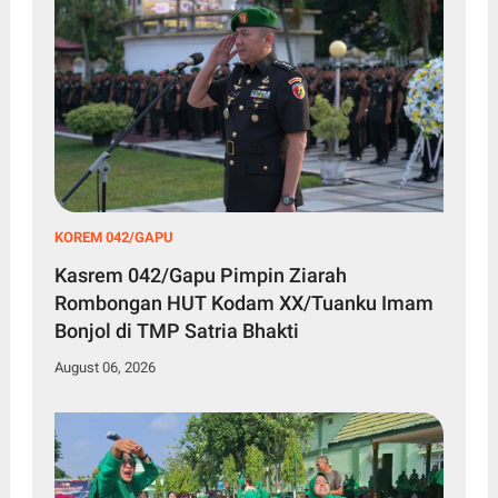
KOREM 042/GAPU
Kasrem 042/Gapu Pimpin Ziarah
Rombongan HUT Kodam XX/Tuanku Imam
Bonjol di TMP Satria Bhakti
August 06, 2026