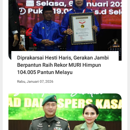
Diprakarsai Hesti Haris, Gerakan Jambi
Berpantun Raih Rekor MURI Himpun
104.005 Pantun Melayu
Rabu, Januari 07, 2026