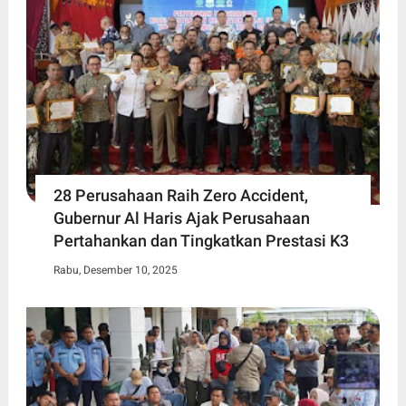
28 Perusahaan Raih Zero Accident,
Gubernur Al Haris Ajak Perusahaan
Pertahankan dan Tingkatkan Prestasi K3
Rabu, Desember 10, 2025