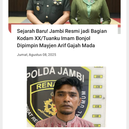
Sejarah Baru! Jambi Resmi jadi Bagian
Kodam XX/Tuanku Imam Bonjol
Dipimpin Mayjen Arif Gajah Mada
Jumat, Agustus 08, 2025