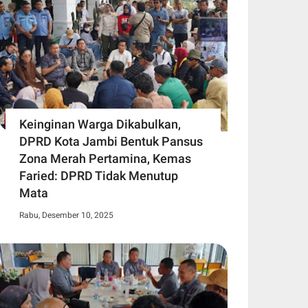
Keinginan Warga Dikabulkan,
DPRD Kota Jambi Bentuk Pansus
Zona Merah Pertamina, Kemas
Faried: DPRD Tidak Menutup
Mata
Rabu, Desember 10, 2025