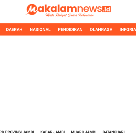
DAERAH
NASIONAL
PENDIDIKAN
OLAHRAGA
INFORI
RD PROVINSI JAMBI
KABAR JAMBI
MUARO JAMBI
BATANGHARI