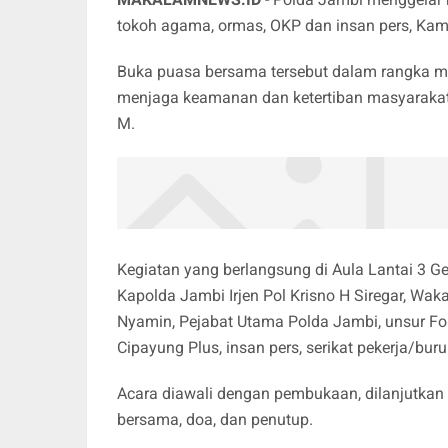
tokoh agama, ormas, OKP dan insan pers, Kam
Buka puasa bersama tersebut dalam rangka me
menjaga keamanan dan ketertiban masyaraka
M.
Kegiatan yang berlangsung di Aula Lantai 3 Ge
Kapolda Jambi Irjen Pol Krisno H Siregar, Wak
Nyamin, Pejabat Utama Polda Jambi, unsur F
Cipayung Plus, insan pers, serikat pekerja/bu
Acara diawali dengan pembukaan, dilanjutka
bersama, doa, dan penutup.