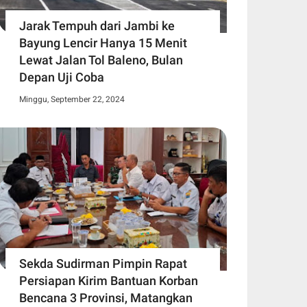
Jarak Tempuh dari Jambi ke
Bayung Lencir Hanya 15 Menit
Lewat Jalan Tol Baleno, Bulan
Depan Uji Coba
Minggu, September 22, 2024
Sekda Sudirman Pimpin Rapat
Persiapan Kirim Bantuan Korban
Bencana 3 Provinsi, Matangkan