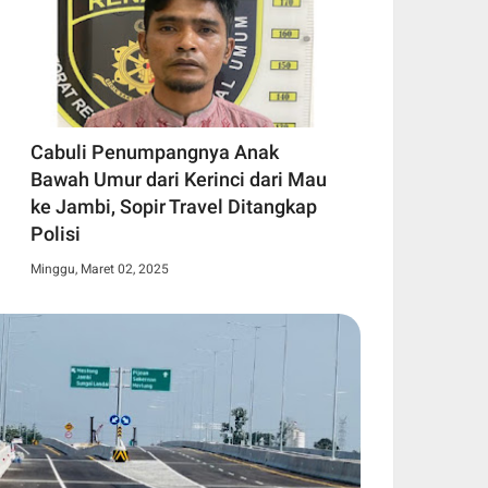
Cabuli Penumpangnya Anak
Bawah Umur dari Kerinci dari Mau
ke Jambi, Sopir Travel Ditangkap
Polisi
Minggu, Maret 02, 2025