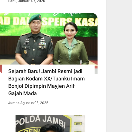
Rabu, Januari 07, 2026
Sejarah Baru! Jambi Resmi jadi
Bagian Kodam XX/Tuanku Imam
Bonjol Dipimpin Mayjen Arif
Gajah Mada
Jumat, Agustus 08, 2025