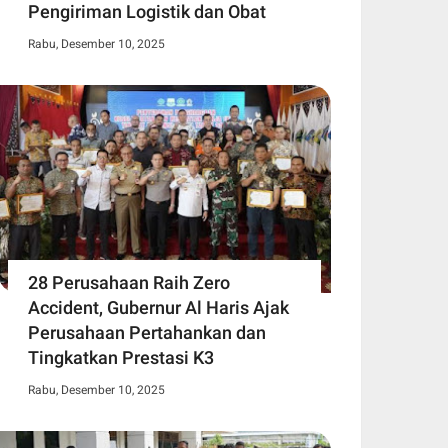
Pengiriman Logistik dan Obat
Rabu, Desember 10, 2025
28 Perusahaan Raih Zero
Accident, Gubernur Al Haris Ajak
Perusahaan Pertahankan dan
Tingkatkan Prestasi K3
Rabu, Desember 10, 2025