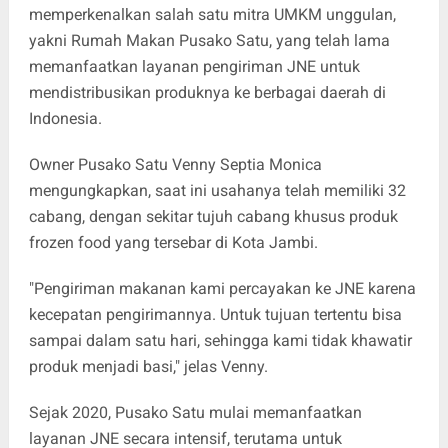
memperkenalkan salah satu mitra UMKM unggulan,
yakni Rumah Makan Pusako Satu, yang telah lama
memanfaatkan layanan pengiriman JNE untuk
mendistribusikan produknya ke berbagai daerah di
Indonesia.
Owner Pusako Satu Venny Septia Monica
mengungkapkan, saat ini usahanya telah memiliki 32
cabang, dengan sekitar tujuh cabang khusus produk
frozen food yang tersebar di Kota Jambi.
"Pengiriman makanan kami percayakan ke JNE karena
kecepatan pengirimannya. Untuk tujuan tertentu bisa
sampai dalam satu hari, sehingga kami tidak khawatir
produk menjadi basi," jelas Venny.
Sejak 2020, Pusako Satu mulai memanfaatkan
layanan JNE secara intensif, terutama untuk