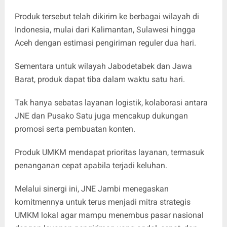
Produk tersebut telah dikirim ke berbagai wilayah di
Indonesia, mulai dari Kalimantan, Sulawesi hingga
Aceh dengan estimasi pengiriman reguler dua hari.
Sementara untuk wilayah Jabodetabek dan Jawa
Barat, produk dapat tiba dalam waktu satu hari.
Tak hanya sebatas layanan logistik, kolaborasi antara
JNE dan Pusako Satu juga mencakup dukungan
promosi serta pembuatan konten.
Produk UMKM mendapat prioritas layanan, termasuk
penanganan cepat apabila terjadi keluhan.
Melalui sinergi ini, JNE Jambi menegaskan
komitmennya untuk terus menjadi mitra strategis
UMKM lokal agar mampu menembus pasar nasional