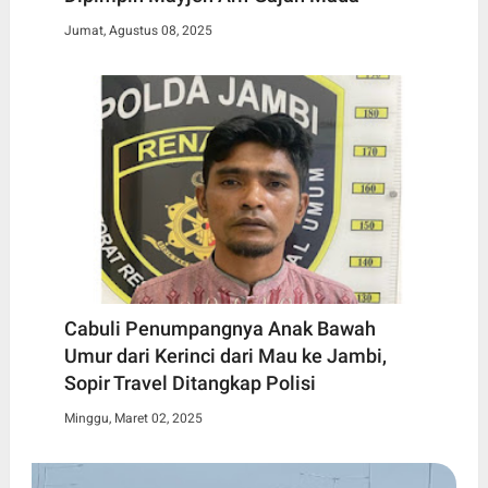
Jumat, Agustus 08, 2025
Cabuli Penumpangnya Anak Bawah
Umur dari Kerinci dari Mau ke Jambi,
Sopir Travel Ditangkap Polisi
Minggu, Maret 02, 2025