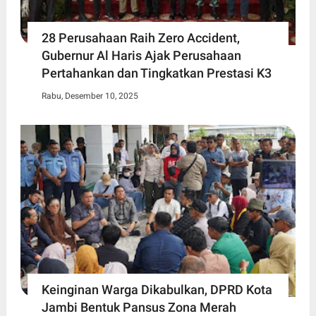
28 Perusahaan Raih Zero Accident,
Gubernur Al Haris Ajak Perusahaan
Pertahankan dan Tingkatkan Prestasi K3
Rabu, Desember 10, 2025
Keinginan Warga Dikabulkan, DPRD Kota
Jambi Bentuk Pansus Zona Merah