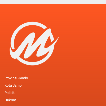
Provinsi Jambi
Kota Jambi
Politik
Hukrim