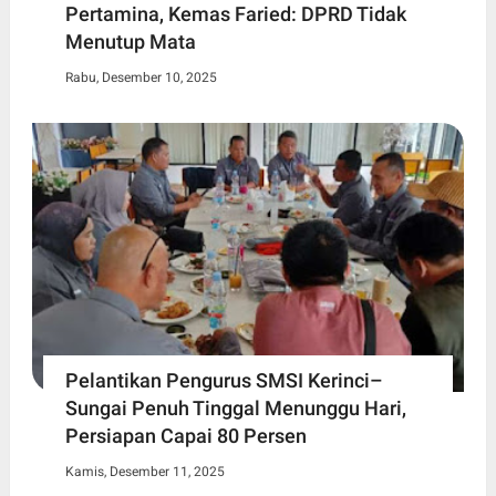
Pertamina, Kemas Faried: DPRD Tidak
Menutup Mata
Rabu, Desember 10, 2025
Pelantikan Pengurus SMSI Kerinci–
Sungai Penuh Tinggal Menunggu Hari,
Persiapan Capai 80 Persen
Kamis, Desember 11, 2025