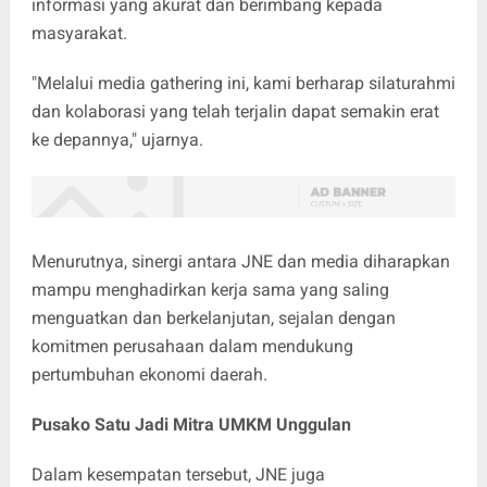
informasi yang akurat dan berimbang kepada
masyarakat.
"Melalui media gathering ini, kami berharap silaturahmi
dan kolaborasi yang telah terjalin dapat semakin erat
ke depannya," ujarnya.
Menurutnya, sinergi antara JNE dan media diharapkan
mampu menghadirkan kerja sama yang saling
menguatkan dan berkelanjutan, sejalan dengan
komitmen perusahaan dalam mendukung
pertumbuhan ekonomi daerah.
Pusako Satu Jadi Mitra UMKM Unggulan
Dalam kesempatan tersebut, JNE juga