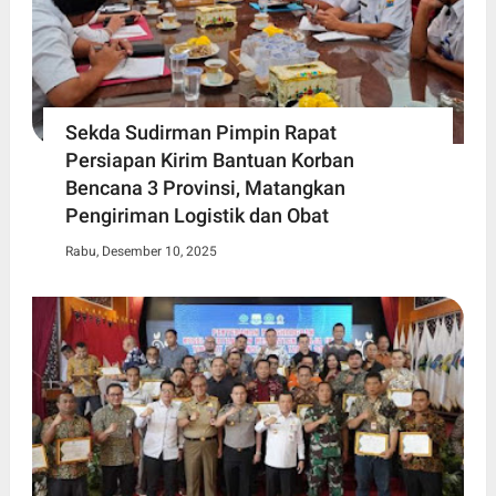
Sekda Sudirman Pimpin Rapat
Persiapan Kirim Bantuan Korban
Bencana 3 Provinsi, Matangkan
Pengiriman Logistik dan Obat
Rabu, Desember 10, 2025