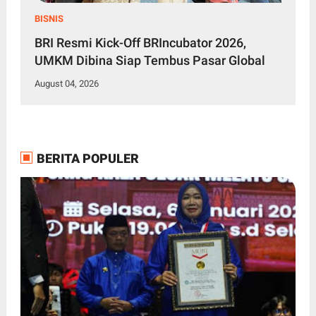
BISNIS
BRI Resmi Kick-Off BRIncubator 2026,
UMKM Dibina Siap Tembus Pasar Global
August 04, 2026
BERITA POPULER