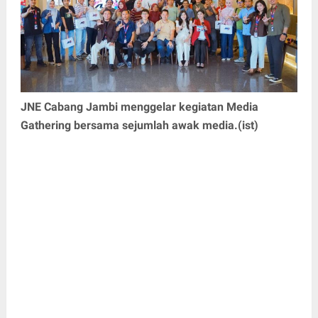
JNE Cabang Jambi menggelar kegiatan Media
Gathering bersama sejumlah awak media.(ist)