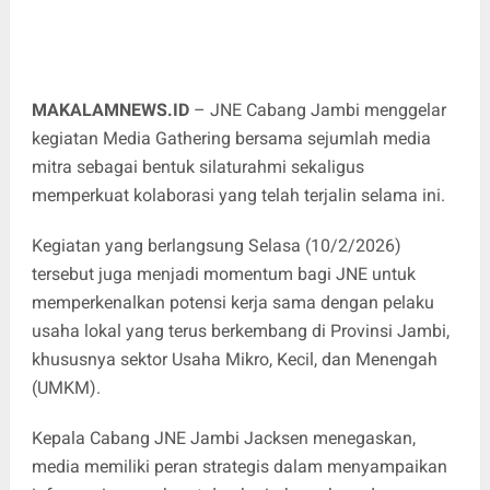
MAKALAMNEWS.ID
– JNE Cabang Jambi menggelar
kegiatan Media Gathering bersama sejumlah media
mitra sebagai bentuk silaturahmi sekaligus
memperkuat kolaborasi yang telah terjalin selama ini.
Kegiatan yang berlangsung Selasa (10/2/2026)
tersebut juga menjadi momentum bagi JNE untuk
memperkenalkan potensi kerja sama dengan pelaku
usaha lokal yang terus berkembang di Provinsi Jambi,
khususnya sektor Usaha Mikro, Kecil, dan Menengah
(UMKM).
Kepala Cabang JNE Jambi Jacksen menegaskan,
media memiliki peran strategis dalam menyampaikan