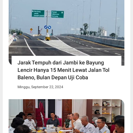
Jarak Tempuh dari Jambi ke Bayung
Lencir Hanya 15 Menit Lewat Jalan Tol
Baleno, Bulan Depan Uji Coba
Minggu, September 22, 2024