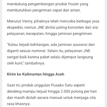
mendukung pengembangan produk frozen yang
membutuhkan pengiriman cepat dan aman.
Menurut Venny, pihaknya telah mencoba berbagai jasa
ekspedisi, namun JNE dinilai paling konsisten dari sisi
pelayanan, kecepatan, hingga jaminan pengiriman.
"Kalau terjadi kehilangan, ada jaminan asuransi dan
diganti sesuai nominal. Selain itu, pelayanan JNE
sangat baik karena paket selalu dijemput langsung
oleh kurir," tambahnya.
Kirim ke Kalimantan hingga Aceh
Saat ini, produk unggulan Pusako Satu seperti
dendeng mampu terjual hingga 2.000 potong per hari
dan masih diolah secara manual untuk menjaga cita
rasa khasnya.