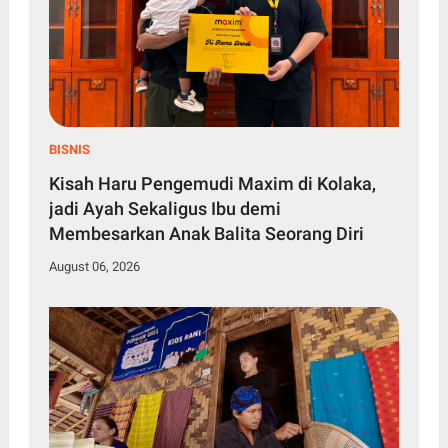
BISNIS
Kisah Haru Pengemudi Maxim di Kolaka,
jadi Ayah Sekaligus Ibu demi
Membesarkan Anak Balita Seorang Diri
August 06, 2026