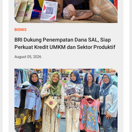
BISNIS
BRI Dukung Penempatan Dana SAL, Siap
Perkuat Kredit UMKM dan Sektor Produktif
August 05, 2026