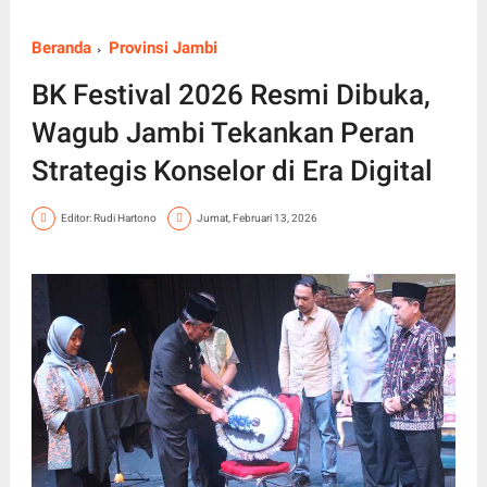
Beranda
Provinsi Jambi
BK Festival 2026 Resmi Dibuka,
Wagub Jambi Tekankan Peran
Strategis Konselor di Era Digital
Editor: Rudi Hartono
Jumat, Februari 13, 2026