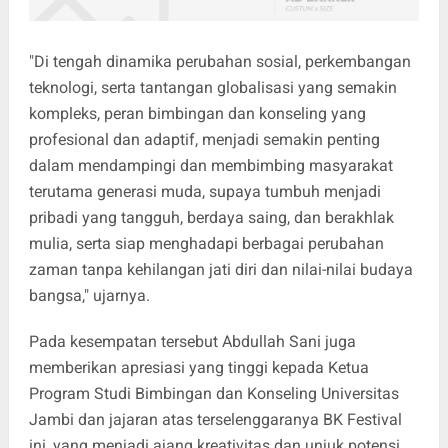
"Di tengah dinamika perubahan sosial, perkembangan
teknologi, serta tantangan globalisasi yang semakin
kompleks, peran bimbingan dan konseling yang
profesional dan adaptif, menjadi semakin penting
dalam mendampingi dan membimbing masyarakat
terutama generasi muda, supaya tumbuh menjadi
pribadi yang tangguh, berdaya saing, dan berakhlak
mulia, serta siap menghadapi berbagai perubahan
zaman tanpa kehilangan jati diri dan nilai-nilai budaya
bangsa," ujarnya.
Pada kesempatan tersebut Abdullah Sani juga
memberikan apresiasi yang tinggi kepada Ketua
Program Studi Bimbingan dan Konseling Universitas
Jambi dan jajaran atas terselenggaranya BK Festival
ini, yang menjadi ajang kreativitas dan unjuk potensi