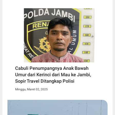
Cabuli Penumpangnya Anak Bawah
Umur dari Kerinci dari Mau ke Jambi,
Sopir Travel Ditangkap Polisi
Minggu, Maret 02, 2025