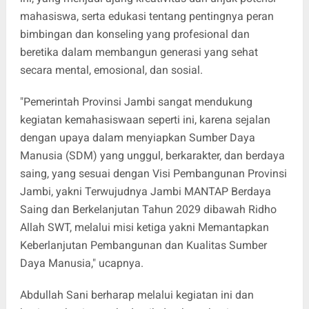
mahasiswa, serta edukasi tentang pentingnya peran
bimbingan dan konseling yang profesional dan
beretika dalam membangun generasi yang sehat
secara mental, emosional, dan sosial.
"Pemerintah Provinsi Jambi sangat mendukung
kegiatan kemahasiswaan seperti ini, karena sejalan
dengan upaya dalam menyiapkan Sumber Daya
Manusia (SDM) yang unggul, berkarakter, dan berdaya
saing, yang sesuai dengan Visi Pembangunan Provinsi
Jambi, yakni Terwujudnya Jambi MANTAP Berdaya
Saing dan Berkelanjutan Tahun 2029 dibawah Ridho
Allah SWT, melalui misi ketiga yakni Memantapkan
Keberlanjutan Pembangunan dan Kualitas Sumber
Daya Manusia," ucapnya.
Abdullah Sani berharap melalui kegiatan ini dan