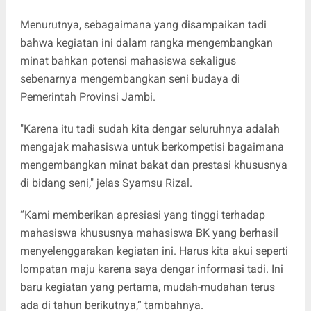
Menurutnya, sebagaimana yang disampaikan tadi
bahwa kegiatan ini dalam rangka mengembangkan
minat bahkan potensi mahasiswa sekaligus
sebenarnya mengembangkan seni budaya di
Pemerintah Provinsi Jambi.
"Karena itu tadi sudah kita dengar seluruhnya adalah
mengajak mahasiswa untuk berkompetisi bagaimana
mengembangkan minat bakat dan prestasi khususnya
di bidang seni," jelas Syamsu Rizal.
“Kami memberikan apresiasi yang tinggi terhadap
mahasiswa khususnya mahasiswa BK yang berhasil
menyelenggarakan kegiatan ini. Harus kita akui seperti
lompatan maju karena saya dengar informasi tadi. Ini
baru kegiatan yang pertama, mudah-mudahan terus
ada di tahun berikutnya,” tambahnya.