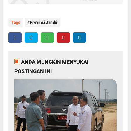
Tags
Provinsi Jambi
ANDA MUNGKIN MENYUKAI
POSTINGAN INI