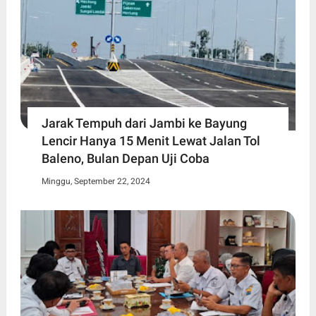
Jarak Tempuh dari Jambi ke Bayung
Lencir Hanya 15 Menit Lewat Jalan Tol
Baleno, Bulan Depan Uji Coba
Minggu, September 22, 2024