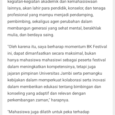
kegiatan-kegiatan akademik dan kemahasiswaan
lainnya, akan lahir para pendidik, konselor, dan tenaga
profesional yang mampu menjadi pendamping,
pembimbing, sekaligus agen perubahan dalam
membangun generasi yang sehat mental, berakhlak
mulia, dan berdaya saing.
"Oleh karena itu, saya berharap momentum BK Festival
ini, dapat dimanfaatkan secara maksimal, bukan
hanya mahasiswa mahasiswi sebagai peserta festival
dalam meningkatkan kompetensinya, tetapi juga
jajaran pimpinan Universitas Jambi serta pemangku
kebijakan dalam memperkuat kolaborasi serta inovasi
dalam memberikan edukasi tentang bimbingan dan
konseling yang adaptif dan relevan dengan
perkembangan zaman," harapnya.
"Mahasiswa juga dilatih untuk peka terhadap