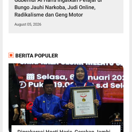
Bungo Jauhi Narkoba, Judi Online,
Radikalisme dan Geng Motor
August 05, 2026
BERITA POPULER
Diprakarsai Hesti Haris, Gerakan Jambi