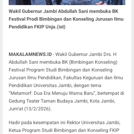
Wakil Gubernur Jambi Abdullah Sani membuka BK
Festival Prodi Bimbingan dan Konseling Jurusan Ilmu
Pendidikan FKIP Unja.(ist)
MAKALAMNEWS.ID
- Wakil Gubernur Jambi Drs. H
Abdullah Sani membuka BK (Bimbingan Konseling)
Festival Program Studi Bimbingan dan Konseling
Jurusan Ilmu Pendidikan, Fakultas Keguruan dan Ilmu
Pendidikan Universitas Jambi, dengan tema
“Metamorf: Dua Era Menuju Warna Baru”, bertempat di
Gedung Teater Taman Budaya Jambi, Kota Jambi,
Jum’at (13/2/2026).
Hadir pada kesempatan ini Rektor Universitas Jambi,
Ketua Program Studi Bimbingan dan Konseling FKIP