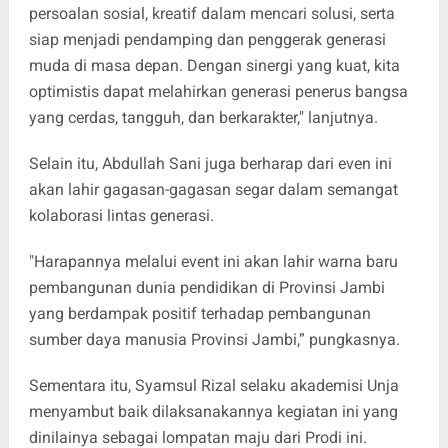
persoalan sosial, kreatif dalam mencari solusi, serta
siap menjadi pendamping dan penggerak generasi
muda di masa depan. Dengan sinergi yang kuat, kita
optimistis dapat melahirkan generasi penerus bangsa
yang cerdas, tangguh, dan berkarakter," lanjutnya.
Selain itu, Abdullah Sani juga berharap dari even ini
akan lahir gagasan-gagasan segar dalam semangat
kolaborasi lintas generasi.
"Harapannya melalui event ini akan lahir warna baru
pembangunan dunia pendidikan di Provinsi Jambi
yang berdampak positif terhadap pembangunan
sumber daya manusia Provinsi Jambi,” pungkasnya.
Sementara itu, Syamsul Rizal selaku akademisi Unja
menyambut baik dilaksanakannya kegiatan ini yang
dinilainya sebagai lompatan maju dari Prodi ini.