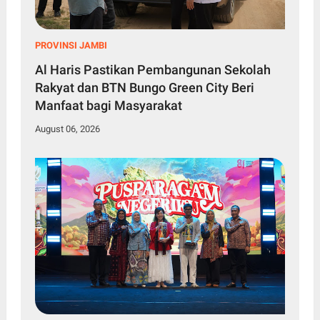
PROVINSI JAMBI
Al Haris Pastikan Pembangunan Sekolah
Rakyat dan BTN Bungo Green City Beri
Manfaat bagi Masyarakat
August 06, 2026