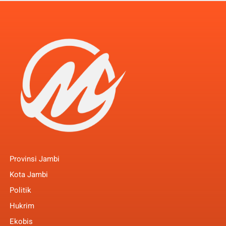
Provinsi Jambi
Kota Jambi
Politik
Hukrim
Ekobis