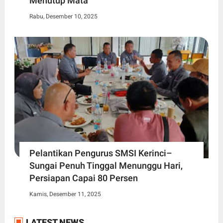
Menutup Mata
Rabu, Desember 10, 2025
Pelantikan Pengurus SMSI Kerinci–
Sungai Penuh Tinggal Menunggu Hari,
Persiapan Capai 80 Persen
Kamis, Desember 11, 2025
LATEST NEWS