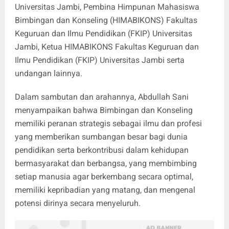
Universitas Jambi, Pembina Himpunan Mahasiswa
Bimbingan dan Konseling (HIMABIKONS) Fakultas
Keguruan dan Ilmu Pendidikan (FKIP) Universitas
Jambi, Ketua HIMABIKONS Fakultas Keguruan dan
Ilmu Pendidikan (FKIP) Universitas Jambi serta
undangan lainnya.
Dalam sambutan dan arahannya, Abdullah Sani
menyampaikan bahwa Bimbingan dan Konseling
memiliki peranan strategis sebagai ilmu dan profesi
yang memberikan sumbangan besar bagi dunia
pendidikan serta berkontribusi dalam kehidupan
bermasyarakat dan berbangsa, yang membimbing
setiap manusia agar berkembang secara optimal,
memiliki kepribadian yang matang, dan mengenal
potensi dirinya secara menyeluruh.