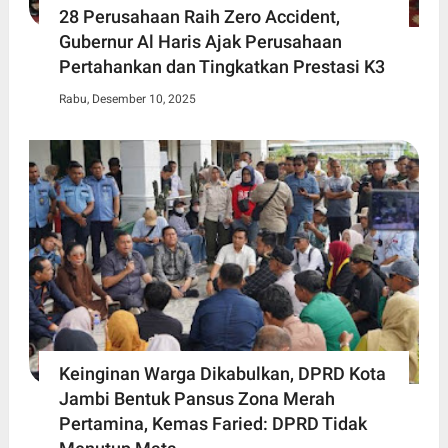
28 Perusahaan Raih Zero Accident,
Gubernur Al Haris Ajak Perusahaan
Pertahankan dan Tingkatkan Prestasi K3
Rabu, Desember 10, 2025
Keinginan Warga Dikabulkan, DPRD Kota
Jambi Bentuk Pansus Zona Merah
Pertamina, Kemas Faried: DPRD Tidak