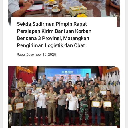
Sekda Sudirman Pimpin Rapat
Persiapan Kirim Bantuan Korban
Bencana 3 Provinsi, Matangkan
Pengiriman Logistik dan Obat
Rabu, Desember 10, 2025