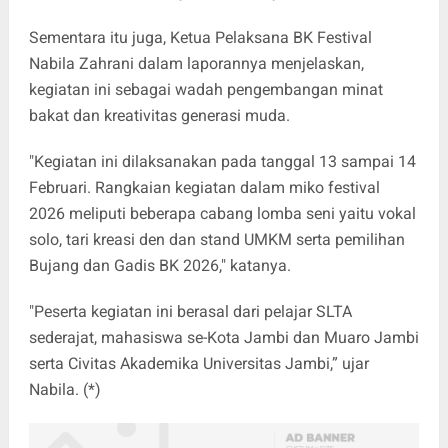
Sementara itu juga, Ketua Pelaksana BK Festival
Nabila Zahrani dalam laporannya menjelaskan,
kegiatan ini sebagai wadah pengembangan minat
bakat dan kreativitas generasi muda.
"Kegiatan ini dilaksanakan pada tanggal 13 sampai 14
Februari. Rangkaian kegiatan dalam miko festival
2026 meliputi beberapa cabang lomba seni yaitu vokal
solo, tari kreasi den dan stand UMKM serta pemilihan
Bujang dan Gadis BK 2026," katanya.
"Peserta kegiatan ini berasal dari pelajar SLTA
sederajat, mahasiswa se-Kota Jambi dan Muaro Jambi
serta Civitas Akademika Universitas Jambi,” ujar
Nabila. (*)