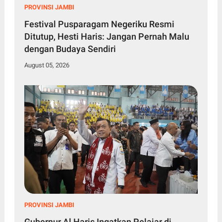
PROVINSI JAMBI
Festival Pusparagam Negeriku Resmi
Ditutup, Hesti Haris: Jangan Pernah Malu
dengan Budaya Sendiri
August 05, 2026
PROVINSI JAMBI
Gubernur Al Haris Ingatkan Pelajar di