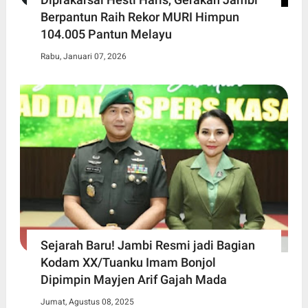
Berpantun Raih Rekor MURI Himpun
104.005 Pantun Melayu
Rabu, Januari 07, 2026
Sejarah Baru! Jambi Resmi jadi Bagian
Kodam XX/Tuanku Imam Bonjol
Dipimpin Mayjen Arif Gajah Mada
Jumat, Agustus 08, 2025