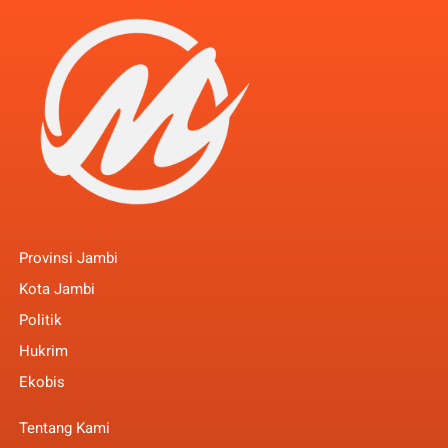
Provinsi Jambi
Kota Jambi
Politik
Hukrim
Ekobis
Tentang Kami