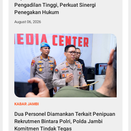
Pengadilan Tinggi, Perkuat Sinergi
Penegakan Hukum
August 06, 2026
KABAR JAMBI
Dua Personel Diamankan Terkait Penipuan
Rekrutmen Bintara Polri, Polda Jambi
Komitmen Tindak Tegas