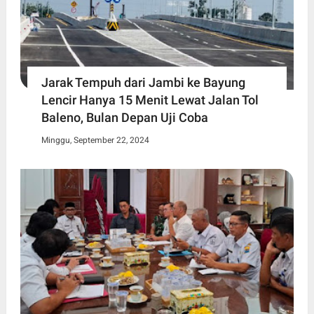
Jarak Tempuh dari Jambi ke Bayung
Lencir Hanya 15 Menit Lewat Jalan Tol
Baleno, Bulan Depan Uji Coba
Minggu, September 22, 2024