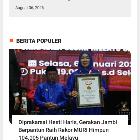
August 06, 2026
BERITA POPULER
Diprakarsai Hesti Haris, Gerakan Jambi
Berpantun Raih Rekor MURI Himpun
104.005 Pantun Melayu