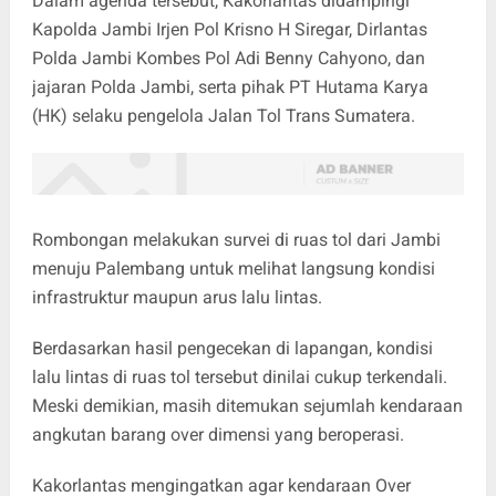
Dalam agenda tersebut, Kakorlantas didampingi
Kapolda Jambi Irjen Pol Krisno H Siregar, Dirlantas
Polda Jambi Kombes Pol Adi Benny Cahyono, dan
jajaran Polda Jambi, serta pihak PT Hutama Karya
(HK) selaku pengelola Jalan Tol Trans Sumatera.
Rombongan melakukan survei di ruas tol dari Jambi
menuju Palembang untuk melihat langsung kondisi
infrastruktur maupun arus lalu lintas.
Berdasarkan hasil pengecekan di lapangan, kondisi
lalu lintas di ruas tol tersebut dinilai cukup terkendali.
Meski demikian, masih ditemukan sejumlah kendaraan
angkutan barang over dimensi yang beroperasi.
Kakorlantas mengingatkan agar kendaraan Over