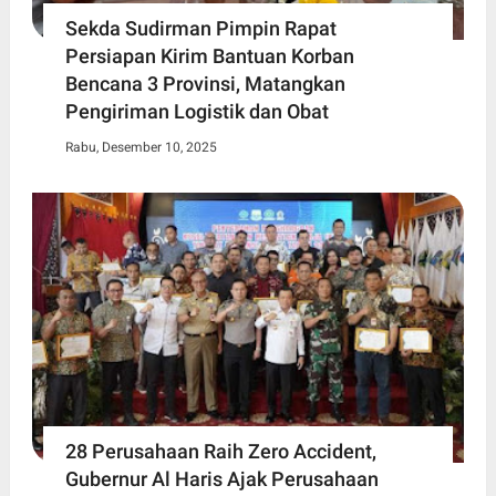
Sekda Sudirman Pimpin Rapat
Persiapan Kirim Bantuan Korban
Bencana 3 Provinsi, Matangkan
Pengiriman Logistik dan Obat
Rabu, Desember 10, 2025
28 Perusahaan Raih Zero Accident,
Gubernur Al Haris Ajak Perusahaan