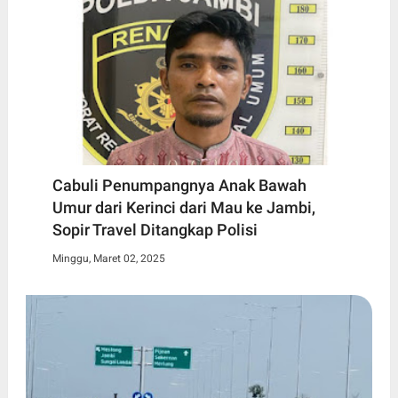
Cabuli Penumpangnya Anak Bawah
Umur dari Kerinci dari Mau ke Jambi,
Sopir Travel Ditangkap Polisi
Minggu, Maret 02, 2025