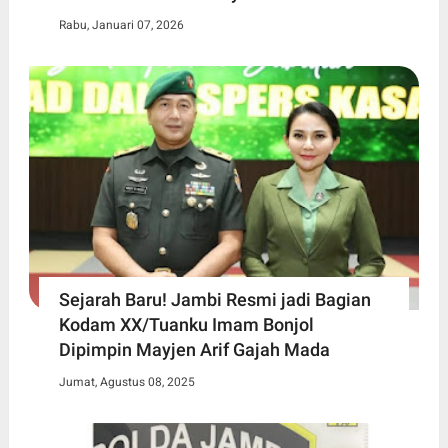
Rabu, Januari 07, 2026
Sejarah Baru! Jambi Resmi jadi Bagian
Kodam XX/Tuanku Imam Bonjol
Dipimpin Mayjen Arif Gajah Mada
Jumat, Agustus 08, 2025