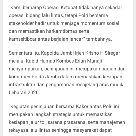
"Kami berharap Operasi Ketupat tidak hanya sekadar
operasi bidang lalu lintas, tetapi Polri bersama
stakeholder hadir untuk menjaga momentum sosial
dan memastikan harkamtibmas serta
kamseltibcarlantas berjalan lancar,” tambahnya.
Sementara itu, Kapolda Jambi Irjen Krisno H Siregar
melalui Kabid Humas Kombes Erlan Munaji
menyampaikan, peninjauan ini merupakan bagian dari
komitmen Polda Jambi dalam memastikan kesiapan
infrastruktur dan pengamanan menjelang arus mudik
Lebaran 2026.
"Kegiatan peninjauan bersama Kakorlantas Polri ini
merupakan langkah strategis untuk memastikan
kesiapan jalur tol, sarana prasarana, serta manajemen
rekayasa lalu lintas sehingga masyarakat dapat