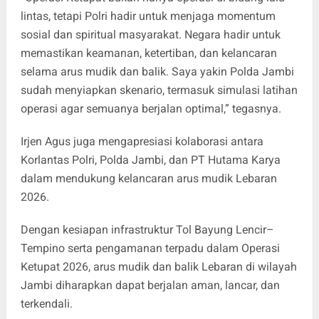
lintas, tetapi Polri hadir untuk menjaga momentum
sosial dan spiritual masyarakat. Negara hadir untuk
memastikan keamanan, ketertiban, dan kelancaran
selama arus mudik dan balik. Saya yakin Polda Jambi
sudah menyiapkan skenario, termasuk simulasi latihan
operasi agar semuanya berjalan optimal,” tegasnya.
Irjen Agus juga mengapresiasi kolaborasi antara
Korlantas Polri, Polda Jambi, dan PT Hutama Karya
dalam mendukung kelancaran arus mudik Lebaran
2026.
Dengan kesiapan infrastruktur Tol Bayung Lencir–
Tempino serta pengamanan terpadu dalam Operasi
Ketupat 2026, arus mudik dan balik Lebaran di wilayah
Jambi diharapkan dapat berjalan aman, lancar, dan
terkendali.