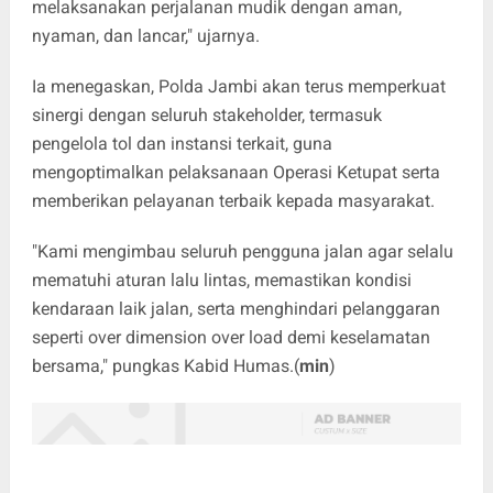
melaksanakan perjalanan mudik dengan aman,
nyaman, dan lancar," ujarnya.
Ia menegaskan, Polda Jambi akan terus memperkuat
sinergi dengan seluruh stakeholder, termasuk
pengelola tol dan instansi terkait, guna
mengoptimalkan pelaksanaan Operasi Ketupat serta
memberikan pelayanan terbaik kepada masyarakat.
"Kami mengimbau seluruh pengguna jalan agar selalu
mematuhi aturan lalu lintas, memastikan kondisi
kendaraan laik jalan, serta menghindari pelanggaran
seperti over dimension over load demi keselamatan
bersama," pungkas Kabid Humas.(
min
)