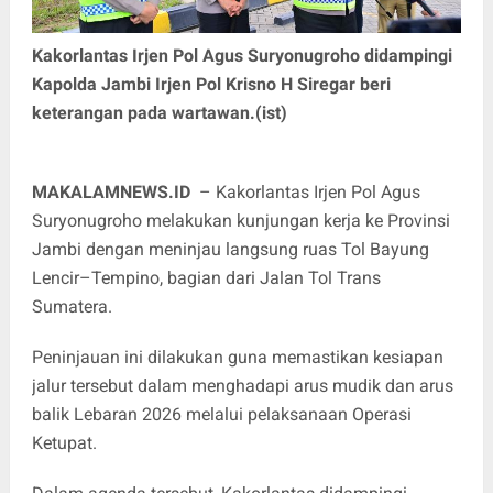
Kakorlantas Irjen Pol Agus Suryonugroho didampingi
Kapolda Jambi Irjen Pol Krisno H Siregar beri
keterangan pada wartawan.(ist)
MAKALAMNEWS.ID
– Kakorlantas Irjen Pol Agus
Suryonugroho melakukan kunjungan kerja ke Provinsi
Jambi dengan meninjau langsung ruas Tol Bayung
Lencir–Tempino, bagian dari Jalan Tol Trans
Sumatera.
Peninjauan ini dilakukan guna memastikan kesiapan
jalur tersebut dalam menghadapi arus mudik dan arus
balik Lebaran 2026 melalui pelaksanaan Operasi
Ketupat.