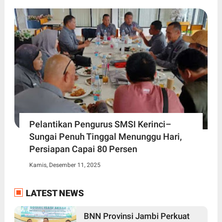
Pelantikan Pengurus SMSI Kerinci–
Sungai Penuh Tinggal Menunggu Hari,
Persiapan Capai 80 Persen
Kamis, Desember 11, 2025
LATEST NEWS
BNN Provinsi Jambi Perkuat