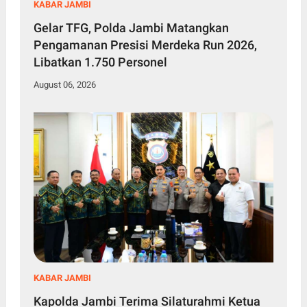
KABAR JAMBI
Gelar TFG, Polda Jambi Matangkan
Pengamanan Presisi Merdeka Run 2026,
Libatkan 1.750 Personel
August 06, 2026
KABAR JAMBI
Kapolda Jambi Terima Silaturahmi Ketua