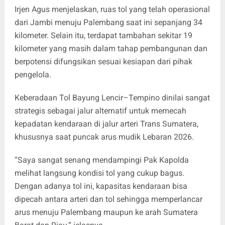
Irjen Agus menjelaskan, ruas tol yang telah operasional
dari Jambi menuju Palembang saat ini sepanjang 34
kilometer. Selain itu, terdapat tambahan sekitar 19
kilometer yang masih dalam tahap pembangunan dan
berpotensi difungsikan sesuai kesiapan dari pihak
pengelola.
Keberadaan Tol Bayung Lencir–Tempino dinilai sangat
strategis sebagai jalur alternatif untuk memecah
kepadatan kendaraan di jalur arteri Trans Sumatera,
khususnya saat puncak arus mudik Lebaran 2026.
“Saya sangat senang mendampingi Pak Kapolda
melihat langsung kondisi tol yang cukup bagus.
Dengan adanya tol ini, kapasitas kendaraan bisa
dipecah antara arteri dan tol sehingga memperlancar
arus menuju Palembang maupun ke arah Sumatera