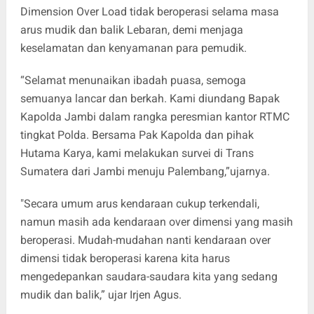
Dimension Over Load tidak beroperasi selama masa
arus mudik dan balik Lebaran, demi menjaga
keselamatan dan kenyamanan para pemudik.
“Selamat menunaikan ibadah puasa, semoga
semuanya lancar dan berkah. Kami diundang Bapak
Kapolda Jambi dalam rangka peresmian kantor RTMC
tingkat Polda. Bersama Pak Kapolda dan pihak
Hutama Karya, kami melakukan survei di Trans
Sumatera dari Jambi menuju Palembang,”ujarnya.
"Secara umum arus kendaraan cukup terkendali,
namun masih ada kendaraan over dimensi yang masih
beroperasi. Mudah-mudahan nanti kendaraan over
dimensi tidak beroperasi karena kita harus
mengedepankan saudara-saudara kita yang sedang
mudik dan balik,” ujar Irjen Agus.