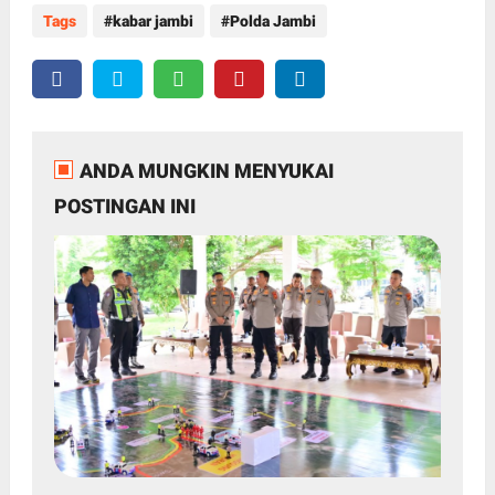
Tags
kabar jambi
Polda Jambi
ANDA MUNGKIN MENYUKAI
POSTINGAN INI