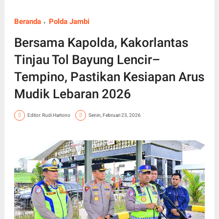
Beranda
Polda Jambi
Bersama Kapolda, Kakorlantas
Tinjau Tol Bayung Lencir–
Tempino, Pastikan Kesiapan Arus
Mudik Lebaran 2026
Editor: Rudi Hartono
Senin, Februari 23, 2026