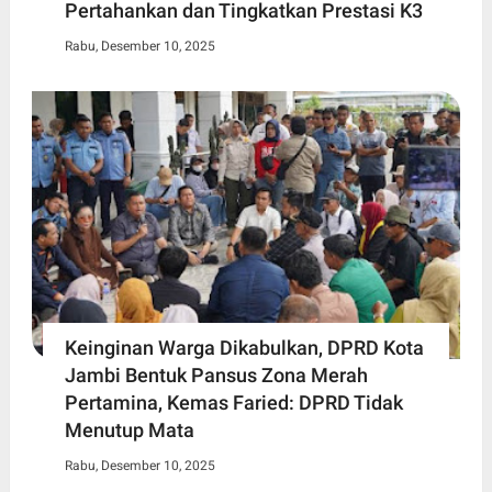
Pertahankan dan Tingkatkan Prestasi K3
Rabu, Desember 10, 2025
Keinginan Warga Dikabulkan, DPRD Kota
Jambi Bentuk Pansus Zona Merah
Pertamina, Kemas Faried: DPRD Tidak
Menutup Mata
Rabu, Desember 10, 2025