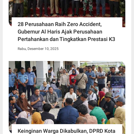
28 Perusahaan Raih Zero Accident,
Gubernur Al Haris Ajak Perusahaan
Pertahankan dan Tingkatkan Prestasi K3
Rabu, Desember 10, 2025
Keinginan Warga Dikabulkan, DPRD Kota