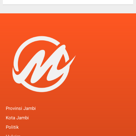
Provinsi Jambi
Kota Jambi
Politik