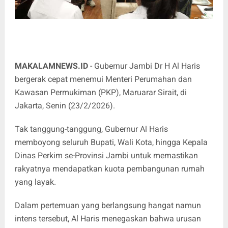
MAKALAMNEWS.ID
- Gubernur Jambi Dr H Al Haris
bergerak cepat menemui Menteri Perumahan dan
Kawasan Permukiman (PKP), Maruarar Sirait, di
Jakarta, Senin (23/2/2026).
Tak tanggung-tanggung, Gubernur Al Haris
memboyong seluruh Bupati, Wali Kota, hingga Kepala
Dinas Perkim se-Provinsi Jambi untuk memastikan
rakyatnya mendapatkan kuota pembangunan rumah
yang layak.
Dalam pertemuan yang berlangsung hangat namun
intens tersebut, Al Haris menegaskan bahwa urusan