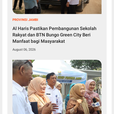
PROVINSI JAMBI
Al Haris Pastikan Pembangunan Sekolah
Rakyat dan BTN Bungo Green City Beri
Manfaat bagi Masyarakat
August 06, 2026