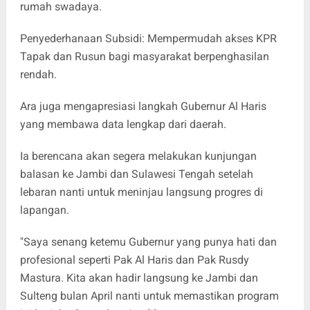
rumah swadaya.
Penyederhanaan Subsidi: Mempermudah akses KPR
Tapak dan Rusun bagi masyarakat berpenghasilan
rendah.
Ara juga mengapresiasi langkah Gubernur Al Haris
yang membawa data lengkap dari daerah.
Ia berencana akan segera melakukan kunjungan
balasan ke Jambi dan Sulawesi Tengah setelah
lebaran nanti untuk meninjau langsung progres di
lapangan.
"Saya senang ketemu Gubernur yang punya hati dan
profesional seperti Pak Al Haris dan Pak Rusdy
Mastura. Kita akan hadir langsung ke Jambi dan
Sulteng bulan April nanti untuk memastikan program