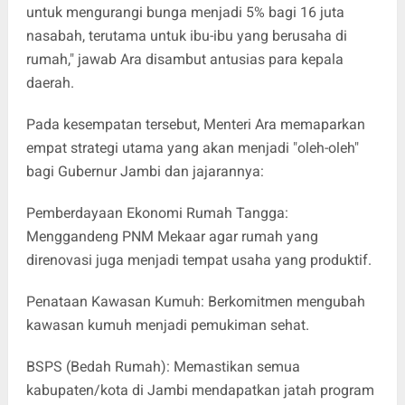
untuk mengurangi bunga menjadi 5% bagi 16 juta
nasabah, terutama untuk ibu-ibu yang berusaha di
rumah," jawab Ara disambut antusias para kepala
daerah.
Pada kesempatan tersebut, Menteri Ara memaparkan
empat strategi utama yang akan menjadi "oleh-oleh"
bagi Gubernur Jambi dan jajarannya:
Pemberdayaan Ekonomi Rumah Tangga:
Menggandeng PNM Mekaar agar rumah yang
direnovasi juga menjadi tempat usaha yang produktif.
Penataan Kawasan Kumuh: Berkomitmen mengubah
kawasan kumuh menjadi pemukiman sehat.
BSPS (Bedah Rumah): Memastikan semua
kabupaten/kota di Jambi mendapatkan jatah program