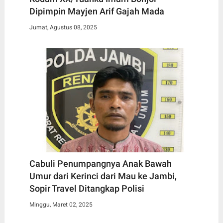
Dipimpin Mayjen Arif Gajah Mada
Jumat, Agustus 08, 2025
Cabuli Penumpangnya Anak Bawah
Umur dari Kerinci dari Mau ke Jambi,
Sopir Travel Ditangkap Polisi
Minggu, Maret 02, 2025