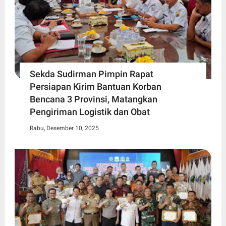
Sekda Sudirman Pimpin Rapat
Persiapan Kirim Bantuan Korban
Bencana 3 Provinsi, Matangkan
Pengiriman Logistik dan Obat
Rabu, Desember 10, 2025