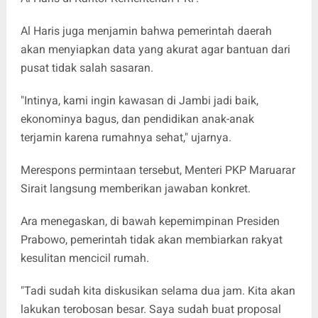
Al Haris juga menjamin bahwa pemerintah daerah
akan menyiapkan data yang akurat agar bantuan dari
pusat tidak salah sasaran.
"Intinya, kami ingin kawasan di Jambi jadi baik,
ekonominya bagus, dan pendidikan anak-anak
terjamin karena rumahnya sehat," ujarnya.
Merespons permintaan tersebut, Menteri PKP Maruarar
Sirait langsung memberikan jawaban konkret.
Ara menegaskan, di bawah kepemimpinan Presiden
Prabowo, pemerintah tidak akan membiarkan rakyat
kesulitan mencicil rumah.
"Tadi sudah kita diskusikan selama dua jam. Kita akan
lakukan terobosan besar. Saya sudah buat proposal