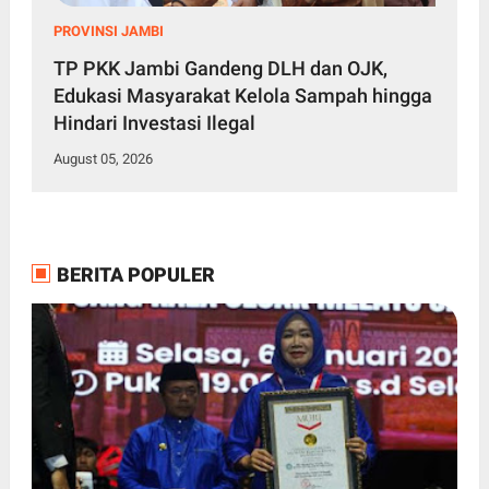
PROVINSI JAMBI
TP PKK Jambi Gandeng DLH dan OJK,
Edukasi Masyarakat Kelola Sampah hingga
Hindari Investasi Ilegal
August 05, 2026
BERITA POPULER