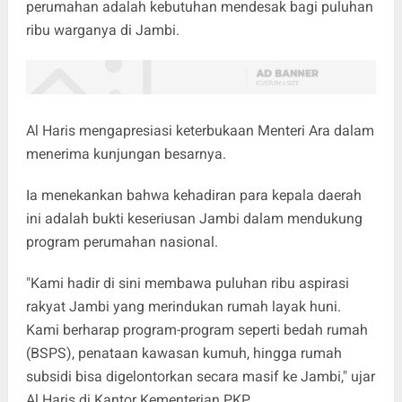
perumahan adalah kebutuhan mendesak bagi puluhan
ribu warganya di Jambi.
Al Haris mengapresiasi keterbukaan Menteri Ara dalam
menerima kunjungan besarnya.
Ia menekankan bahwa kehadiran para kepala daerah
ini adalah bukti keseriusan Jambi dalam mendukung
program perumahan nasional.
"Kami hadir di sini membawa puluhan ribu aspirasi
rakyat Jambi yang merindukan rumah layak huni.
Kami berharap program-program seperti bedah rumah
(BSPS), penataan kawasan kumuh, hingga rumah
subsidi bisa digelontorkan secara masif ke Jambi," ujar
Al Haris di Kantor Kementerian PKP.