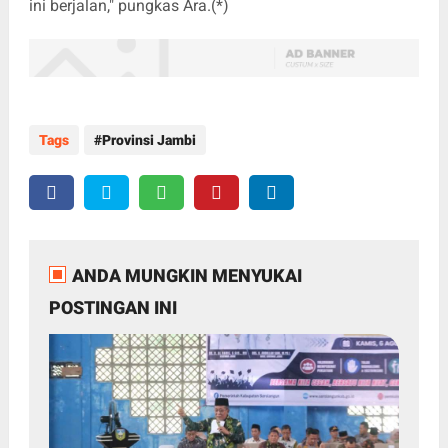
ini berjalan," pungkas Ara.(*)
Tags
Provinsi Jambi
ANDA MUNGKIN MENYUKAI
POSTINGAN INI