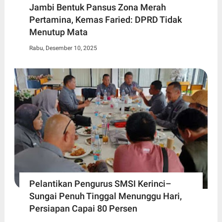
Jambi Bentuk Pansus Zona Merah
Pertamina, Kemas Faried: DPRD Tidak
Menutup Mata
Rabu, Desember 10, 2025
Pelantikan Pengurus SMSI Kerinci–
Sungai Penuh Tinggal Menunggu Hari,
Persiapan Capai 80 Persen