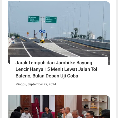
Jarak Tempuh dari Jambi ke Bayung
Lencir Hanya 15 Menit Lewat Jalan Tol
Baleno, Bulan Depan Uji Coba
Minggu, September 22, 2024