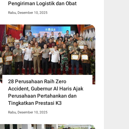
Pengiriman Logistik dan Obat
Rabu, Desember 10, 2025
28 Perusahaan Raih Zero
Accident, Gubernur Al Haris Ajak
Perusahaan Pertahankan dan
Tingkatkan Prestasi K3
Rabu, Desember 10, 2025