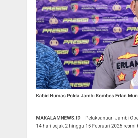
Kabid Humas Polda Jambi Kombes Erlan Munaj
M
AKALAMNEWS.ID
- Pelaksanaan Jambi Oper
14 hari sejak 2 hingga 15 Februari 2026 resmi 