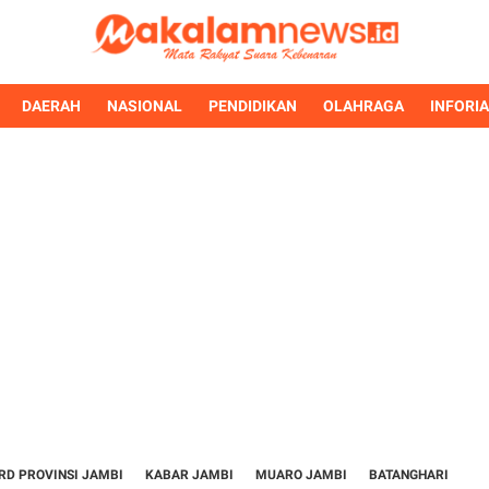
DAERAH
NASIONAL
PENDIDIKAN
OLAHRAGA
INFORI
RD PROVINSI JAMBI
KABAR JAMBI
MUARO JAMBI
BATANGHARI