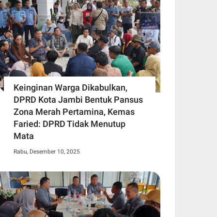
Keinginan Warga Dikabulkan,
DPRD Kota Jambi Bentuk Pansus
Zona Merah Pertamina, Kemas
Faried: DPRD Tidak Menutup
Mata
Rabu, Desember 10, 2025