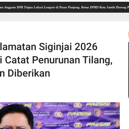
 DPR Tinjau Lokasi Longsor di Pasar Panjang, Ketua DPRD Kota Jambi Dorong Pusat Bangu
lamatan Siginjai 2026
i Catat Penurunan Tilang,
n Diberikan