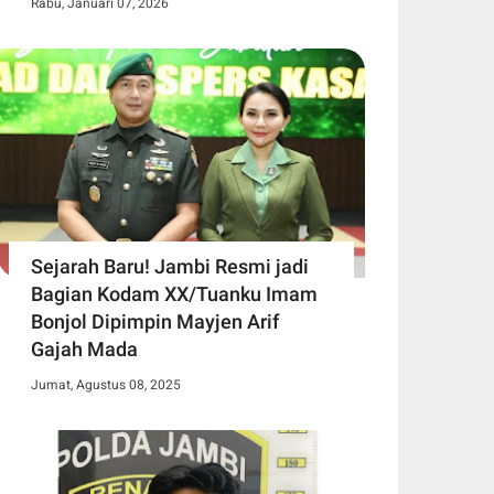
Rabu, Januari 07, 2026
Sejarah Baru! Jambi Resmi jadi
Bagian Kodam XX/Tuanku Imam
Bonjol Dipimpin Mayjen Arif
Gajah Mada
Jumat, Agustus 08, 2025