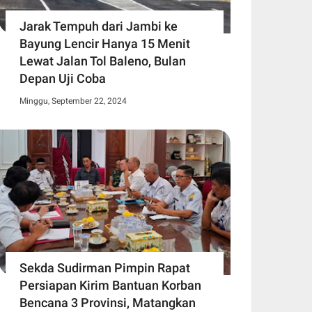
Jarak Tempuh dari Jambi ke
Bayung Lencir Hanya 15 Menit
Lewat Jalan Tol Baleno, Bulan
Depan Uji Coba
Minggu, September 22, 2024
Sekda Sudirman Pimpin Rapat
Persiapan Kirim Bantuan Korban
Bencana 3 Provinsi, Matangkan