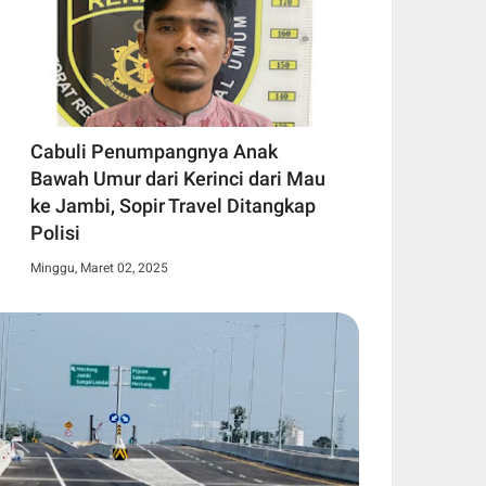
Cabuli Penumpangnya Anak
Bawah Umur dari Kerinci dari Mau
ke Jambi, Sopir Travel Ditangkap
Polisi
Minggu, Maret 02, 2025