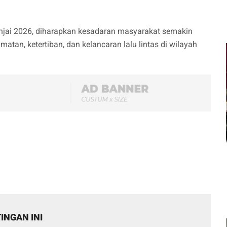
njai 2026, diharapkan kesadaran masyarakat semakin
atan, ketertiban, dan kelancaran lalu lintas di wilayah
INGAN INI