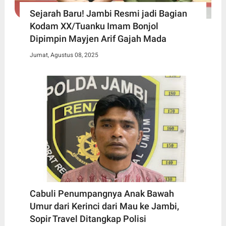
Sejarah Baru! Jambi Resmi jadi Bagian
Kodam XX/Tuanku Imam Bonjol
Dipimpin Mayjen Arif Gajah Mada
Jumat, Agustus 08, 2025
Cabuli Penumpangnya Anak Bawah
Umur dari Kerinci dari Mau ke Jambi,
Sopir Travel Ditangkap Polisi