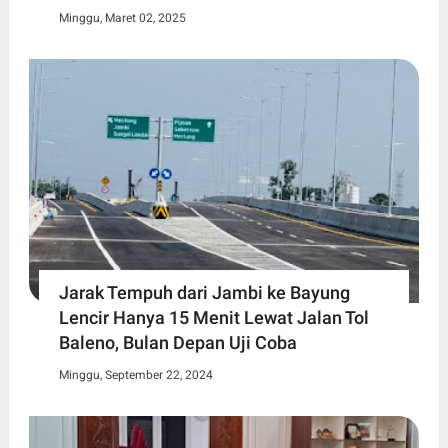
Minggu, Maret 02, 2025
Jarak Tempuh dari Jambi ke Bayung
Lencir Hanya 15 Menit Lewat Jalan Tol
Baleno, Bulan Depan Uji Coba
Minggu, September 22, 2024