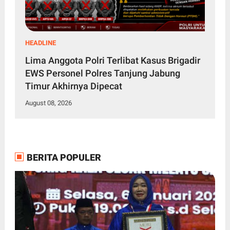
HEADLINE
Lima Anggota Polri Terlibat Kasus Brigadir
EWS Personel Polres Tanjung Jabung
Timur Akhirnya Dipecat
August 08, 2026
BERITA POPULER