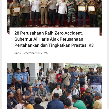
28 Perusahaan Raih Zero Accident,
Gubernur Al Haris Ajak Perusahaan
Pertahankan dan Tingkatkan Prestasi K3
Rabu, Desember 10, 2025