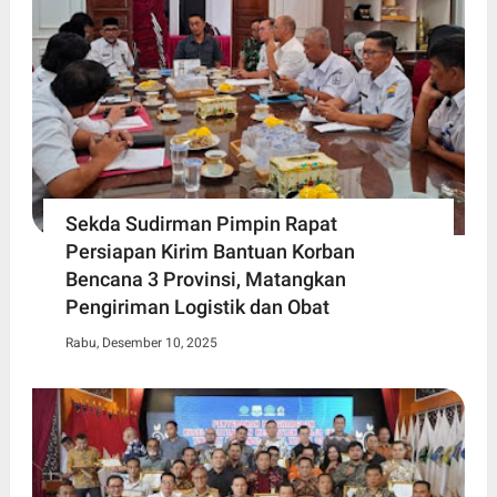
Sekda Sudirman Pimpin Rapat
Persiapan Kirim Bantuan Korban
Bencana 3 Provinsi, Matangkan
Pengiriman Logistik dan Obat
Rabu, Desember 10, 2025