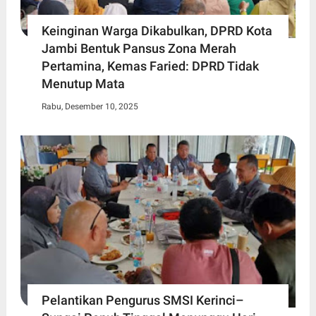
Keinginan Warga Dikabulkan, DPRD Kota
Jambi Bentuk Pansus Zona Merah
Pertamina, Kemas Faried: DPRD Tidak
Menutup Mata
Rabu, Desember 10, 2025
Pelantikan Pengurus SMSI Kerinci–