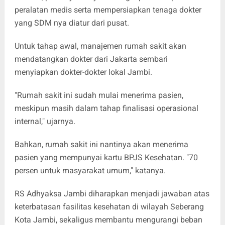
peralatan medis serta mempersiapkan tenaga dokter
yang SDM nya diatur dari pusat.
Untuk tahap awal, manajemen rumah sakit akan
mendatangkan dokter dari Jakarta sembari
menyiapkan dokter-dokter lokal Jambi.
"Rumah sakit ini sudah mulai menerima pasien,
meskipun masih dalam tahap finalisasi operasional
internal," ujarnya.
Bahkan, rumah sakit ini nantinya akan menerima
pasien yang mempunyai kartu BPJS Kesehatan. "70
persen untuk masyarakat umum," katanya.
RS Adhyaksa Jambi diharapkan menjadi jawaban atas
keterbatasan fasilitas kesehatan di wilayah Seberang
Kota Jambi, sekaligus membantu mengurangi beban