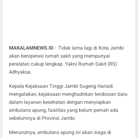
MAKALAMNEWS.ID
- Tidak lama lagi di Kota Jambi
akan beroperasi rumah sakit yang mempunyai
peralatan cukup lengkap. Yakni Rumah Sakit (RS)
Adhyaksa.
Kepala Kejaksaan Tinggi Jambi Sugeng Hariadi
mengatakan, kejaksaan menghadirkan terobosan baru
dalam layanan kesehatan dengan menyiapkan
ambulans apung, fasilitas yang belum pernah ada
sebelumnya di Provinsi Jambi.
Menurutnya, ambulans apung ini akan siaga di