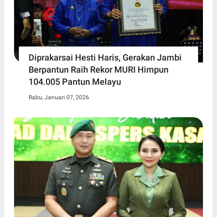
Diprakarsai Hesti Haris, Gerakan Jambi
Berpantun Raih Rekor MURI Himpun
104.005 Pantun Melayu
Rabu, Januari 07, 2026