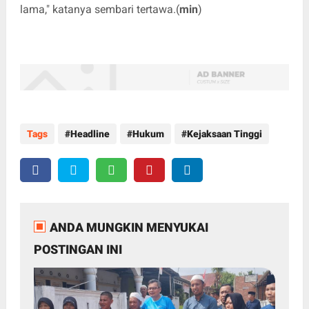
lama," katanya sembari tertawa.(
min
)
Tags
Headline
Hukum
Kejaksaan Tinggi
ANDA MUNGKIN MENYUKAI
POSTINGAN INI