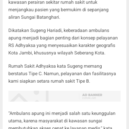
kawasan perairan sekitar rumah sakit untuk
menjangkau pasien yang bermukim di sepanjang
aliran Sungai Batanghari.
Dikatakan Sugeng Hariadi, keberadaan ambulans
apung menjadi bagian penting dari konsep pelayanan
RS Adhyaksa yang menyesuaikan karakter geografis
Kota Jambi, khususnya wilayah Seberang Kota.
Rumah Sakit Adhyaksa kata Sugeng memang
berstatus Tipe C. Namun, pelayanan dan fasilitasnya
kami siapkan setara rumah sakit Tipe B.
"Ambulans apung ini menjadi salah satu keunggulan
utama, karena masyarakat di kawasan sungai
membutuhkan akses cepat ke layanan medis," kata