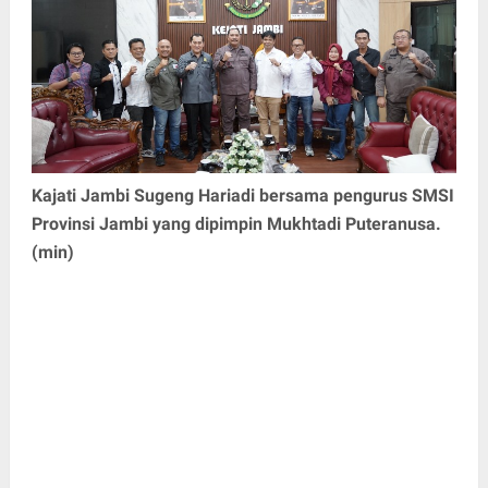
Kajati Jambi Sugeng Hariadi bersama pengurus SMSI
Provinsi Jambi yang dipimpin Mukhtadi Puteranusa.
(min)