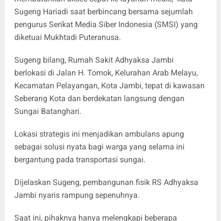
Sugeng Hariadi saat berbincang bersama sejumlah
pengurus Serikat Media Siber Indonesia (SMSI) yang
diketuai Mukhtadi Puteranusa.
Sugeng bilang, Rumah Sakit Adhyaksa Jambi
berlokasi di Jalan H. Tomok, Kelurahan Arab Melayu,
Kecamatan Pelayangan, Kota Jambi, tepat di kawasan
Seberang Kota dan berdekatan langsung dengan
Sungai Batanghari.
Lokasi strategis ini menjadikan ambulans apung
sebagai solusi nyata bagi warga yang selama ini
bergantung pada transportasi sungai.
Dijelaskan Sugeng, pembangunan fisik RS Adhyaksa
Jambi nyaris rampung sepenuhnya.
Saat ini, pihaknya hanya melengkapi beberapa