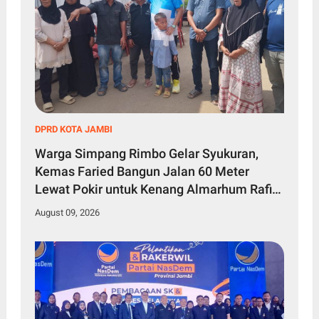
DPRD KOTA JAMBI
Warga Simpang Rimbo Gelar Syukuran,
Kemas Faried Bangun Jalan 60 Meter
Lewat Pokir untuk Kenang Almarhum Rafi
Akbar
August 09, 2026