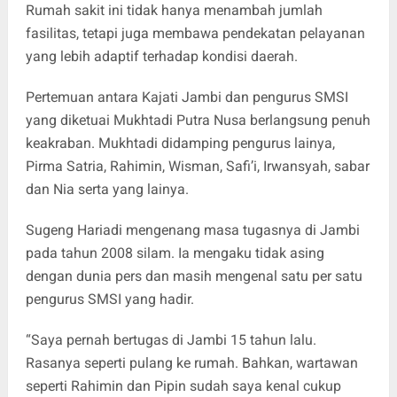
Rumah sakit ini tidak hanya menambah jumlah
fasilitas, tetapi juga membawa pendekatan pelayanan
yang lebih adaptif terhadap kondisi daerah.
Pertemuan antara Kajati Jambi dan pengurus SMSI
yang diketuai Mukhtadi Putra Nusa berlangsung penuh
keakraban. Mukhtadi didamping pengurus lainya,
Pirma Satria, Rahimin, Wisman, Safi’i, Irwansyah, sabar
dan Nia serta yang lainya.
Sugeng Hariadi mengenang masa tugasnya di Jambi
pada tahun 2008 silam. Ia mengaku tidak asing
dengan dunia pers dan masih mengenal satu per satu
pengurus SMSI yang hadir.
“Saya pernah bertugas di Jambi 15 tahun lalu.
Rasanya seperti pulang ke rumah. Bahkan, wartawan
seperti Rahimin dan Pipin sudah saya kenal cukup