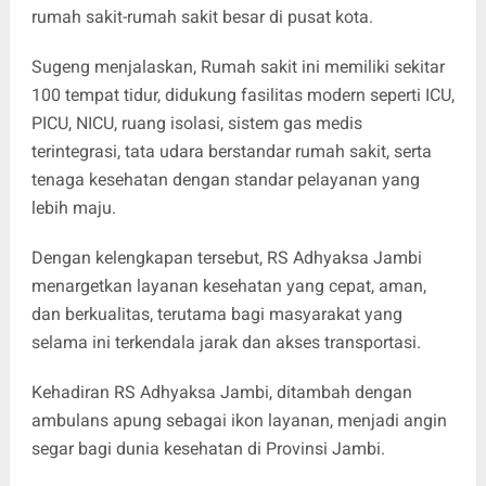
rumah sakit-rumah sakit besar di pusat kota.
Sugeng menjalaskan, Rumah sakit ini memiliki sekitar
100 tempat tidur, didukung fasilitas modern seperti ICU,
PICU, NICU, ruang isolasi, sistem gas medis
terintegrasi, tata udara berstandar rumah sakit, serta
tenaga kesehatan dengan standar pelayanan yang
lebih maju.
Dengan kelengkapan tersebut, RS Adhyaksa Jambi
menargetkan layanan kesehatan yang cepat, aman,
dan berkualitas, terutama bagi masyarakat yang
selama ini terkendala jarak dan akses transportasi.
Kehadiran RS Adhyaksa Jambi, ditambah dengan
ambulans apung sebagai ikon layanan, menjadi angin
segar bagi dunia kesehatan di Provinsi Jambi.