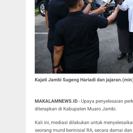
Kajati Jambi Sugeng Hariadi dan jajaran.(min
MAKALAMNEWS.ID
- Upaya penyelesaian perk
diterapkan di Kabupaten Muaro Jambi.
Kali ini, mediasi dilakukan untuk menyelesai
seorang murid berinisial RA, secara damai dan