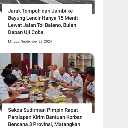
Jarak Tempuh dari Jambi ke
Bayung Lencir Hanya 15 Menit
Lewat Jalan Tol Baleno, Bulan
Depan Uji Coba
Minggu, September 22, 2024
Sekda Sudirman Pimpin Rapat
Persiapan Kirim Bantuan Korban
Bencana 3 Provinsi, Matangkan