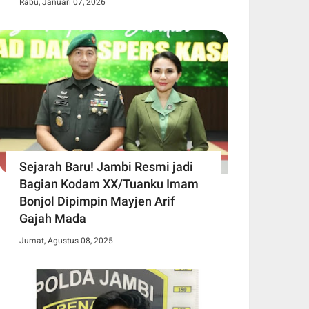
Rabu, Januari 07, 2026
Sejarah Baru! Jambi Resmi jadi
Bagian Kodam XX/Tuanku Imam
Bonjol Dipimpin Mayjen Arif
Gajah Mada
Jumat, Agustus 08, 2025