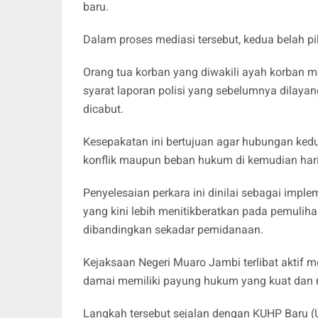
baru.
Dalam proses mediasi tersebut, kedua belah 
Orang tua korban yang diwakili ayah korban
syarat laporan polisi yang sebelumnya dilaya
dicabut.
Kesepakatan ini bertujuan agar hubungan ked
konflik maupun beban hukum di kemudian hari
Penyelesaian perkara ini dinilai sebagai impl
yang kini lebih menitikberatkan pada pemulihan
dibandingkan sekadar pemidanaan.
Kejaksaan Negeri Muaro Jambi terlibat aktif
damai memiliki payung hukum yang kuat dan 
Langkah tersebut sejalan dengan KUHP Baru