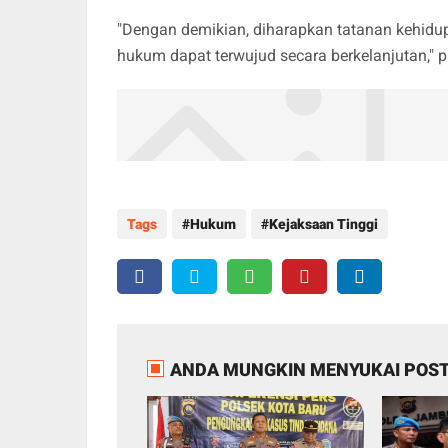
"Dengan demikian, diharapkan tatanan kehidu
hukum dapat terwujud secara berkelanjutan," 
Tags
Hukum
Kejaksaan Tinggi
ANDA MUNGKIN MENYUKAI POST