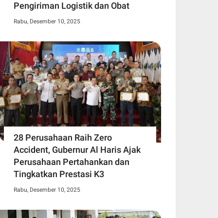
Pengiriman Logistik dan Obat
Rabu, Desember 10, 2025
28 Perusahaan Raih Zero
Accident, Gubernur Al Haris Ajak
Perusahaan Pertahankan dan
Tingkatkan Prestasi K3
Rabu, Desember 10, 2025