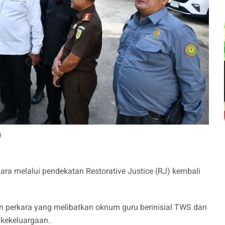
)
ara melalui pendekatan Restorative Justice (RJ) kembali
kan perkara yang melibatkan oknum guru berinisial TWS dan
 kekeluargaan.