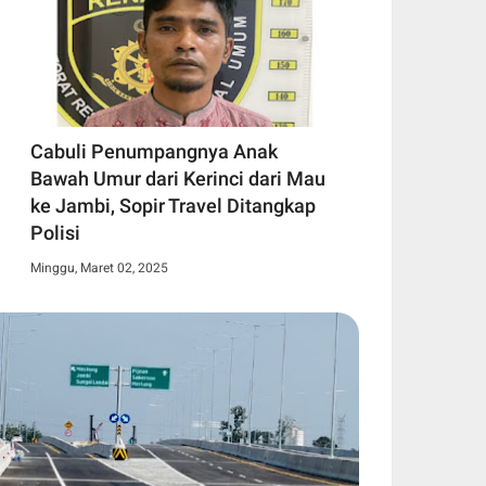
Cabuli Penumpangnya Anak
Bawah Umur dari Kerinci dari Mau
ke Jambi, Sopir Travel Ditangkap
Polisi
Minggu, Maret 02, 2025