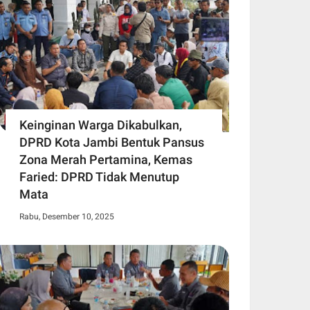
Keinginan Warga Dikabulkan,
DPRD Kota Jambi Bentuk Pansus
Zona Merah Pertamina, Kemas
Faried: DPRD Tidak Menutup
Mata
Rabu, Desember 10, 2025