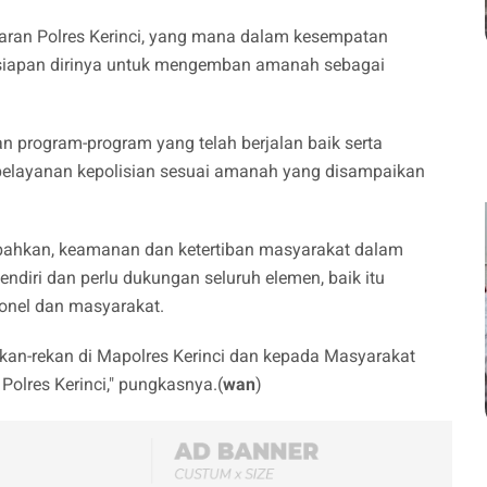
jaran Polres Kerinci, yang mana dalam kesempatan
iapan dirinya untuk mengemban amanah sebagai
n program-program yang telah berjalan baik serta
pelayanan kepolisian sesuai amanah yang disampaikan
bahkan, keamanan dan ketertiban masyarakat dalam
endiri dan perlu dukungan seluruh elemen, baik itu
sonel dan masyarakat.
an-rekan di Mapolres Kerinci dan kepada Masyarakat
olres Kerinci," pungkasnya.(
wan
)