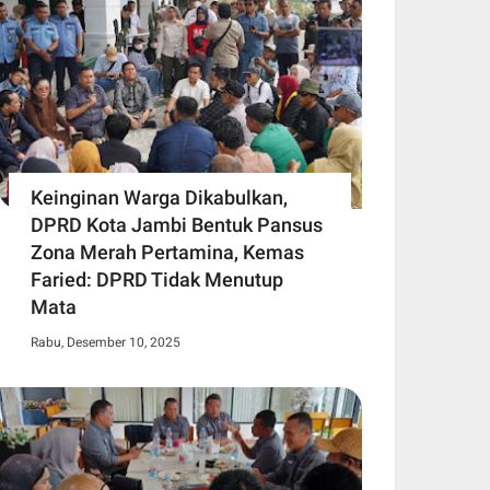
Keinginan Warga Dikabulkan,
DPRD Kota Jambi Bentuk Pansus
Zona Merah Pertamina, Kemas
Faried: DPRD Tidak Menutup
Mata
Rabu, Desember 10, 2025