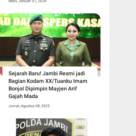
Rabu, Januari 07, 2026
Sejarah Baru! Jambi Resmi jadi
Bagian Kodam XX/Tuanku Imam
Bonjol Dipimpin Mayjen Arif
Gajah Mada
Jumat, Agustus 08, 2025