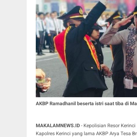
AKBP Ramadhanil beserta istri saat tiba di Map
MAKALAMNEWS.ID
- Kepolisian Resor Kerinc
Kapolres Kerinci yang lama AKBP Arya Tesa 