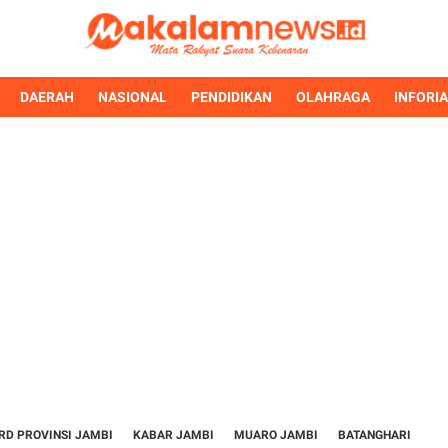
DAERAH
NASIONAL
PENDIDIKAN
OLAHRAGA
INFORI
RD PROVINSI JAMBI
KABAR JAMBI
MUARO JAMBI
BATANGHARI