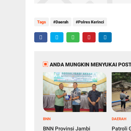
Tags
Daerah
Polres Kerinci
ANDA MUNGKIN MENYUKAI POST
BNN
DAERAH
BNN Provinsi Jambi
Patroli