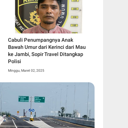
Cabuli Penumpangnya Anak
Bawah Umur dari Kerinci dari Mau
ke Jambi, Sopir Travel Ditangkap
Polisi
Minggu, Maret 02, 2025