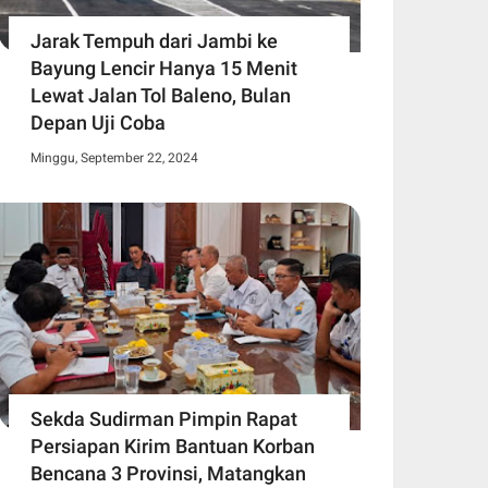
Jarak Tempuh dari Jambi ke
Bayung Lencir Hanya 15 Menit
Lewat Jalan Tol Baleno, Bulan
Depan Uji Coba
Minggu, September 22, 2024
Sekda Sudirman Pimpin Rapat
Persiapan Kirim Bantuan Korban
Bencana 3 Provinsi, Matangkan