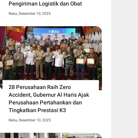
Pengiriman Logistik dan Obat
Rabu, Desember 10, 2025
28 Perusahaan Raih Zero
Accident, Gubernur Al Haris Ajak
Perusahaan Pertahankan dan
Tingkatkan Prestasi K3
Rabu, Desember 10, 2025